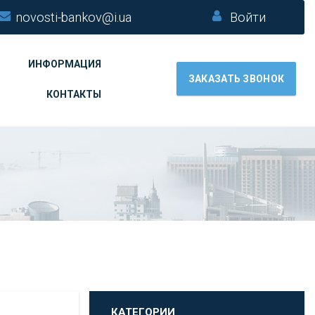
novosti-bankov@i.ua
Войти
ИНФОРМАЦИЯ
ЗАКАЗАТЬ ЗВОНОК
КОНТАКТЫ
КАТЕГОРИИ