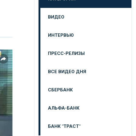
ВИДЕО
ИНТЕРВЬЮ
ПРЕСС-РЕЛИЗЫ
ВСЕ ВИДЕО ДНЯ
СБЕРБАНК
АЛЬФА-БАНК
БАНК "ТРАСТ"