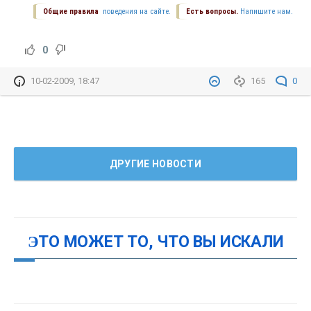
Общие правила
поведения на сайте.
Есть вопросы.
Напишите нам.
0
10-02-2009, 18:47
165
0
ДРУГИЕ НОВОСТИ
ЭТО МОЖЕТ ТО, ЧТО ВЫ ИСКАЛИ