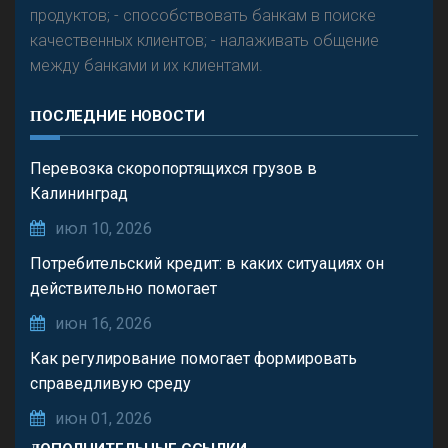
продуктов; - способствовать банкам в поиске
качественных клиентов; - налаживать общение
между банками и их клиентами.
ПОСЛЕДНИЕ НОВОСТИ
Перевозка скоропортящихся грузов в
Калининград
июл 10, 2026
Потребительский кредит: в каких ситуациях он
действительно помогает
июн 16, 2026
Как регулирование помогает формировать
справедливую среду
июн 01, 2026