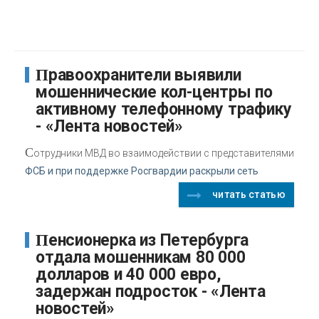
Правоохранители выявили
мошеннические кол-центры по
активному телефонному трафику
- «Лента новостей»
С
отрудники МВД во взаимодействии с представителями
ФСБ и при поддержке Росгвардии раскрыли сеть
читать статью
Пенсионерка из Петербурга
отдала мошенникам 80 000
долларов и 40 000 евро,
задержан подросток - «Лента
новостей»