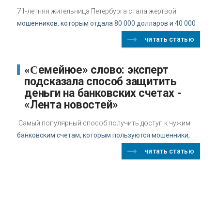
7
1-летняя жительница Петербурга стала жертвой
мошенников, которым отдала 80 000 долларов и 40 000
читать статью
«Семейное» слово: эксперт
подсказала способ защитить
деньги на банковских счетах -
«Лента новостей»
Самый популярный способ получить доступ к чужим
банковским счетам, которым пользуются мошенники,
читать статью