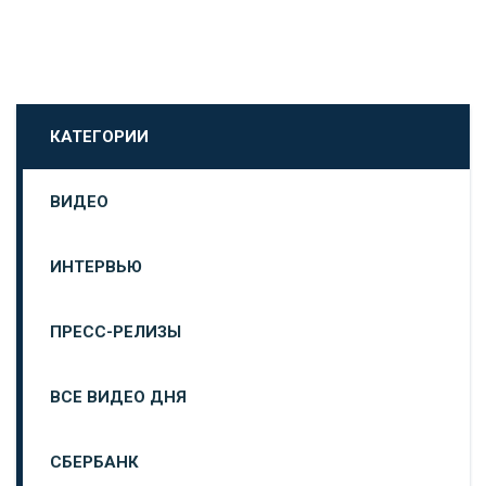
КАТЕГОРИИ
ВИДЕО
ИНТЕРВЬЮ
ПРЕСС-РЕЛИЗЫ
ВСЕ ВИДЕО ДНЯ
СБЕРБАНК