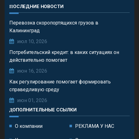
ПОСЛЕДНИЕ НОВОСТИ
Перевозка скоропортящихся грузов в
Калининград
июл 10, 2026
Потребительский кредит: в каких ситуациях он
действительно помогает
июн 16, 2026
Как регулирование помогает формировать
справедливую среду
июн 01, 2026
ДОПОЛНИТЕЛЬНЫЕ ССЫЛКИ
О компании
РЕКЛАМА У НАС