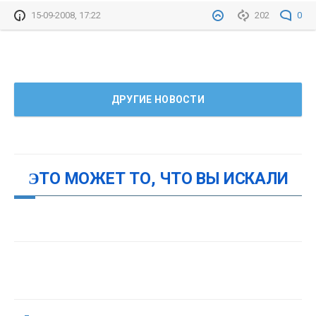
15-09-2008, 17:22
202
0
ДРУГИЕ НОВОСТИ
ЭТО МОЖЕТ ТО, ЧТО ВЫ ИСКАЛИ