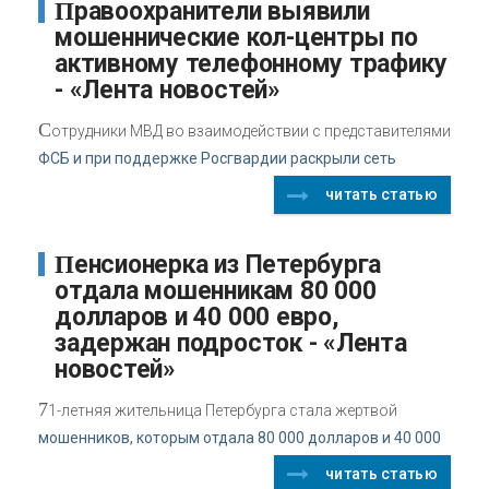
Правоохранители выявили
мошеннические кол-центры по
активному телефонному трафику
- «Лента новостей»
С
отрудники МВД во взаимодействии с представителями
ФСБ и при поддержке Росгвардии раскрыли сеть
читать статью
Пенсионерка из Петербурга
отдала мошенникам 80 000
долларов и 40 000 евро,
задержан подросток - «Лента
новостей»
7
1-летняя жительница Петербурга стала жертвой
мошенников, которым отдала 80 000 долларов и 40 000
читать статью