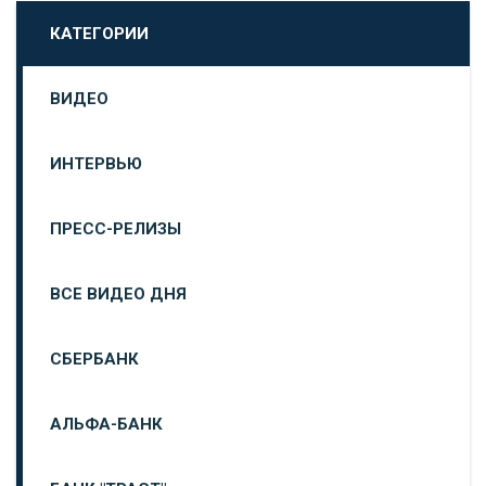
КАТЕГОРИИ
ВИДЕО
ИНТЕРВЬЮ
ПРЕСС-РЕЛИЗЫ
ВСЕ ВИДЕО ДНЯ
СБЕРБАНК
АЛЬФА-БАНК