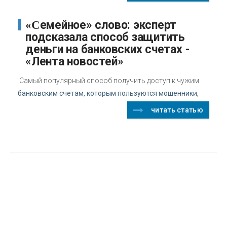
«Семейное» слово: эксперт
подсказала способ защитить
деньги на банковских счетах -
«Лента новостей»
Самый популярный способ получить доступ к чужим
банковским счетам, которым пользуются мошенники,
читать статью