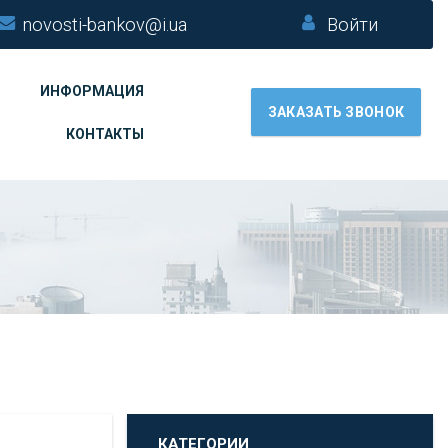
novosti-bankov@i.ua
Войти
ИНФОРМАЦИЯ
ЗАКАЗАТЬ ЗВОНОК
КОНТАКТЫ
КАТЕГОРИИ