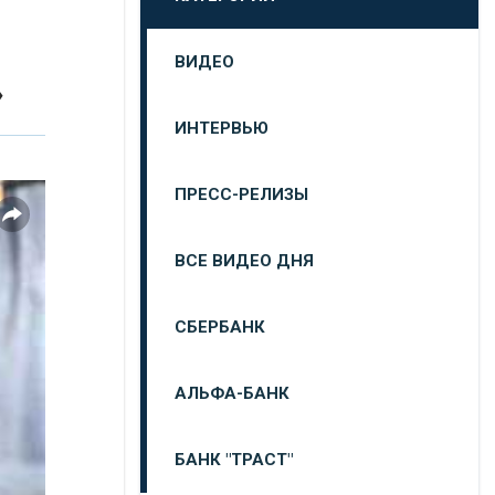
ВИДЕО
»
ИНТЕРВЬЮ
ПРЕСС-РЕЛИЗЫ
ВСЕ ВИДЕО ДНЯ
СБЕРБАНК
АЛЬФА-БАНК
БАНК "ТРАСТ"