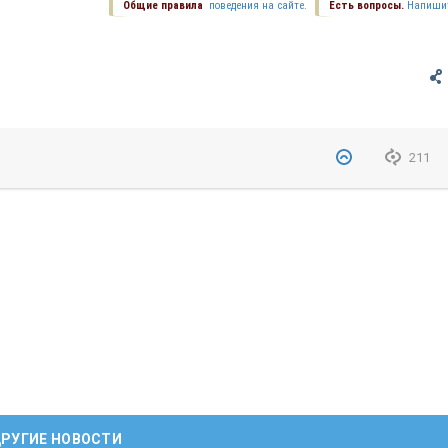
Общие правила
поведения на сайте.
Есть вопросы.
Напиши
211
РУГИЕ НОВОСТИ