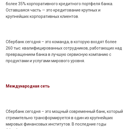
более 35% корпоративного кредитного портфеля банка.
Оставшаяся часть — это кредитование крупных и
крупнейших корпоративных клиентов.
Сбербанк сегодня – это команда, в которую входят более
260 тыс. квалифицированных сотрудников, работающих над
превращением банка в лучшую сервисную компанию с
продуктами и услугами мирового уровня.
Международная сеть
Сбербанк сегодня – это мощный современный банк, который
стремительно трансформируется в один из крупнейших
мировых финансовых институтов. В последние годы