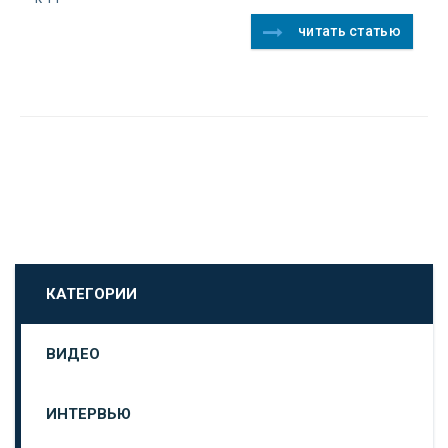
читать статью
КАТЕГОРИИ
ВИДЕО
ИНТЕРВЬЮ