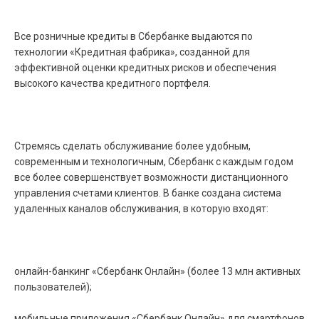
Все розничные кредиты в Сбербанке выдаются по
технологии «Кредитная фабрика», созданной для
эффективной оценки кредитных рисков и обеспечения
высокого качества кредитного портфеля.
Стремясь сделать обслуживание более удобным,
современным и технологичным, Сбербанк с каждым годом
все более совершенствует возможности дистанционного
управления счетами клиентов. В банке создана система
удаленных каналов обслуживания, в которую входят:
онлайн-банкинг «Сбербанк Онлайн» (более 13 млн активных
пользователей);
мобильные приложения «Сбербанк Онлайн» для смартфонов