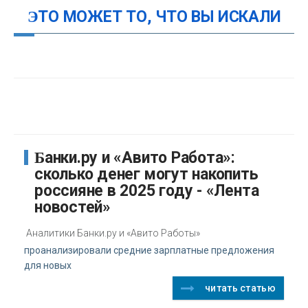
ЭТО МОЖЕТ ТО, ЧТО ВЫ ИСКАЛИ
Банки.ру и «Авито Работа»:
сколько денег могут накопить
россияне в 2025 году - «Лента
новостей»
Аналитики Банки.ру и «Авито Работы»
проанализировали средние зарплатные предложения
для новых
читать статью