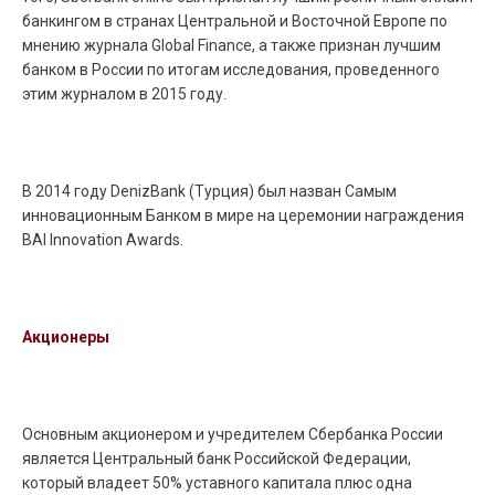
банкингом в странах Центральной и Восточной Европе по
мнению журнала Global Finance, а также признан лучшим
банком в России по итогам исследования, проведенного
этим журналом в 2015 году.
В 2014 году DenizBank (Турция) был назван Самым
инновационным Банком в мире на церемонии награждения
BAI Innovation Awards.
Акционеры
Основным акционером и учредителем Сбербанка России
является Центральный банк Российской Федерации,
который владеет 50% уставного капитала плюс одна