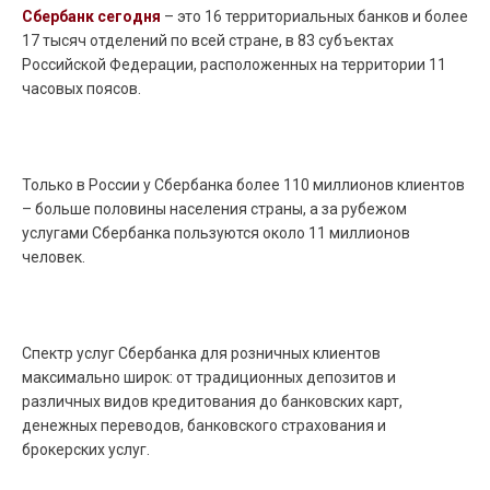
Сбербанк сегодня
– это 16 территориальных банков и более
17 тысяч отделений по всей стране, в 83 субъектах
Российской Федерации, расположенных на территории 11
часовых поясов.
Только в России у Сбербанка более 110 миллионов клиентов
– больше половины населения страны, а за рубежом
услугами Сбербанка пользуются около 11 миллионов
человек.
Спектр услуг Сбербанка для розничных клиентов
максимально широк: от традиционных депозитов и
различных видов кредитования до банковских карт,
денежных переводов, банковского страхования и
брокерских услуг.