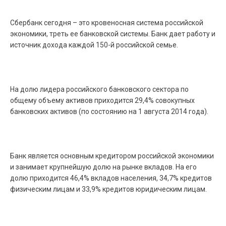
Сбербанк сегодня – это кровеносная система российской
экономики, треть ее банковской системы. Банк дает работу и
источник дохода каждой 150-й российской семье.
На долю лидера российского банковского сектора по
общему объему активов приходится 29,4% совокупных
банковских активов (по состоянию на 1 августа 2014 года).
Банк является основным кредитором российской экономики
и занимает крупнейшую долю на рынке вкладов. На его
долю приходится 46,4% вкладов населения, 34,7% кредитов
физическим лицам и 33,9% кредитов юридическим лицам.