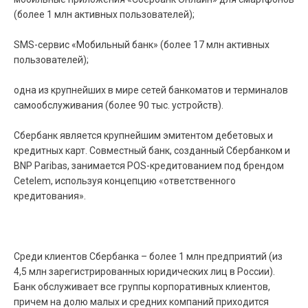
(более 1 млн активных пользователей);
SMS-сервис «Мобильный банк» (более 17 млн активных
пользователей);
одна из крупнейших в мире сетей банкоматов и терминалов
самообслуживания (более 90 тыс. устройств).
Сбербанк является крупнейшим эмитентом дебетовых и
кредитных карт. Совместный банк, созданный Сбербанком и
BNP Paribas, занимается POS-кредитованием под брендом
Cetelem, используя концепцию «ответственного
кредитования».
Среди клиентов Сбербанка – более 1 млн предприятий (из
4,5 млн зарегистрированных юридических лиц в России).
Банк обслуживает все группы корпоративных клиентов,
причем на долю малых и средних компаний приходится