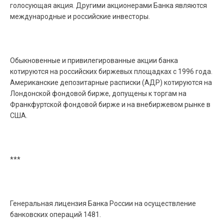
голосующая акция. Другими акционерами Банка являются
международные и российские инвесторы.
Обыкновенные и привилегированные акции банка
котируются на российских биржевых площадках с 1996 года.
Американские депозитарные расписки (АДР) котируются на
Лондонской фондовой бирже, допущены к торгам на
Франкфуртской фондовой бирже и на внебиржевом рынке в
США.
***
Генеральная лицензия Банка России на осуществление
банковских операций 1481.