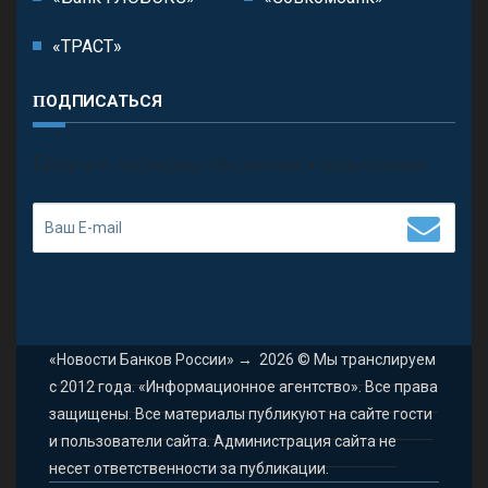
«ТРАСТ»
ПОДПИСАТЬСЯ
П
олучить последние обновления и предложения.
«Новости Банков России»
→
2026
© Мы транслируем
с 2012 года. «Информационное агентство». Все права
защищены. Все материалы публикуют на сайте гости
и пользователи сайта. Администрация сайта не
несет ответственности за публикации.