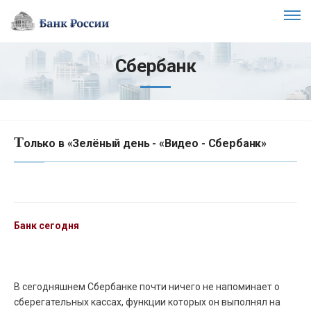
Сбербанк
Т
олько в «Зелёный день - «Видео - Сбербанк»
Банк сегодня
В сегодняшнем Сбербанке почти ничего не напоминает о
сберегательных кассах, функции которых он выполнял на