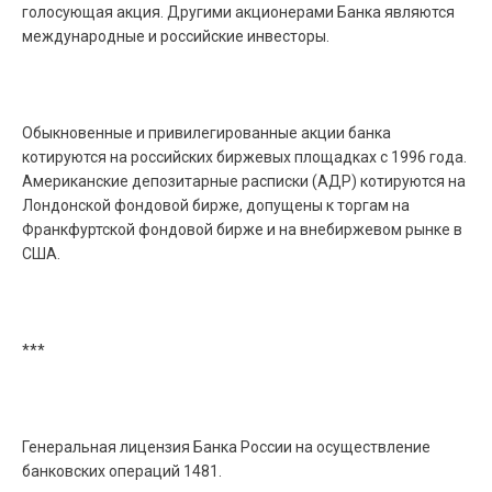
голосующая акция. Другими акционерами Банка являются
международные и российские инвесторы.
Обыкновенные и привилегированные акции банка
котируются на российских биржевых площадках с 1996 года.
Американские депозитарные расписки (АДР) котируются на
Лондонской фондовой бирже, допущены к торгам на
Франкфуртской фондовой бирже и на внебиржевом рынке в
США.
***
Генеральная лицензия Банка России на осуществление
банковских операций 1481.