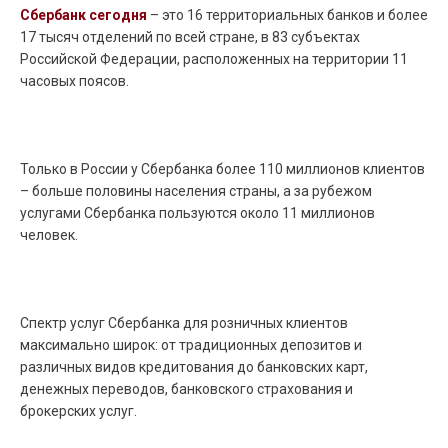
Сбербанк сегодня
– это 16 территориальных банков и более
17 тысяч отделений по всей стране, в 83 субъектах
Российской Федерации, расположенных на территории 11
часовых поясов.
Только в России у Сбербанка более 110 миллионов клиентов
– больше половины населения страны, а за рубежом
услугами Сбербанка пользуются около 11 миллионов
человек.
Спектр услуг Сбербанка для розничных клиентов
максимально широк: от традиционных депозитов и
различных видов кредитования до банковских карт,
денежных переводов, банковского страхования и
брокерских услуг.