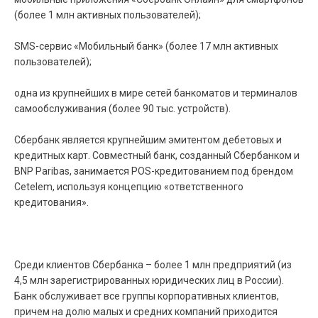
(более 1 млн активных пользователей);
SMS-сервис «Мобильный банк» (более 17 млн активных
пользователей);
одна из крупнейших в мире сетей банкоматов и терминалов
самообслуживания (более 90 тыс. устройств).
Сбербанк является крупнейшим эмитентом дебетовых и
кредитных карт. Совместный банк, созданный Сбербанком и
BNP Paribas, занимается POS-кредитованием под брендом
Cetelem, используя концепцию «ответственного
кредитования».
Среди клиентов Сбербанка – более 1 млн предприятий (из
4,5 млн зарегистрированных юридических лиц в России).
Банк обслуживает все группы корпоративных клиентов,
причем на долю малых и средних компаний приходится