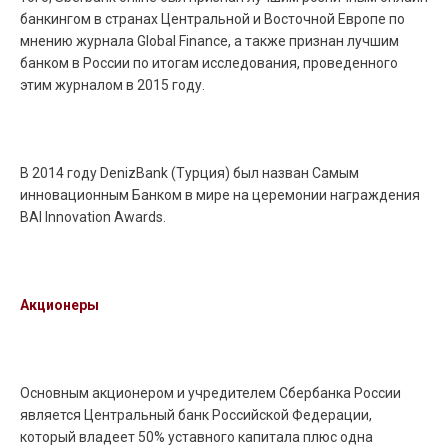
банкингом в странах Центральной и Восточной Европе по
мнению журнала Global Finance, а также признан лучшим
банком в России по итогам исследования, проведенного
этим журналом в 2015 году.
В 2014 году DenizBank (Турция) был назван Самым
инновационным Банком в мире на церемонии награждения
BAI Innovation Awards.
Акционеры
Основным акционером и учредителем Сбербанка России
является Центральный банк Российской Федерации,
который владеет 50% уставного капитала плюс одна