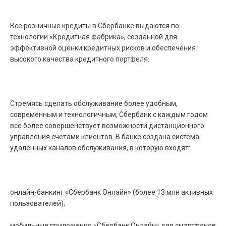
Все розничные кредиты в Сбербанке выдаются по
технологии «Кредитная фабрика», созданной для
эффективной оценки кредитных рисков и обеспечения
высокого качества кредитного портфеля.
Стремясь сделать обслуживание более удобным,
современным и технологичным, Сбербанк с каждым годом
все более совершенствует возможности дистанционного
управления счетами клиентов. В банке создана система
удаленных каналов обслуживания, в которую входят:
онлайн-банкинг «Сбербанк Онлайн» (более 13 млн активных
пользователей);
мобильные приложения «Сбербанк Онлайн» для смартфонов