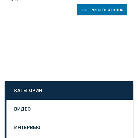
читать статью
КАТЕГОРИИ
ВИДЕО
ИНТЕРВЬЮ