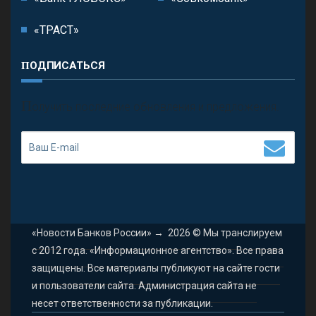
«ТРАСТ»
ПОДПИСАТЬСЯ
П
олучить последние обновления и предложения.
«Новости Банков России»
→
2026
© Мы транслируем
с 2012 года. «Информационное агентство». Все права
защищены. Все материалы публикуют на сайте гости
и пользователи сайта. Администрация сайта не
несет ответственности за публикации.