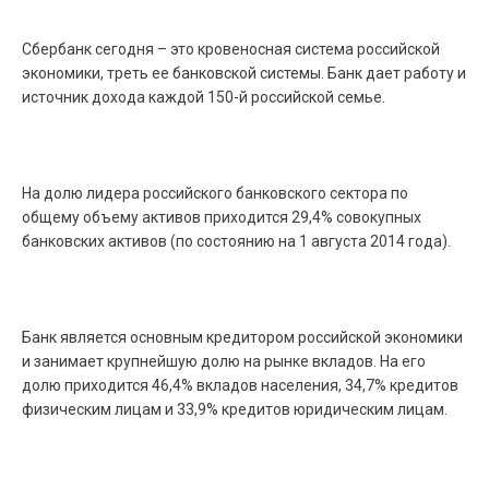
Сбербанк сегодня – это кровеносная система российской
экономики, треть ее банковской системы. Банк дает работу и
источник дохода каждой 150-й российской семье.
На долю лидера российского банковского сектора по
общему объему активов приходится 29,4% совокупных
банковских активов (по состоянию на 1 августа 2014 года).
Банк является основным кредитором российской экономики
и занимает крупнейшую долю на рынке вкладов. На его
долю приходится 46,4% вкладов населения, 34,7% кредитов
физическим лицам и 33,9% кредитов юридическим лицам.