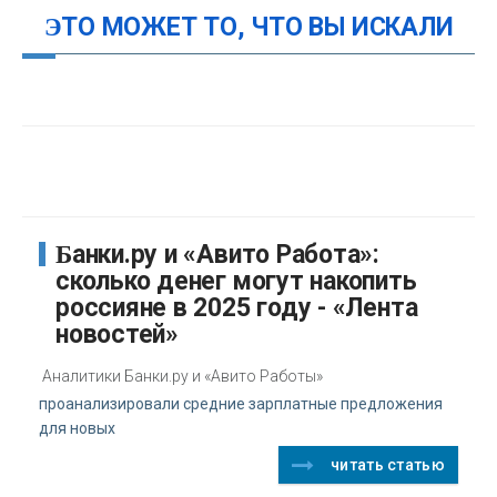
ЭТО МОЖЕТ ТО, ЧТО ВЫ ИСКАЛИ
Банки.ру и «Авито Работа»:
сколько денег могут накопить
россияне в 2025 году - «Лента
новостей»
Аналитики Банки.ру и «Авито Работы»
проанализировали средние зарплатные предложения
для новых
читать статью