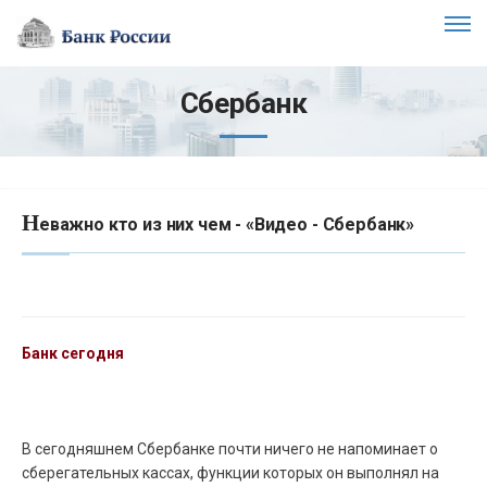
Сбербанк
Н
еважно кто из них чем - «Видео - Сбербанк»
Банк сегодня
В сегодняшнем Сбербанке почти ничего не напоминает о
сберегательных кассах, функции которых он выполнял на