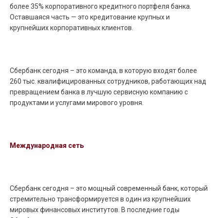
более 35% корпоративного кредитного портфеля банка.
Оставшаяся часть — это кредитование крупных и
крупнейших корпоративных клиентов.
Сбербанк сегодня – это команда, в которую входят более
260 тыс. квалифицированных сотрудников, работающих над
превращением банка в лучшую сервисную компанию с
продуктами и услугами мирового уровня.
Международная сеть
Сбербанк сегодня – это мощный современный банк, который
стремительно трансформируется в один из крупнейших
мировых финансовых институтов. В последние годы