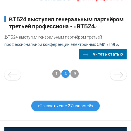
ВТБ24 выступил генеральным партнёром
третьей профессиона - «ВТБ24»
В
ТБ24 выступил генеральным партнёром третьей
профессиональной конференции электронных СМИ «ТЭГ»,
читать статью
1
4
9
«Показать еще 27 новостей»