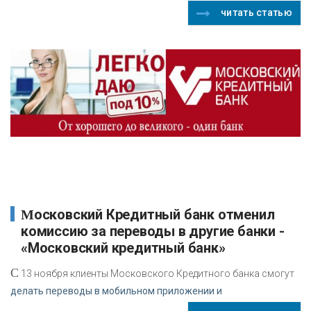
читать статью
Московский Кредитный банк отменил
комиссию за переводы в другие банки -
«Московский кредитный банк»
С
13 ноября клиенты Московского Кредитного банка смогут
делать переводы в мобильном приложении и