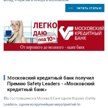
читать статью
Московский кредитный банк получил
Премию Safety Leaders - «Московский
кредитный банк»
Н
а состоявшемся в Москве III Ежегодном Форуме «Safety
Leaders», одном из крупнейших мероприятий по