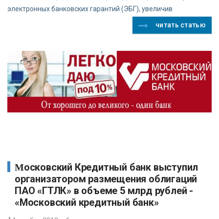
электронных банковских гарантий (ЭБГ), увеличив
читать статью
Московский Кредитный банк выступил
организатором размещения облигаций
ПАО «ГТЛК» в объеме 5 млрд рублей -
«Московский кредитный банк»