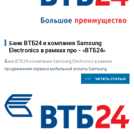
Банк ВТБ24 и компания Samsung
Electronics в рамках про - «ВТБ24»
Б
анк ВТБ24 и компания Samsung Electronics в рамках
продвижения сервиса мобильной оплаты Samsung
читать статью