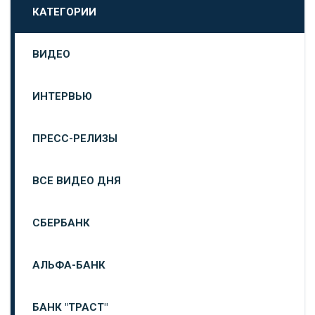
КАТЕГОРИИ
ВИДЕО
ИНТЕРВЬЮ
ПРЕСС-РЕЛИЗЫ
ВСЕ ВИДЕО ДНЯ
СБЕРБАНК
АЛЬФА-БАНК
БАНК "ТРАСТ"