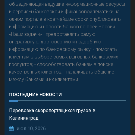
объединяющая ведущие информационные ресурсы
и сервисы банковской и финансовой тематики на
одном портале в кратчайшие сроки опубликовать
информацию и новости банков по всей России.
«Наши задачи» - предоставлять самую
оперативную, достоверную и подробную
информацию по банковскому рынку; - помогать
клиентам в выборе самых выгодных банковских
продуктов; - способствовать банкам в поиске
качественных клиентов; - налаживать общение
между банками и их клиентами.
ПОСЛЕДНИЕ НОВОСТИ
Перевозка скоропортящихся грузов в
Калининград
июл 10, 2026