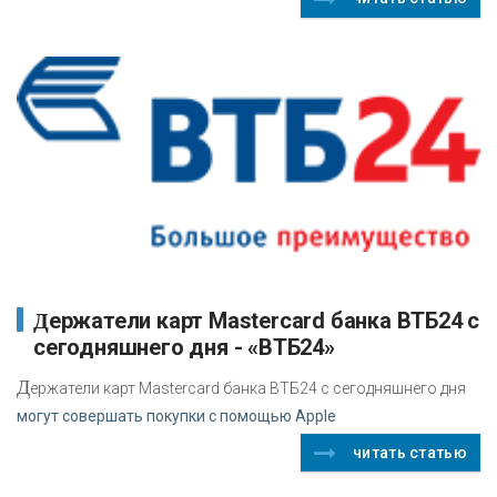
Держатели карт Mastercard банка ВТБ24 с
сегодняшнего дня - «ВТБ24»
Д
ержатели карт Mastercard банка ВТБ24 с сегодняшнего дня
могут совершать покупки с помощью Apple
читать статью