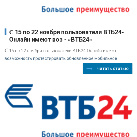
С 15 по 22 ноября пользователи ВТБ24-
Онлайн имеют воз - «ВТБ24»
С
15 по 22 ноября пользователи ВТБ24-Онлайн имеют
возможность протестировать обновленное мобильное
читать статью