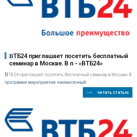
ВТБ24 приглашает посетить бесплатный
семинар в Москве. В п - «ВТБ24»
В
ТБ24 приглашает посетить бесплатный семинар в Москве. В
программе мероприятия: ежемесячный
читать статью