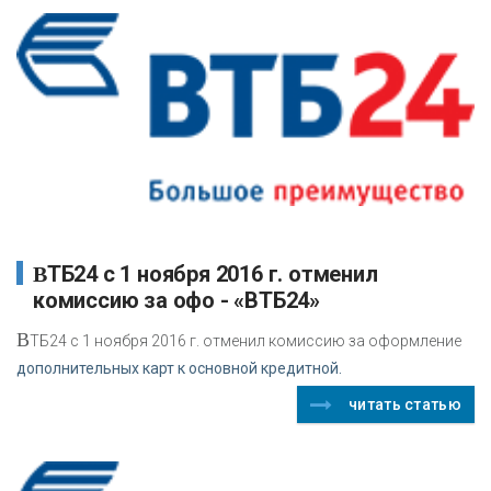
ВТБ24 с 1 ноября 2016 г. отменил
комиссию за офо - «ВТБ24»
В
ТБ24 с 1 ноября 2016 г. отменил комиссию за оформление
дополнительных карт к основной кредитной.
читать статью