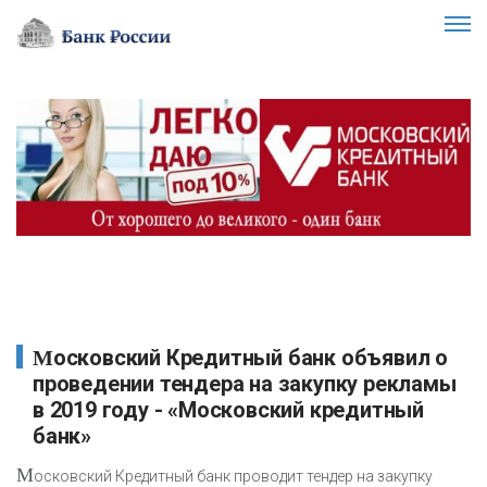
Московский Кредитный банк объявил о
проведении тендера на закупку рекламы
в 2019 году - «Московский кредитный
банк»
М
осковский Кредитный банк проводит тендер на закупку