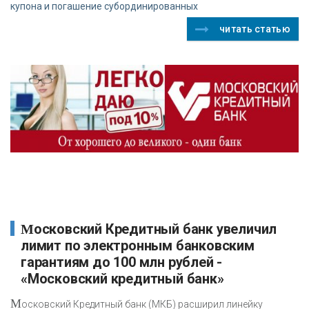
купона и погашение субординированных
читать статью
Московский Кредитный банк увеличил
лимит по электронным банковским
гарантиям до 100 млн рублей -
«Московский кредитный банк»
М
осковский Кредитный банк (МКБ) расширил линейку