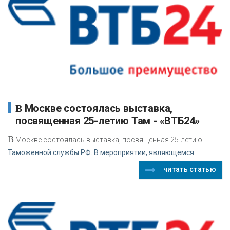
В Москве состоялась выставка,
посвященная 25-летию Там - «ВТБ24»
В
Москве состоялась выставка, посвященная 25-летию
Таможенной службы РФ. В мероприятии, являющемся
читать статью