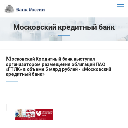
Московский кредитный банк
М
осковский Кредитный банк выступил
организатором размещения облигаций ПАО
«ГТЛК» в объеме 5 млрд рублей - «Московский
кредитный банк»