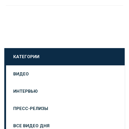
КАТЕГОРИИ
ВИДЕО
ИНТЕРВЬЮ
ПРЕСС-РЕЛИЗЫ
ВСЕ ВИДЕО ДНЯ