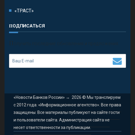
«ТРАСТ»
ПОДПИСАТЬСЯ
П
олучить последние обновления и предложения.
«Новости Банков России»
→
2026
© Мы транслируем
с 2012 года. «Информационное агентство». Все права
защищены. Все материалы публикуют на сайте гости
и пользователи сайта. Администрация сайта не
несет ответственности за публикации.