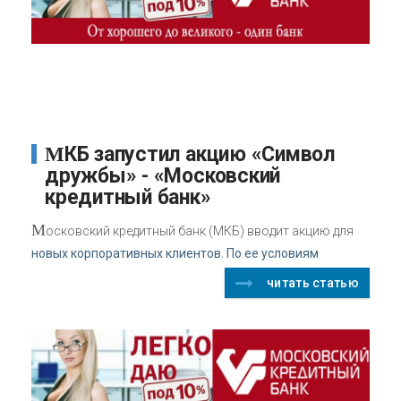
МКБ запустил акцию «Символ
дружбы» - «Московский
кредитный банк»
М
осковский кредитный банк (МКБ) вводит акцию для
новых корпоративных клиентов. По ее условиям
читать статью