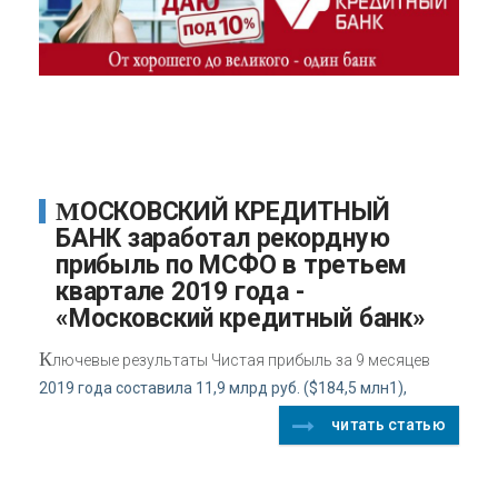
МОСКОВСКИЙ КРЕДИТНЫЙ
БАНК заработал рекордную
прибыль по МСФО в третьем
квартале 2019 года -
«Московский кредитный банк»
К
лючевые результаты Чистая прибыль за 9 месяцев
2019 года составила 11,9 млрд руб. ($184,5 млн1),
читать статью