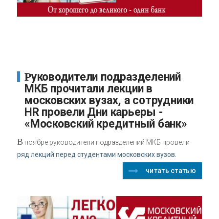
Руководители подразделений
МКБ прочитали лекции в
московских вузах, а сотрудники
HR провели Дни карьеры -
«Московский кредитный банк»
В
ноябре руководители подразделений МКБ провели
ряд лекций перед студентами московских вузов.
читать статью