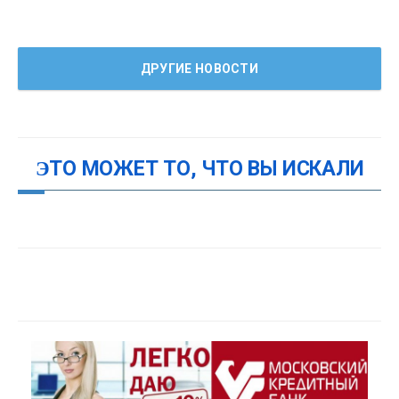
ДРУГИЕ НОВОСТИ
ЭТО МОЖЕТ ТО, ЧТО ВЫ ИСКАЛИ