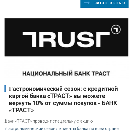
читать статью
Гастрономический сезон: с кредитной
картой банка «ТРАСТ» вы можете
вернуть 10% от суммы покупок - БАНК
«ТРАСТ»
Б
анк «ТРАСТ» проводит специальную акцию
«Гастрономический сезон»: клиенты банка по всей стране