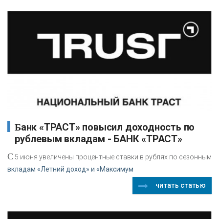
Банк «ТРАСТ» повысил доходность по
рублевым вкладам - БАНК «ТРАСТ»
С
5 июня увеличены процентные ставки в рублях по сезонным
вкладам «Летний доход» и «Максимум
читать статью