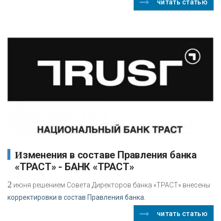
читать статью
Изменения в составе Правления банка
«ТРАСТ» - БАНК «ТРАСТ»
2
июня решением Совета Директоров банка «ТРАСТ» внесены
корректировки в состав Правления банка.
читать статью