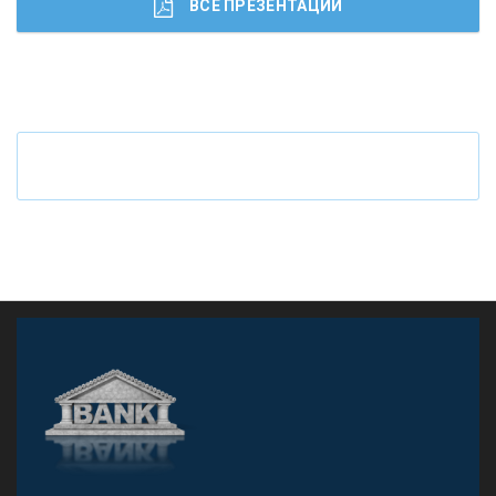
ВСЕ ПРЕЗЕНТАЦИИ