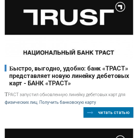
Быстро, выгодно, удобно: банк «ТРАСТ»
представляет новую линейку дебетовых
карт - БАНК «ТРАСТ»
Т
РАСТ запустил обновленную линейку дебетовых карт для
физических лиц. Получить банковскую карту
читать статью