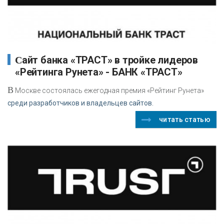
Сайт банка «ТРАСТ» в тройке лидеров
«Рейтинга Рунета» - БАНК «ТРАСТ»
В
Москве состоялась ежегодная премия «Рейтинг Рунета»
среди разработчиков и владельцев сайтов.
читать статью