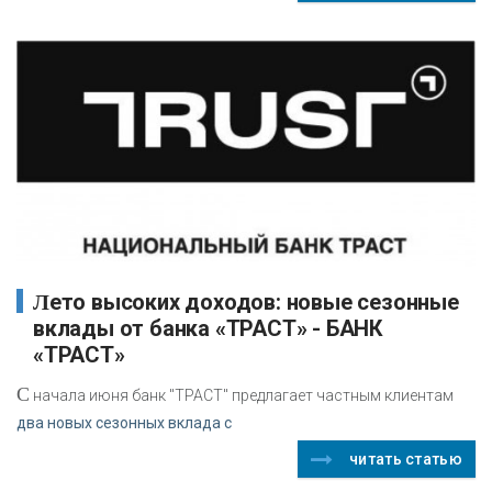
Лето высоких доходов: новые сезонные
вклады от банка «ТРАСТ» - БАНК
«ТРАСТ»
С
начала июня банк "ТРАСТ" предлагает частным клиентам
два новых сезонных вклада с
читать статью