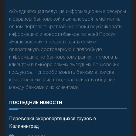
«Н
овости Банков России» – группа компаний,
объединяющая ведущие информационные ресурсы
и сервисы банковской и финансовой тематики на
одном портале в кратчайшие сроки опубликовать
информацию и новости банков по всей России.
«Наши задачи» - предоставлять самую
оперативную, достоверную и подробную
информацию по банковскому рынку; - помогать
клиентам в выборе самых выгодных банковских
продуктов; - способствовать банкам в поиске
качественных клиентов; - налаживать общение
между банками и их клиентами.
ПОСЛЕДНИЕ НОВОСТИ
Перевозка скоропортящихся грузов в
Калининград