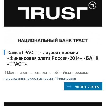
Банк «ТРАСТ» - лауреат премии
«Финансовая элита России-2014» - БАНК
«ТРАСТ»
В
Москве состоялась десятая юбилейная церемония
награждения лауреатов премии "Финансовая
читать статью