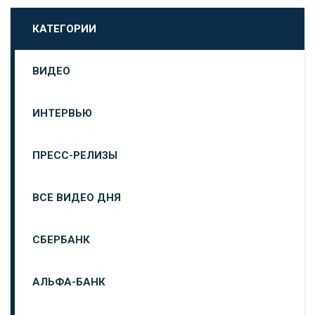
КАТЕГОРИИ
ВИДЕО
ИНТЕРВЬЮ
ПРЕСС-РЕЛИЗЫ
ВСЕ ВИДЕО ДНЯ
СБЕРБАНК
АЛЬФА-БАНК