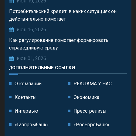
июл 10, 2026
Потребительский кредит: в каких ситуациях он
действительно помогает
июн 16, 2026
Как регулирование помогает формировать
справедливую среду
июн 01, 2026
ДОПОЛНИТЕЛЬНЫЕ ССЫЛКИ
О компании
РЕКЛАМА У НАС
Контакты
Экономика
Интервью
Пресс-релизы
«Газпромбанк»
«РосЕвроБанк»