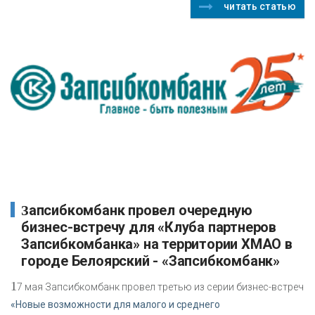
читать статью
Запсибкомбанк провел очередную
бизнес-встречу для «Клуба партнеров
Запсибкомбанка» на территории ХМАО в
городе Белоярский - «Запсибкомбанк»
1
7 мая Запсибкомбанк провел третью из серии бизнес-встреч
«Новые возможности для малого и среднего