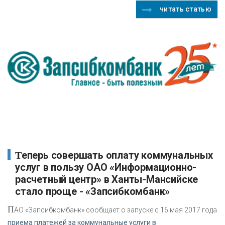
читать статью
Теперь совершать оплату коммунальных
услуг в пользу ОАО «Информационно-
расчетный центр» в Ханты-Мансийске
стало проще - «Запсибкомбанк»
П
АО «Запсибкомбанк» сообщает о запуске с 16 мая 2017 года
приема платежей за коммунальные услуги в