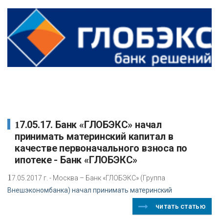
17.05.17. Банк «ГЛОБЭКС» начал
принимать материнский капитал в
качестве первоначального взноса по
ипотеке - Банк «ГЛОБЭКС»
1
7.05.2017 г. - Москва – Банк «ГЛОБЭКС» (Группа
Внешэкономбанка) начал принимать материнский
читать статью