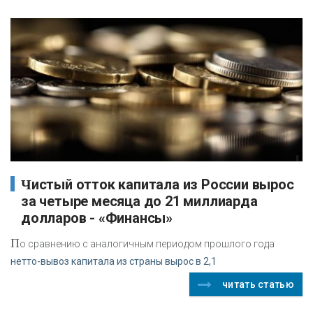
Чистый отток капитала из России вырос
за четыре месяца до 21 миллиарда
долларов - «Финансы»
П
о сравнению с аналогичным периодом прошлого года
нетто-вывоз капитала из страны вырос в 2,1
читать статью