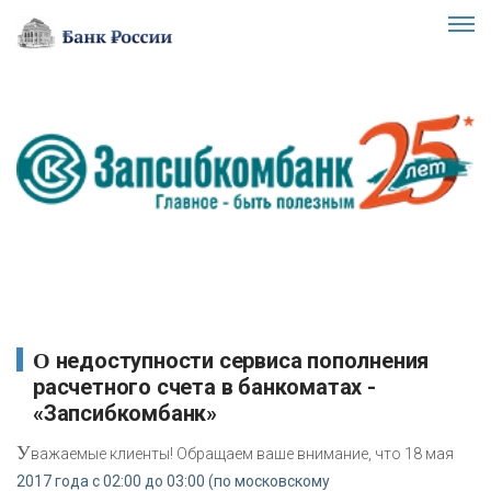
О недоступности сервиса пополнения
расчетного счета в банкоматах -
«Запсибкомбанк»
У
важаемые клиенты! Обращаем ваше внимание, что 18 мая
2017 года с 02:00 до 03:00 (по московскому