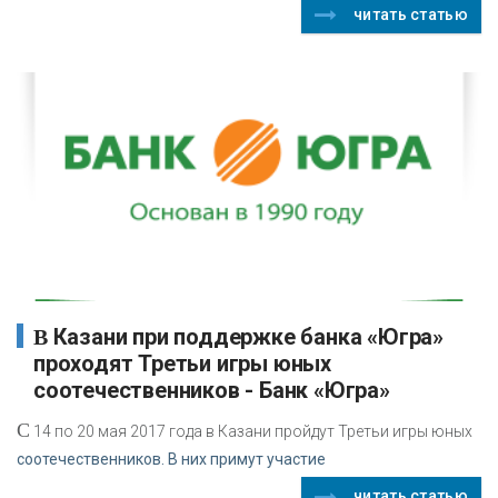
читать статью
В Казани при поддержке банка «Югра»
проходят Третьи игры юных
соотечественников - Банк «Югра»
С
14 по 20 мая 2017 года в Казани пройдут Третьи игры юных
соотечественников. В них примут участие
читать статью