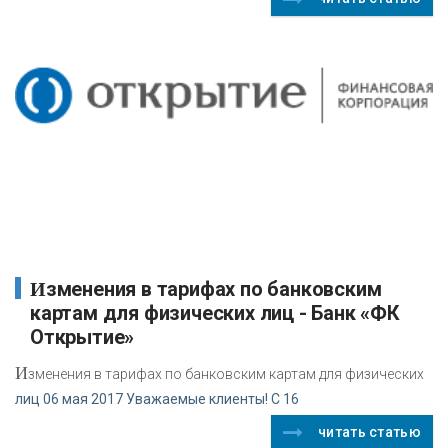
Изменения в тарифах по банковским
картам для физических лиц - Банк «ФК
Открытие»
И
зменения в тарифах по банковским картам для физических
лиц 06 мая 2017 Уважаемые клиенты! С 16
читать статью