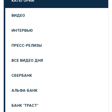
КАТЕГОРИИ
ВИДЕО
ИНТЕРВЬЮ
ПРЕСС-РЕЛИЗЫ
ВСЕ ВИДЕО ДНЯ
СБЕРБАНК
АЛЬФА-БАНК
БАНК "ТРАСТ"