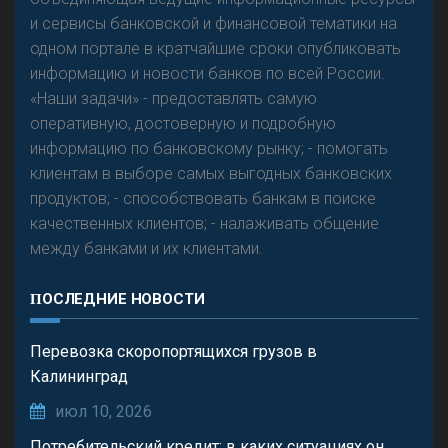
и сервисы банковской и финансовой тематики на
одном портале в кратчайшие сроки опубликовать
информацию и новости банков по всей России.
«Наши задачи» - предоставлять самую
оперативную, достоверную и подробную
информацию по банковскому рынку; - помогать
клиентам в выборе самых выгодных банковских
продуктов; - способствовать банкам в поиске
качественных клиентов; - налаживать общение
между банками и их клиентами.
ПОСЛЕДНИЕ НОВОСТИ
Перевозка скоропортящихся грузов в
Калининград
июл 10, 2026
Потребительский кредит: в каких ситуациях он