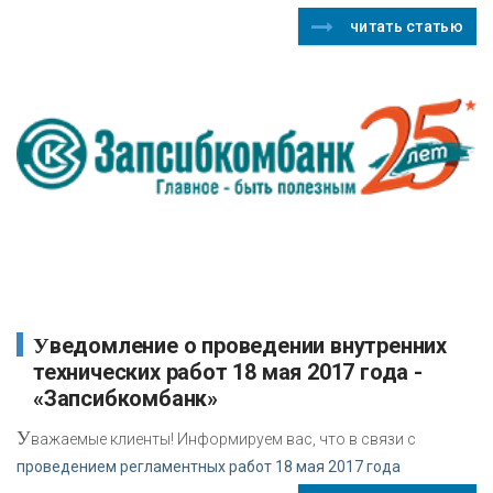
читать статью
Уведомление о проведении внутренних
технических работ 18 мая 2017 года -
«Запсибкомбанк»
У
важаемые клиенты! Информируем вас, что в связи с
проведением регламентных работ 18 мая 2017 года