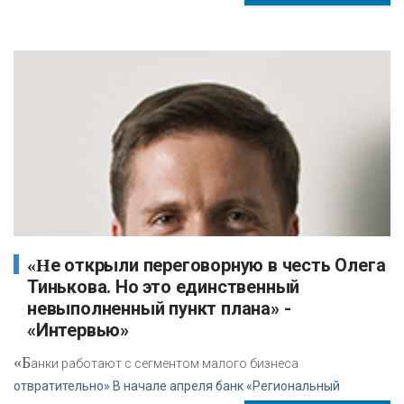
«Не открыли переговорную в честь Олега
Тинькова. Но это единственный
невыполненный пункт плана» -
«Интервью»
«Б
анки работают с сегментом малого бизнеса
отвратительно» В начале апреля банк «Региональный