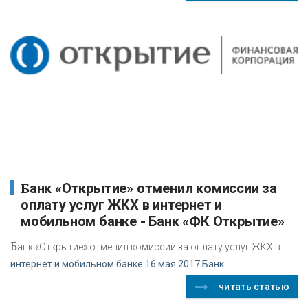
Банк «Открытие» отменил комиссии за
оплату услуг ЖКХ в интернет и
мобильном банке - Банк «ФК Открытие»
Б
анк «Открытие» отменил комиссии за оплату услуг ЖКХ в
интернет и мобильном банке 16 мая 2017 Банк
читать статью