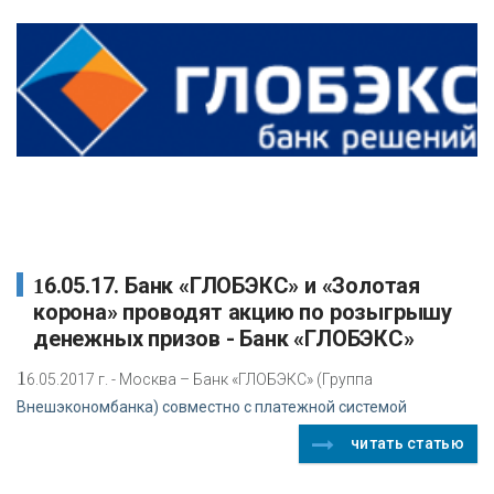
16.05.17. Банк «ГЛОБЭКС» и «Золотая
корона» проводят акцию по розыгрышу
денежных призов - Банк «ГЛОБЭКС»
1
6.05.2017 г. - Москва – Банк «ГЛОБЭКС» (Группа
Внешэкономбанка) совместно с платежной системой
читать статью