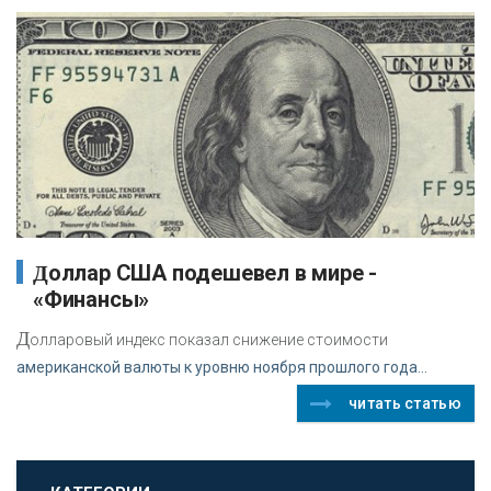
Доллар США подешевел в мире -
«Финансы»
Д
олларовый индекс показал снижение стоимости
американской валюты к уровню ноября прошлого года...
читать статью