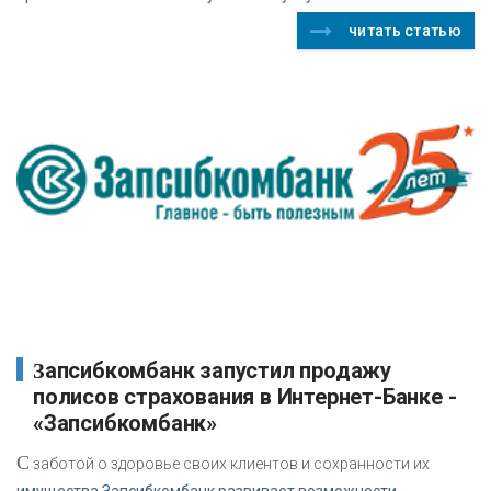
читать статью
Запсибкомбанк запустил продажу
полисов страхования в Интернет-Банке -
«Запсибкомбанк»
С
заботой о здоровье своих клиентов и сохранности их
имущества Запсибкомбанк развивает возможности