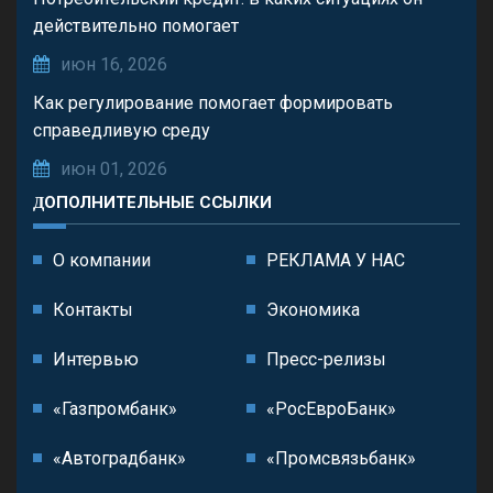
действительно помогает
июн 16, 2026
Как регулирование помогает формировать
справедливую среду
июн 01, 2026
ДОПОЛНИТЕЛЬНЫЕ ССЫЛКИ
О компании
РЕКЛАМА У НАС
Контакты
Экономика
Интервью
Пресс-релизы
«Газпромбанк»
«РосЕвроБанк»
«Автоградбанк»
«Промсвязьбанк»