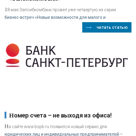
1
8 мая Запсибкомбанк провел уже четвертую из серии
бизнес-встреч «Новые возможности для малого и
читать статью
Номер счета – не выходя из офиса!
Н
а сайте www.bspb.ru появился новый сервис для
юридических лиц и индивидуальных предпринимателей –