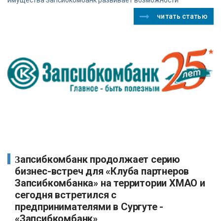
читать статью
Запсибкомбанк продолжает серию
бизнес-встреч для «Клуба партнеров
Запсибкомбанка» на территории ХМАО и
сегодня встретился с
предпринимателями в Сургуте -
«Запсибкомбанк»