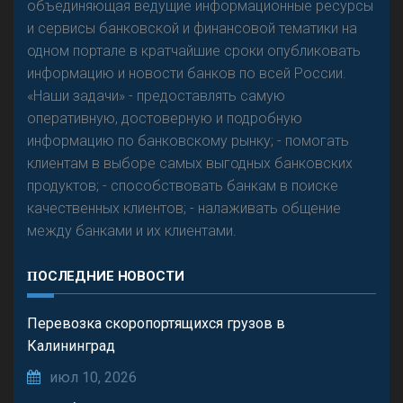
объединяющая ведущие информационные ресурсы
и сервисы банковской и финансовой тематики на
одном портале в кратчайшие сроки опубликовать
информацию и новости банков по всей России.
«Наши задачи» - предоставлять самую
оперативную, достоверную и подробную
информацию по банковскому рынку; - помогать
клиентам в выборе самых выгодных банковских
продуктов; - способствовать банкам в поиске
качественных клиентов; - налаживать общение
между банками и их клиентами.
ПОСЛЕДНИЕ НОВОСТИ
Перевозка скоропортящихся грузов в
Калининград
июл 10, 2026