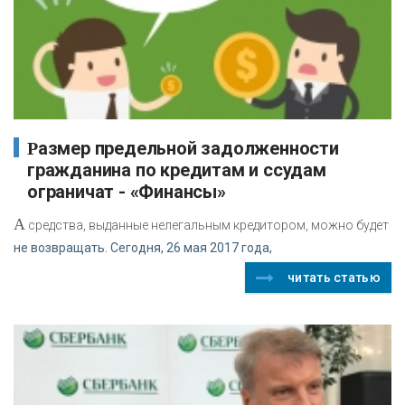
Размер предельной задолженности
гражданина по кредитам и ссудам
ограничат - «Финансы»
А
средства, выданные нелегальным кредитором, можно будет
не возвращать. Сегодня, 26 мая 2017 года,
читать статью