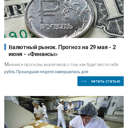
Валютный рынок. Прогноз на 29 мая - 2
июня - «Финансы»
М
нения и прогнозы аналитиков о том, как будет вести себя
рубль Прошедшая неделя завершилась для
читать статью