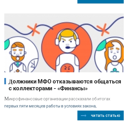
Должники МФО отказываются общаться
с коллекторами - «Финансы»
М
икрофинансовые организации рассказали об итогах
первых пяти месяцев работы в условиях закона,
читать статью