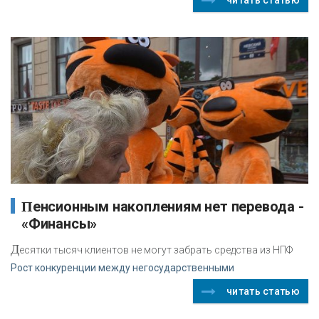
Пенсионным накоплениям нет перевода -
«Финансы»
Д
есятки тысяч клиентов не могут забрать средства из НПФ
Рост конкуренции между негосударственными
читать статью