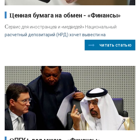
Ценная бумага на обмен - «Финансы»
С
ервис для иностранцев и «медведей» Национальный
расчетный депозитарий (НРД) хочет вывести на
читать статью