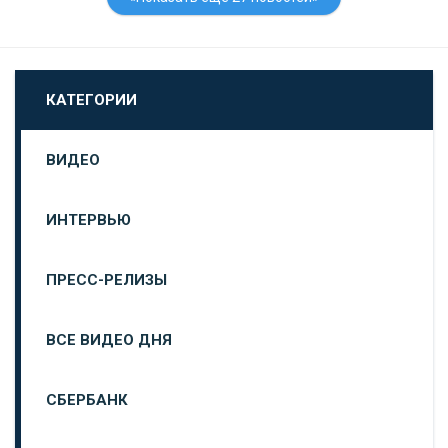
КАТЕГОРИИ
ВИДЕО
ИНТЕРВЬЮ
ПРЕСС-РЕЛИЗЫ
ВСЕ ВИДЕО ДНЯ
СБЕРБАНК