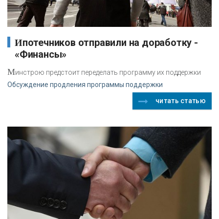
Ипотечников отправили на доработку -
«Финансы»
М
инстрою предстоит переделать программу их поддержки
Обсуждение продления программы поддержки
читать статью