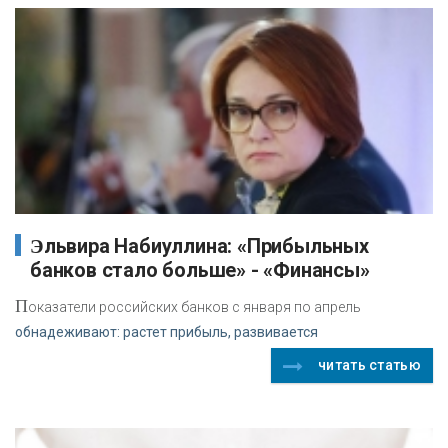
Эльвира Набиуллина: «Прибыльных
банков стало больше» - «Финансы»
П
оказатели российских банков с января по апрель
обнадеживают: растет прибыль, развивается
читать статью