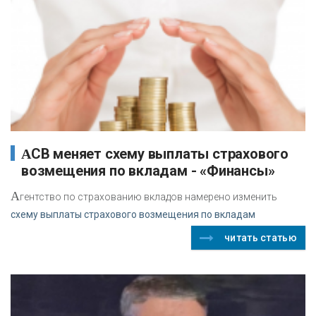
АСВ меняет схему выплаты страхового
возмещения по вкладам - «Финансы»
А
гентство по страхованию вкладов намерено изменить
схему выплаты страхового возмещения по вкладам
читать статью