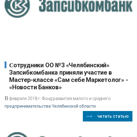
Сотрудники ОО №3 «Челябинский»
Запсибкомбанка приняли участие в
Мастер-классе «Сам себе Маркетолог» -
«Новости Банков»
В
феврале 2018 г. Фонд развития малого и среднего
предпринимательства Челябинской области
читать статью