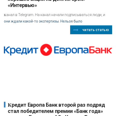
«Интервью»
к
анал в Telegram. На канал начали подписываться люди, и
они ждали какой-то экспертизы. Нельзя было
читать статью
Кредит Европа Банк второй раз подряд
стал победителем премии «Банк года»