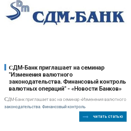
СДМ-Банк приглашает на семинар
"Изменения валютного
законодательства. Финансовый контроль
валютных операций" - «Новости Банков»
С
ДМ-Банк приглашает вас на семинар «Изменения валютного
законодательства. Финансовый контроль
читать статью