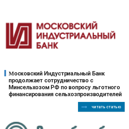
Московский Индустриальный Банк
продолжает сотрудничество с
Минсельхозом РФ по вопросу льготного
финансирования сельхозпроизводителей
читать статью