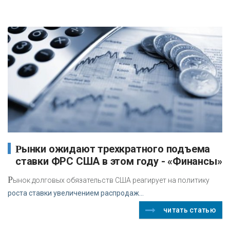
Рынки ожидают трехкратного подъема
ставки ФРС США в этом году - «Финансы»
Р
ынок долговых обязательств США реагирует на политику
роста ставки увеличением распродаж...
читать статью