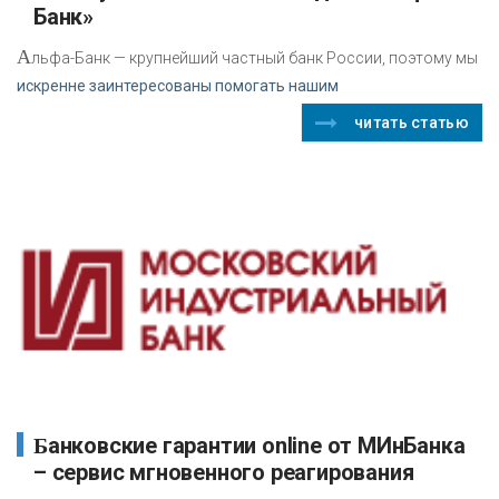
Банк»
А
льфа-Банк — крупнейший частный банк России, поэтому мы
искренне заинтересованы помогать нашим
читать статью
Банковские гарантии online от МИнБанка
– сервис мгновенного реагирования