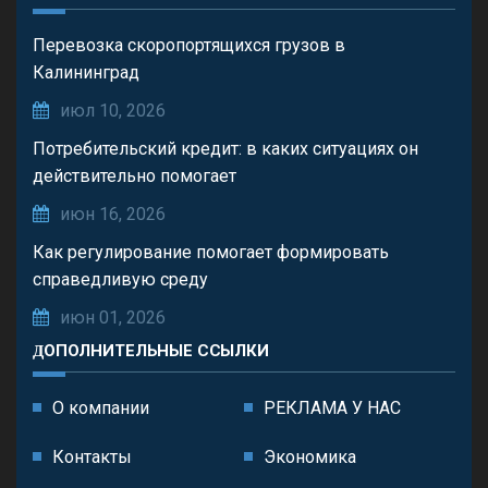
Перевозка скоропортящихся грузов в
Калининград
июл 10, 2026
Потребительский кредит: в каких ситуациях он
действительно помогает
июн 16, 2026
Как регулирование помогает формировать
справедливую среду
июн 01, 2026
ДОПОЛНИТЕЛЬНЫЕ ССЫЛКИ
О компании
РЕКЛАМА У НАС
Контакты
Экономика