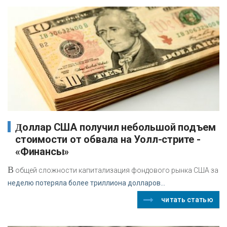
Доллар США получил небольшой подъем
стоимости от обвала на Уолл-стрите -
«Финансы»
В
общей сложности капитализация фондового рынка США за
неделю потеряла более триллиона долларов...
читать статью