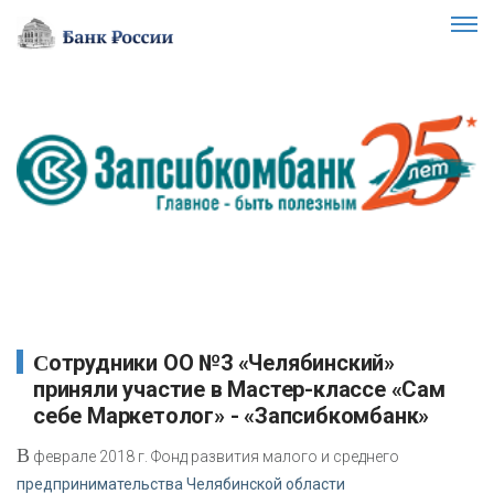
Сотрудники ОО №3 «Челябинский»
приняли участие в Мастер-классе «Сам
себе Маркетолог» - «Запсибкомбанк»
В
феврале 2018 г. Фонд развития малого и среднего
предпринимательства Челябинской области