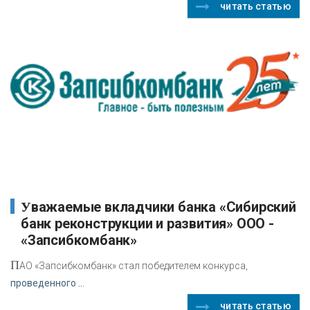
читать статью
Уважаемые вкладчики банка «Сибирский
банк реконструкции и развития» ООО -
«Запсибкомбанк»
П
АО «Запсибкомбанк» стал победителем конкурса,
проведенного ...
читать статью