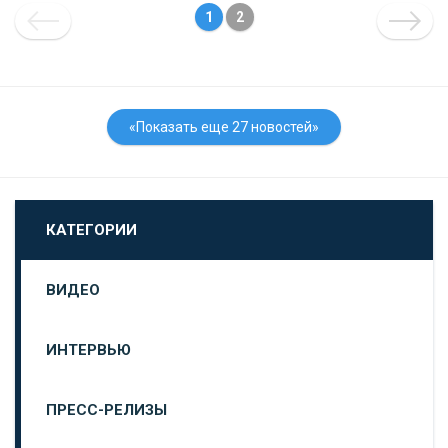
1
2
«Показать еще 27 новостей»
КАТЕГОРИИ
ВИДЕО
ИНТЕРВЬЮ
ПРЕСС-РЕЛИЗЫ