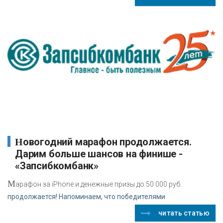
Новогодний марафон продолжается.
Дарим больше шансов на финише -
«Запсибкомбанк»
М
арафон за iPhone и денежные призы до 50 000 руб.
продолжается! Напоминаем, что победителями
читать статью