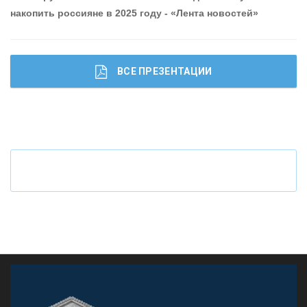
накопить россияне в 2025 году - «Лента новостей»
ОНАС
КОНТАКТЫ
ВСЕ ПРЕЗЕНТАЦИИ