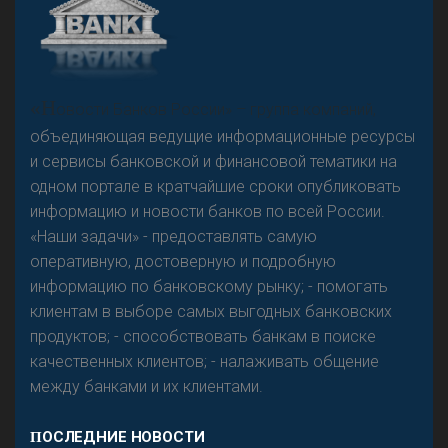
«Н
овости Банков России» – группа компаний,
объединяющая ведущие информационные ресурсы
и сервисы банковской и финансовой тематики на
одном портале в кратчайшие сроки опубликовать
информацию и новости банков по всей России.
«Наши задачи» - предоставлять самую
оперативную, достоверную и подробную
информацию по банковскому рынку; - помогать
клиентам в выборе самых выгодных банковских
продуктов; - способствовать банкам в поиске
качественных клиентов; - налаживать общение
между банками и их клиентами.
ПОСЛЕДНИЕ НОВОСТИ