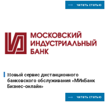
читать статью
Новый сервис дистанционного
банковского обслуживания «МИнБанк
Бизнес-онлайн»
читать статью