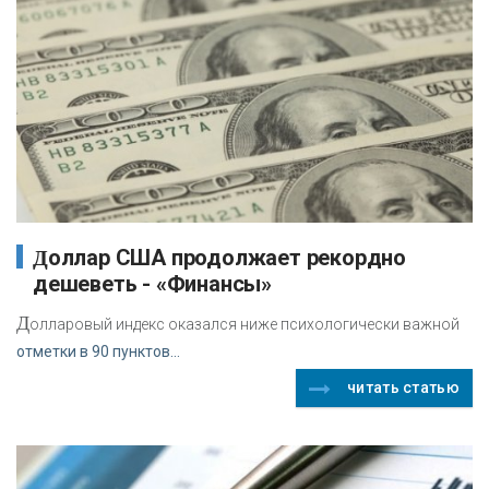
Доллар США продолжает рекордно
дешеветь - «Финансы»
Д
олларовый индекс оказался ниже психологически важной
отметки в 90 пунктов...
читать статью