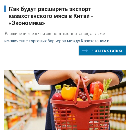
Как будут расширять экспорт
казахстанского мяса в Китай -
«Экономика»
Р
асширение перечня экспортных поставок, а также
исключение торговых барьеров между Казахстаном и
читать статью