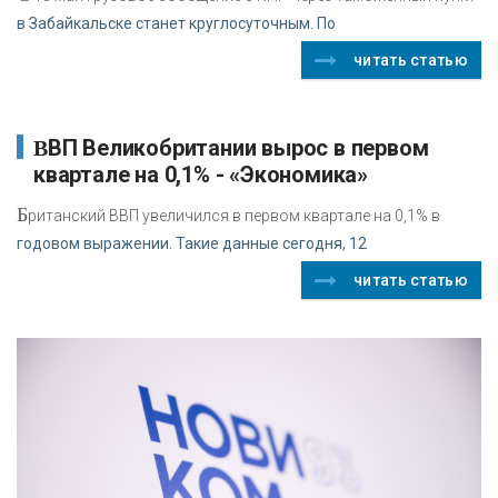
в Забайкальске станет круглосуточным. По
читать статью
ВВП Великобритании вырос в первом
квартале на 0,1% - «Экономика»
Б
ританский ВВП увеличился в первом квартале на 0,1% в
годовом выражении. Такие данные сегодня, 12
читать статью