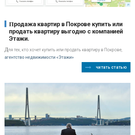
Продажа квартир в Покрове купить или
продать квартиру выгодно с компанией
Этажи.
Д
ля тех, кто хочет купить или продать квартиру в Покрове,
агентство недвижимости «Этажи»
читать статью