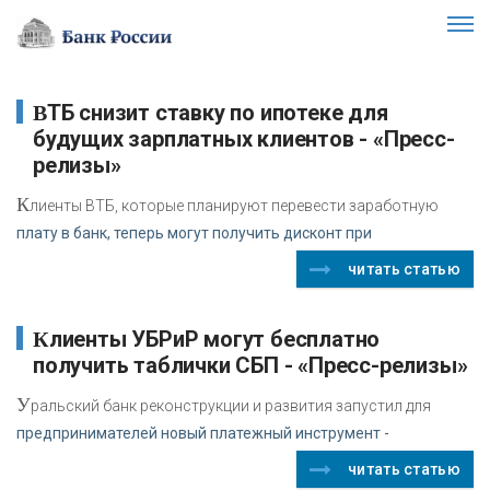
ВТБ снизит ставку по ипотеке для
будущих зарплатных клиентов - «Пресс-
релизы»
К
лиенты ВТБ, которые планируют перевести заработную
плату в банк, теперь могут получить дисконт при
читать статью
Клиенты УБРиР могут бесплатно
получить таблички СБП - «Пресс-релизы»
У
ральский банк реконструкции и развития запустил для
предпринимателей новый платежный инструмент -
читать статью