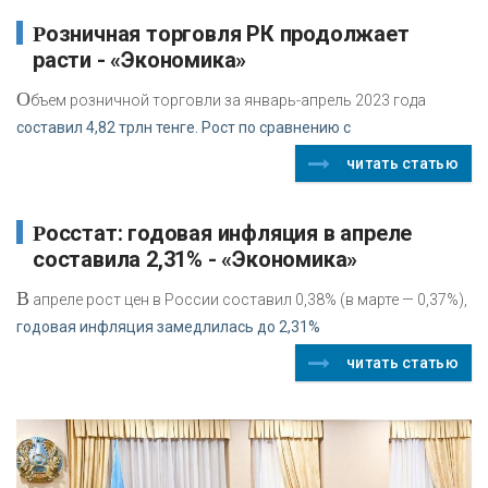
Розничная торговля РК продолжает
расти - «Экономика»
О
бъем розничной торговли за январь-апрель 2023 года
составил 4,82 трлн тенге. Рост по сравнению с
читать статью
Росстат: годовая инфляция в апреле
составила 2,31% - «Экономика»
В
апреле рост цен в России составил 0,38% (в марте — 0,37%),
годовая инфляция замедлилась до 2,31%
читать статью