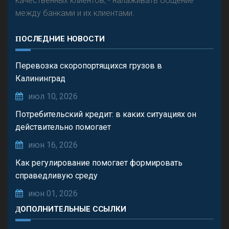
качественных клиентов; - налаживать общение
между банками и их клиентами.
ПОСЛЕДНИЕ НОВОСТИ
Перевозка скоропортящихся грузов в
Калининград
июл 10, 2026
Потребительский кредит: в каких ситуациях он
действительно помогает
июн 16, 2026
Как регулирование помогает формировать
справедливую среду
июн 01, 2026
ДОПОЛНИТЕЛЬНЫЕ ССЫЛКИ