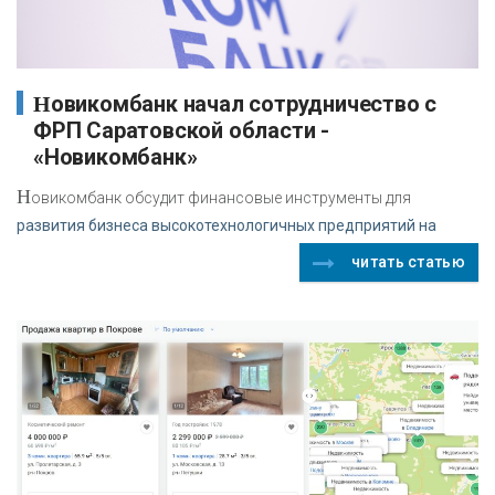
Новикомбанк начал сотрудничество с
ФРП Саратовской области -
«Новикомбанк»
Н
овикомбанк обсудит финансовые инструменты для
развития бизнеса высокотехнологичных предприятий на
читать статью