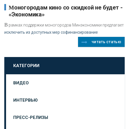
Моногородам кино со скидкой не будет -
«Экономика»
В
рамках поддержки моногородов Минэкономики предлагает
исключить из доступных мер софинансирование
читать статью
КАТЕГОРИИ
ВИДЕО
ИНТЕРВЬЮ
ПРЕСС-РЕЛИЗЫ