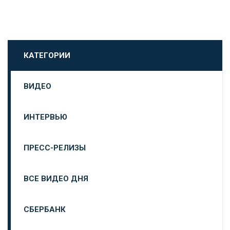
КАТЕГОРИИ
ВИДЕО
ИНТЕРВЬЮ
ПРЕСС-РЕЛИЗЫ
ВСЕ ВИДЕО ДНЯ
СБЕРБАНК