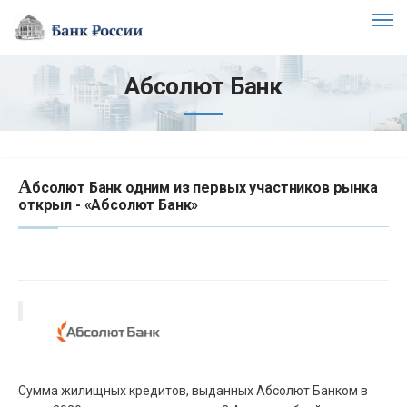
Абсолют Банк
А
бсолют Банк одним из первых участников рынка
открыл - «Абсолют Банк»
Сумма жилищных кредитов, выданных Абсолют Банком в