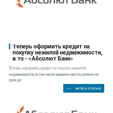
Теперь оформить кредит на
покупку нежилой недвижимости,
в то - «Абсолют Банк»
Т
еперь оформить кредит на покупку нежилой
недвижимости, в том числе машино-места, можно на
срок до
читать статью