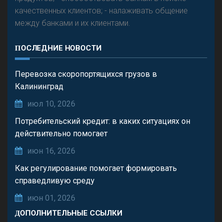
качественных клиентов; - налаживать общение
между банками и их клиентами.
ПОСЛЕДНИЕ НОВОСТИ
Перевозка скоропортящихся грузов в
Калининград
июл 10, 2026
Потребительский кредит: в каких ситуациях он
действительно помогает
июн 16, 2026
Как регулирование помогает формировать
справедливую среду
июн 01, 2026
ДОПОЛНИТЕЛЬНЫЕ ССЫЛКИ