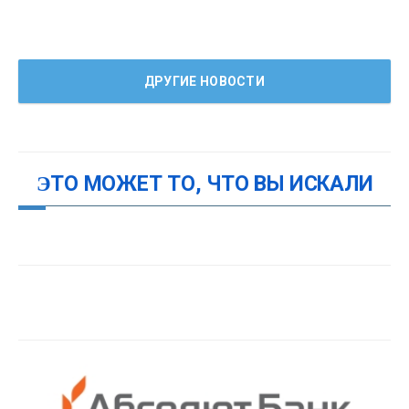
ДРУГИЕ НОВОСТИ
ЭТО МОЖЕТ ТО, ЧТО ВЫ ИСКАЛИ