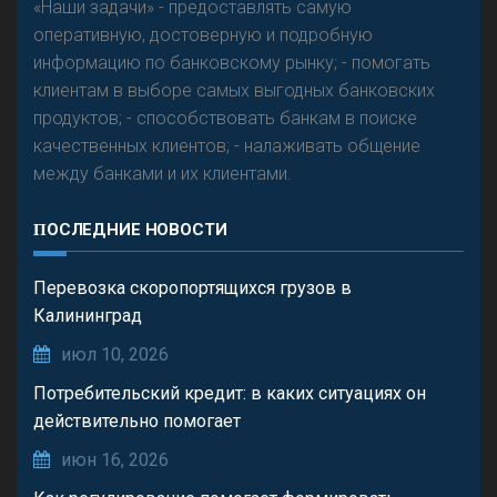
«Наши задачи» - предоставлять самую
оперативную, достоверную и подробную
информацию по банковскому рынку; - помогать
клиентам в выборе самых выгодных банковских
продуктов; - способствовать банкам в поиске
качественных клиентов; - налаживать общение
между банками и их клиентами.
ПОСЛЕДНИЕ НОВОСТИ
Перевозка скоропортящихся грузов в
Калининград
июл 10, 2026
Потребительский кредит: в каких ситуациях он
действительно помогает
июн 16, 2026