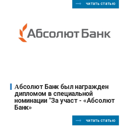
читать статью
Абсолют Банк был награжден
дипломом в специальной
номинации "За участ - «Абсолют
Банк»
читать статью