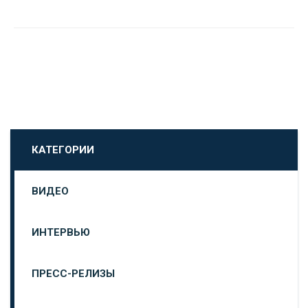
КАТЕГОРИИ
ВИДЕО
ИНТЕРВЬЮ
ПРЕСС-РЕЛИЗЫ