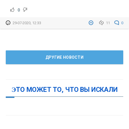
0
29-07-2020, 12:33
11
0
ДРУГИЕ НОВОСТИ
ЭТО МОЖЕТ ТО, ЧТО ВЫ ИСКАЛИ