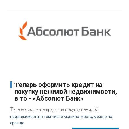
Теперь оформить кредит на
покупку нежилой недвижимости,
в то - «Абсолют Банк»
Т
еперь оформить кредит на покупку нежилой
недвижимости, в том числе машино-места, можно на
срок до