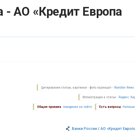
 - АО «Кредит Европа
Цитирование статьи, картинки - фото скриншот -
Rambler News 
Иллюстрация к статье -
Яндекс. Ка
Общие правила
поведения на сайте.
Есть вопросы.
Напиши
Банки России
/
АО «Кредит Европ