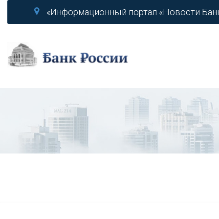
«Информационный портал «Новости Бан