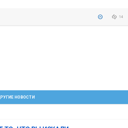
14
РУГИЕ НОВОСТИ