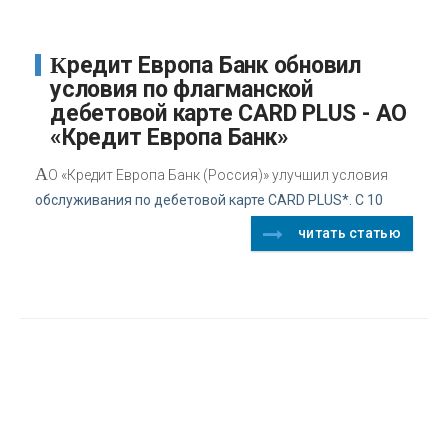
Кредит Европа Банк обновил
условия по флагманской
дебетовой карте CARD PLUS - АО
«Кредит Европа Банк»
А
О «Кредит Европа Банк (Россия)» улучшил условия
обслуживания по дебетовой карте CARD PLUS*. С 10
читать статью