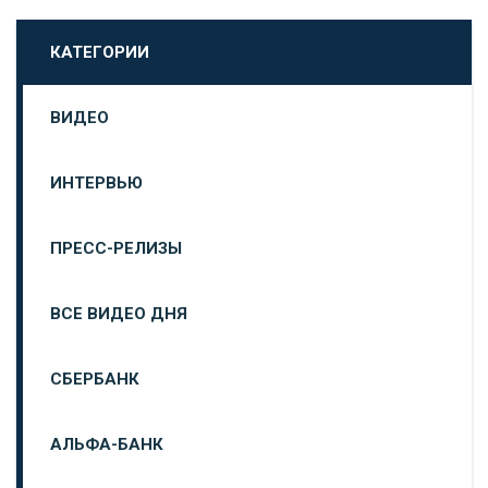
КАТЕГОРИИ
ВИДЕО
ИНТЕРВЬЮ
ПРЕСС-РЕЛИЗЫ
ВСЕ ВИДЕО ДНЯ
СБЕРБАНК
АЛЬФА-БАНК