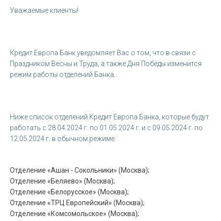
Уважаемые клиенты!
Кредит Европа Банк уведомляет Вас о том, что в связи с
Праздником Весны и Труда, а также Дня Победы изменится
режим работы отделений Банка.
Ниже список отделений Кредит Европа Банка, которые будут
работать с 28.04.2024 г. по 01.05.2024 г. и с 09.05.2024 г. по
12.05.2024 г. в обычном режиме:
Отделение «Ашан - Сокольники» (Москва);
Отделение «Беляево» (Москва);
Отделение «Белорусское» (Москва);
Отделение «ТРЦ Европейский» (Москва);
Отделение «Комсомольское» (Москва);