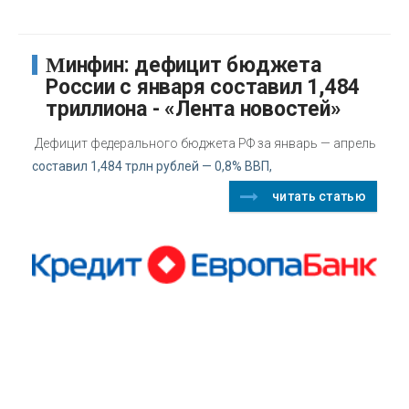
Минфин: дефицит бюджета
России с января составил 1,484
триллиона - «Лента новостей»
Дефицит федерального бюджета РФ за январь — апрель
составил 1,484 трлн рублей — 0,8% ВВП,
читать статью