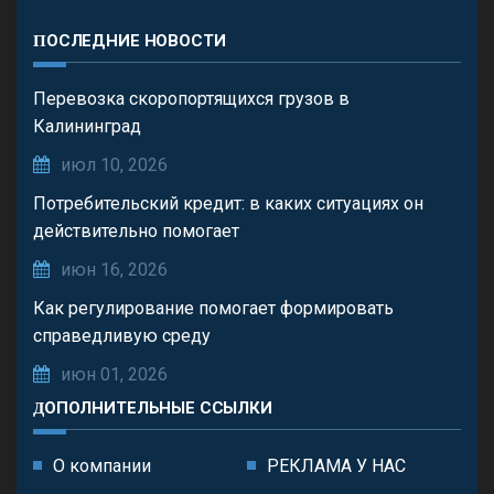
ПОСЛЕДНИЕ НОВОСТИ
Перевозка скоропортящихся грузов в
Калининград
июл 10, 2026
Потребительский кредит: в каких ситуациях он
действительно помогает
июн 16, 2026
Как регулирование помогает формировать
справедливую среду
июн 01, 2026
ДОПОЛНИТЕЛЬНЫЕ ССЫЛКИ
О компании
РЕКЛАМА У НАС