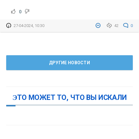
0
27-04-2024, 10:30
42
0
ДРУГИЕ НОВОСТИ
ЭТО МОЖЕТ ТО, ЧТО ВЫ ИСКАЛИ