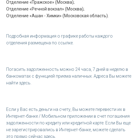
Отделение «Пражское» (Москва);
Отделение «Речной вокзал» (Москва);
Отделение «Ашан - Химки» (Московская область).
Подробная информация о графике работы каждого
отделения размещена по ссылке.
Погасить задолженность можно 24 часа, 7 дней в неделю в
банкоматах с функцией приема наличных. Адреса Вы можете
найти здесь.
Если у Вас есть деньги на счету, Вы можете перевести их в
Интернет-банке / Мобильном приложении в счет погашения
задолженности по кредиту или кредитной карте. Если Вы еще
не зарегистрировались в Интернет-банке, можете сделать
это прямо сейчас здесь.