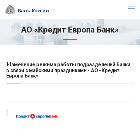
АО «Кредит Европа Банк»
И
зменение режима работы подразделений Банка
в связи с майскими праздниками - АО «Кредит
Европа Банк»