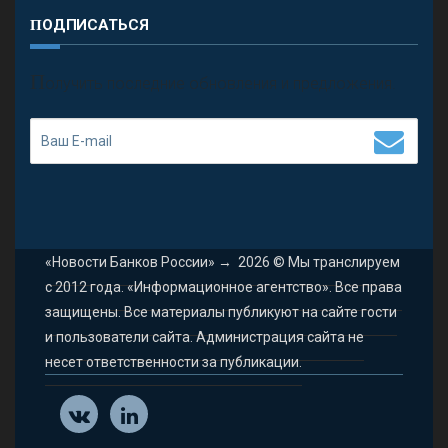
ПОДПИСАТЬСЯ
П
олучить последние обновления и предложения.
«Новости Банков России»
→
2026
© Мы транслируем
с 2012 года. «Информационное агентство». Все права
защищены. Все материалы публикуют на сайте гости
и пользователи сайта. Администрация сайта не
несет ответственности за публикации.