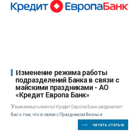
Изменение режима работы
подразделений Банка в связи с
майскими праздниками - АО
«Кредит Европа Банк»
У
важаемые клиенты! Кредит Европа Банк уведомляет
Вас о том, что в связи с Праздником Весны и
читать статью