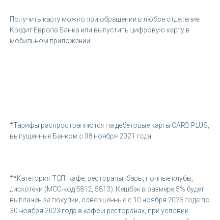
Получить карту можно при обращении в любое отделение
Кредит Европа Банка или выпустить цифровую карту в
мобильном приложении.
*Тарифы распространяются на дебетовые карты CARD PLUS,
выпущенные Банком с 08 ноября 2021 года.
**Категория ТСП: кафе, рестораны, бары, ночные клубы,
дискотеки (МСС-код 5812, 5813). Кешбэк в размере 5% будет
выплачен за покупки, совершенные с 10 ноября 2023 года по
30 ноября 2023 года в кафе и ресторанах, при условии