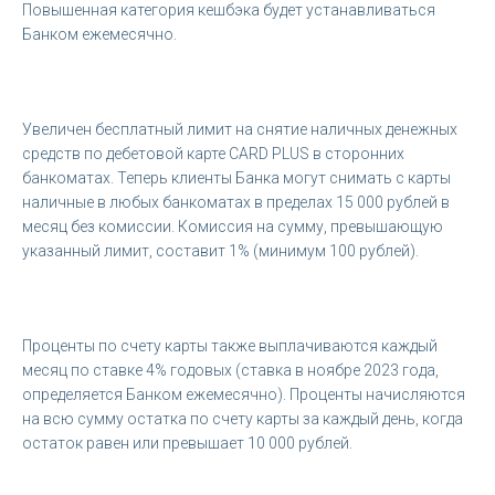
Повышенная категория кешбэка будет устанавливаться
Банком ежемесячно.
Увеличен бесплатный лимит на снятие наличных денежных
средств по дебетовой карте CARD PLUS в сторонних
банкоматах. Теперь клиенты Банка могут снимать с карты
наличные в любых банкоматах в пределах 15 000 рублей в
месяц без комиссии. Комиссия на сумму, превышающую
указанный лимит, составит 1% (минимум 100 рублей).
Проценты по счету карты также выплачиваются каждый
месяц по ставке 4% годовых (ставка в ноябре 2023 года,
определяется Банком ежемесячно). Проценты начисляются
на всю сумму остатка по счету карты за каждый день, когда
остаток равен или превышает 10 000 рублей.