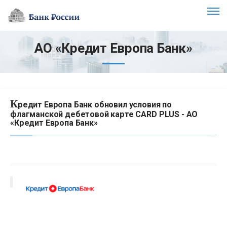
АО «Кредит Европа Банк»
К
редит Европа Банк обновил условия по
флагманской дебетовой карте CARD PLUS - АО
«Кредит Европа Банк»