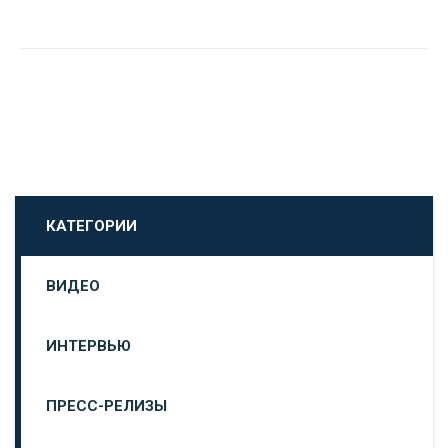
КАТЕГОРИИ
ВИДЕО
ИНТЕРВЬЮ
ПРЕСС-РЕЛИЗЫ