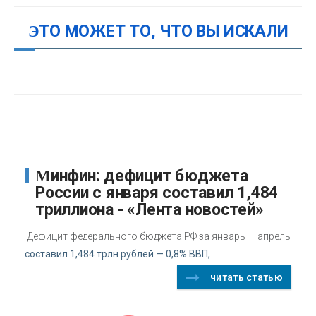
ЭТО МОЖЕТ ТО, ЧТО ВЫ ИСКАЛИ
Минфин: дефицит бюджета
России с января составил 1,484
триллиона - «Лента новостей»
Дефицит федерального бюджета РФ за январь — апрель
составил 1,484 трлн рублей — 0,8% ВВП,
читать статью