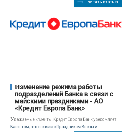
читать статью
Изменение режима работы
подразделений Банка в связи с
майскими праздниками - АО
«Кредит Европа Банк»
У
важаемые клиенты! Кредит Европа Банк уведомляет
Вас о том, что в связи с Праздником Весны и