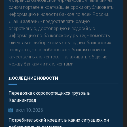
и сервисы банковской и финансовой тематики на
одном портале в кратчайшие сроки опубликовать
информацию и новости банков по всей России.
«Наши задачи» - предоставлять самую
оперативную, достоверную и подробную
информацию по банковскому рынку; - помогать
клиентам в выборе самых выгодных банковских
продуктов; - способствовать банкам в поиске
качественных клиентов; - налаживать общение
между банками и их клиентами.
ПОСЛЕДНИЕ НОВОСТИ
Перевозка скоропортящихся грузов в
Калининград
июл 10, 2026
Потребительский кредит: в каких ситуациях он