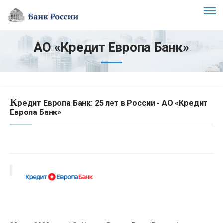
АО «Кредит Европа Банк»
К
редит Европа Банк: 25 лет в России - АО «Кредит
Европа Банк»