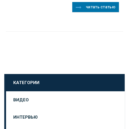
читать статью
КАТЕГОРИИ
ВИДЕО
ИНТЕРВЬЮ