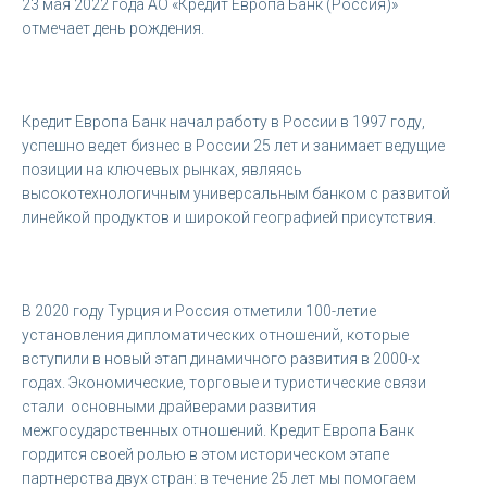
23 мая 2022 года АО «Кредит Европа Банк (Россия)»
отмечает день рождения.
Кредит Европа Банк начал работу в России в 1997 году,
успешно ведет бизнес в России 25 лет и занимает ведущие
позиции на ключевых рынках, являясь
высокотехнологичным универсальным банком с развитой
линейкой продуктов и широкой географией присутствия.
В 2020 году Турция и Россия отметили 100-летие
установления дипломатических отношений, которые
вступили в новый этап динамичного развития в 2000-х
годах. Экономические, торговые и туристические связи
стали основными драйверами развития
межгосударственных отношений. Кредит Европа Банк
гордится своей ролью в этом историческом этапе
партнерства двух стран: в течение 25 лет мы помогаем