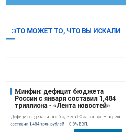
ЭТО МОЖЕТ ТО, ЧТО ВЫ ИСКАЛИ
Минфин: дефицит бюджета
России с января составил 1,484
триллиона - «Лента новостей»
Дефицит федерального бюджета РФ за январь — апрель
составил 1,484 трлн рублей — 0,8% ВВП,