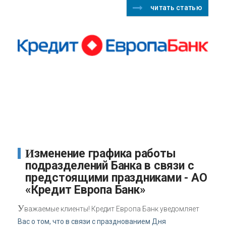
читать статью
Изменение графика работы
подразделений Банка в связи с
предстоящими праздниками - АО
«Кредит Европа Банк»
У
важаемые клиенты! Кредит Европа Банк уведомляет
Вас о том, что в связи с празднованием Дня