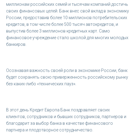
миллионам российских семей и тысячам компаний достичь
своих финансовых целей. Банк внес свой вклад в экономику
России, предоставив более 10 миллионов потребительских
кредитов, в том числе более 500 тысяч автокредитов, и
выпустив более 3 миллионов кредитных карт. Само
финансовое учреждение стало школой для многих молодых
банкиров.
Осознавая важность своей роли в экономике России, банк
будет сохранять свою приверженность российскому рынку
без каких-либо «технических пауз».
В этот день Кредит Европа Банк поздравляет своих
клиентов, сотрудников и бывших сотрудников, партнеров и
благодарит за выбор банка в качестве финансового
партнера и плодотворное сотрудничество.