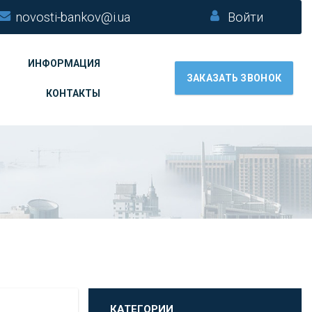
novosti-bankov@i.ua
Войти
ИНФОРМАЦИЯ
ЗАКАЗАТЬ ЗВОНОК
КОНТАКТЫ
КАТЕГОРИИ