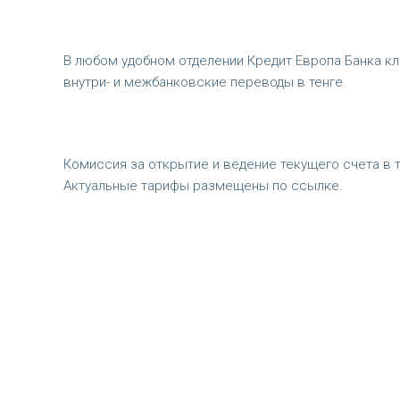
В любом удобном отделении Кредит Европа Банка кл
внутри- и межбанковские переводы в тенге.
Комиссия за открытие и ведение текущего счета в т
Актуальные тарифы размещены по ссылке.