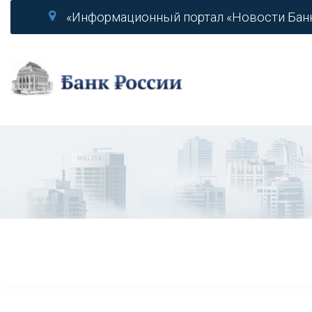
«Информационный портал «Новости Бан