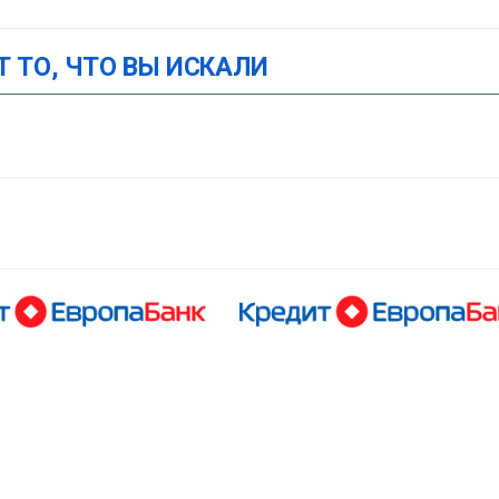
Т ТО, ЧТО ВЫ ИСКАЛИ