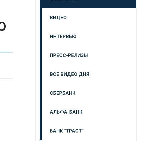
ВИДЕО
О
ИНТЕРВЬЮ
ПРЕСС-РЕЛИЗЫ
ВСЕ ВИДЕО ДНЯ
СБЕРБАНК
АЛЬФА-БАНК
БАНК "ТРАСТ"