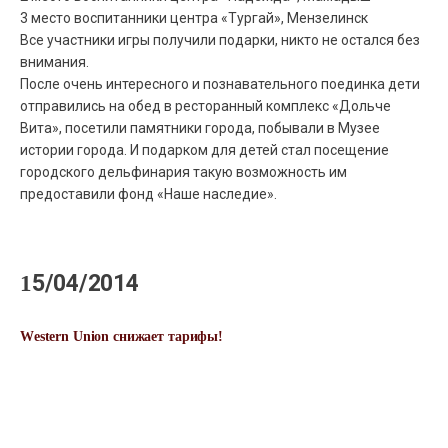
3 место воспитанники центра «Тургай», Мензелинск
Все участники игры получили подарки, никто не остался без
внимания.
После очень интересного и познавательного поединка дети
отправились на обед в ресторанный комплекс «Дольче
Вита», посетили памятники города, побывали в Музее
истории города. И подарком для детей стал посещение
городского дельфинария такую возможность им
предоставили фонд «Наше наследие».
15/04/2014
Western Union снижает тарифы!