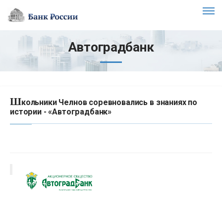
Автоградбанк
Ш
кольники Челнов соревновались в знаниях по
истории - «Автоградбанк»