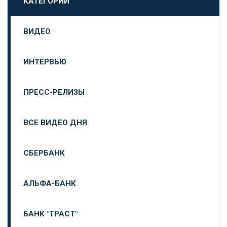
КАТЕГОРИИ
ВИДЕО
ИНТЕРВЬЮ
ПРЕСС-РЕЛИЗЫ
ВСЕ ВИДЕО ДНЯ
СБЕРБАНК
АЛЬФА-БАНК
БАНК "ТРАСТ"