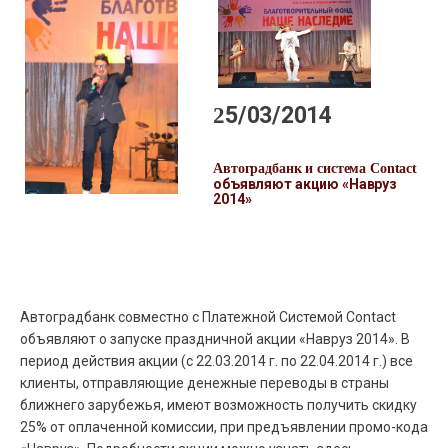
25/03/2014
Автоградбанк и система Contact
объявляют акцию «Навруз
2014»
Автоградбанк совместно с Платежной Системой Contact
объявляют о запуске праздничной акции «Навруз 2014». В
период действия акции (с 22.03.2014 г. по 22.04.2014 г.) все
клиенты, отправляющие денежные переводы в страны
ближнего зарубежья, имеют возможность получить скидку
25% от оплаченной комиссии, при предъявлении промо-кода