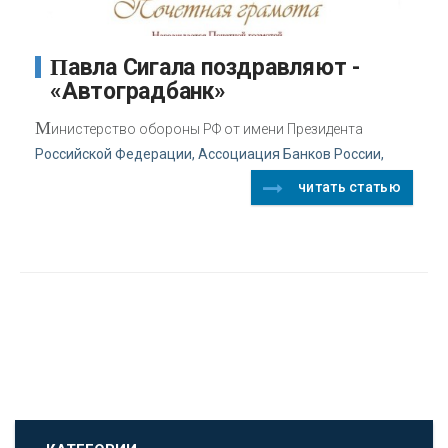
Павла Сигала поздравляют -
«Автоградбанк»
М
инистерство обороны РФ от имени Президента
Российской Федерации, Ассоциация Банков России,
читать статью