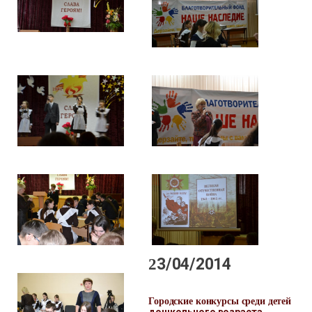
23/04/2014
Городские конкурсы среди детей
дошкольного возраста