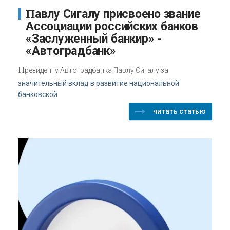
Павлу Сигалу присвоено звание
Ассоциации российских банков
«Заслуженный банкир» -
«Автоградбанк»
П
резиденту Автоградбанка Павлу Сигалу за
значительный вклад в развитие национальной
банковской
читать статью