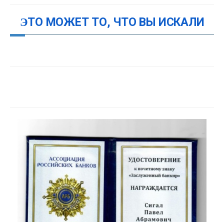
ЭТО МОЖЕТ ТО, ЧТО ВЫ ИСКАЛИ