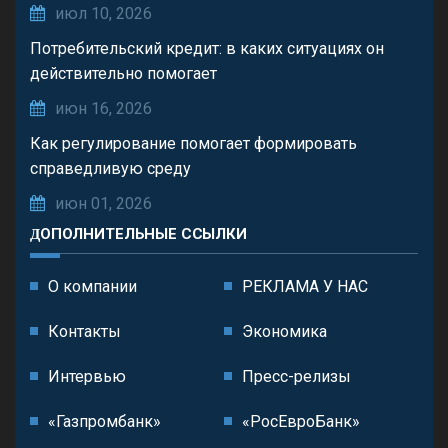
июл 10, 2026
Потребительский кредит: в каких ситуациях он
действительно помогает
июн 16, 2026
Как регулирование помогает формировать
справедливую среду
июн 01, 2026
ДОПОЛНИТЕЛЬНЫЕ ССЫЛКИ
О компании
РЕКЛАМА У НАС
Контакты
Экономика
Интервью
Пресс-релизы
«Газпромбанк»
«РосЕвроБанк»