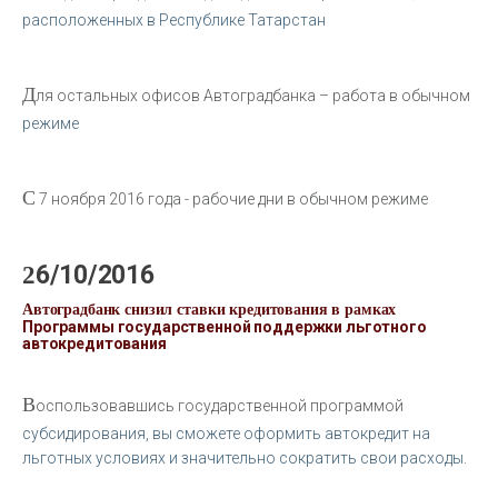
расположенных в Республике Татарстан
Д
ля остальных офисов Автоградбанка – работа в обычном
режиме
С
7 ноября 2016 года - рабочие дни в обычном режиме
26/10/2016
Автоградбанк снизил ставки кредитования в рамках
Программы государственной поддержки льготного
автокредитования
В
оспользовавшись государственной программой
субсидирования, вы сможете оформить автокредит на
льготных условиях и значительно сократить свои расходы.