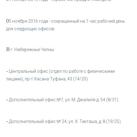
0
5 ноября 2016 года - сокращенный на 1 час рабочий день
для следующих офисов:
В
г. Набережные Челны:
-
Центральный офис (отдел по работе с физическими
лицами), пр-т Хасана Туфана, 43 (14/20)
-
Дополнительный офис №7, ул. М. Джалиля д. 54 (8/31)
-
Дополнительный офис № 24, ул. Х. Такташа, д. 8 (19/25)