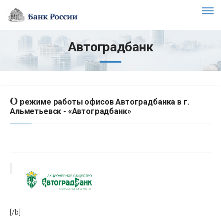
Автоградбанк
О
режиме работы офисов Автоградбанка в г.
Альметьевск - «Автоградбанк»
[/b]