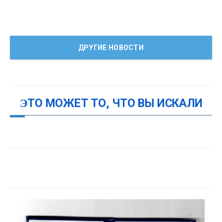
ДРУГИЕ НОВОСТИ
ЭТО МОЖЕТ ТО, ЧТО ВЫ ИСКАЛИ