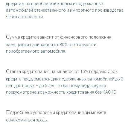
кредитам на приобретение новых и подержанных
автомобилей отечественного и импортного производства
через автосалоны.
С
умма кредита зависит от финансового положения
заемщика и начинается от 80% от стоимости
приобретаемого автомобиля.
С
тавка кредитования начинается от 15% годовых. Срок
кредита предусмотрен для подержанных автомобилей до 3
лет, для новых – до 5 лет. По данному виду кредита
предусмотрена возможность кредитования без КАСКО.
П
одробнее с условиями кредитования вы можете
ознакомиться здесь .