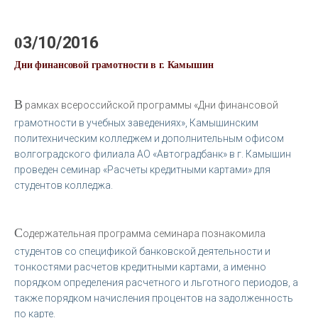
03/10/2016
Дни финансовой грамотности в г. Камышин
В
рамках всероссийской программы «Дни финансовой
грамотности в учебных заведениях», Камышинским
политехническим колледжем и дополнительным офисом
волгоградского филиала АО «Автоградбанк» в г. Камышин
проведен семинар «Расчеты кредитными картами» для
студентов колледжа.
С
одержательная программа семинара познакомила
студентов со спецификой банковской деятельности и
тонкостями расчетов кредитными картами, а именно
порядком определения расчетного и льготного периодов, а
также порядком начисления процентов на задолженность
по карте.