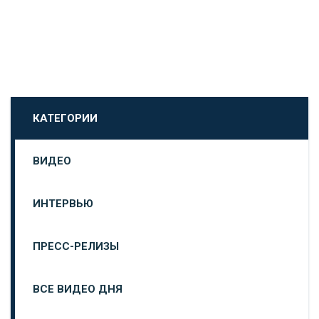
КАТЕГОРИИ
ВИДЕО
ИНТЕРВЬЮ
ПРЕСС-РЕЛИЗЫ
ВСЕ ВИДЕО ДНЯ