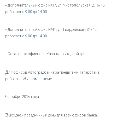
-
Дополнительный офис №37, ул. Чистопольская, д.16/15
работает с 9.00 до 14.00
-
Дополнительный офис №41, ул. Гвардейская, 31/42
работает с 9.00 до 14.00
-
Остальные офисы в г. Казань - выходной день.
Д
ля офисов Автоградбанка за пределами Татарстана –
работа в обычном режиме
6
ноября 2016 года
В
ыходной праздничный день для всех офисов банка,