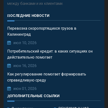
между банками и их клиентами.
ПОСЛЕДНИЕ НОВОСТИ
Перевозка скоропортящихся грузов в
Калининград
июл 10, 2026
Потребительский кредит: в каких ситуациях он
действительно помогает
июн 16, 2026
Как регулирование помогает формировать
справедливую среду
июн 01, 2026
ДОПОЛНИТЕЛЬНЫЕ ССЫЛКИ