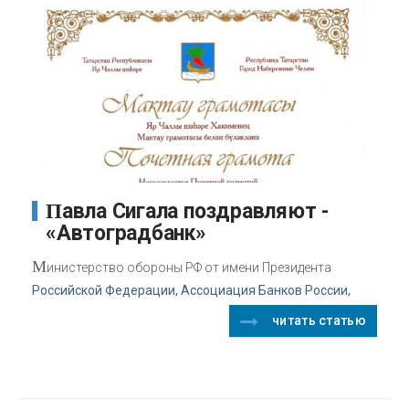
Павла Сигала поздравляют -
«Автоградбанк»
М
инистерство обороны РФ от имени Президента
Российской Федерации, Ассоциация Банков России,
читать статью