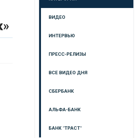
ВИДЕО
к»
ИНТЕРВЬЮ
ПРЕСС-РЕЛИЗЫ
ВСЕ ВИДЕО ДНЯ
СБЕРБАНК
АЛЬФА-БАНК
БАНК "ТРАСТ"