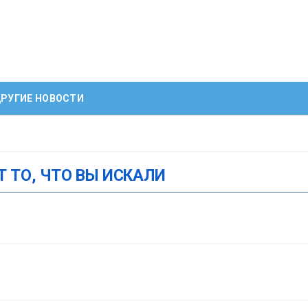
РУГИЕ НОВОСТИ
Т ТО, ЧТО ВЫ ИСКАЛИ