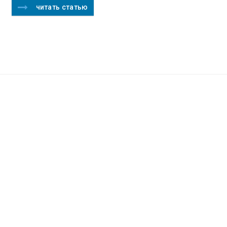
читать статью