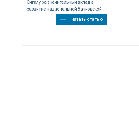
Сигалу за значительный вклад в
развитие национальной банковской
читать статью