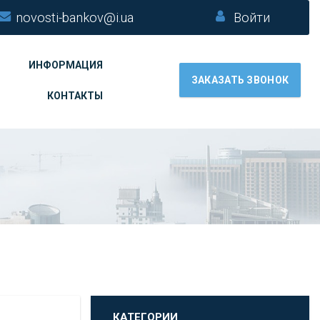
novosti-bankov@i.ua
Войти
ИНФОРМАЦИЯ
ЗАКАЗАТЬ ЗВОНОК
КОНТАКТЫ
КАТЕГОРИИ