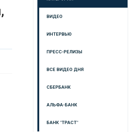
,
ВИДЕО
ИНТЕРВЬЮ
ПРЕСС-РЕЛИЗЫ
ВСЕ ВИДЕО ДНЯ
СБЕРБАНК
АЛЬФА-БАНК
БАНК "ТРАСТ"