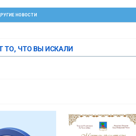
РУГИЕ НОВОСТИ
Т ТО, ЧТО ВЫ ИСКАЛИ