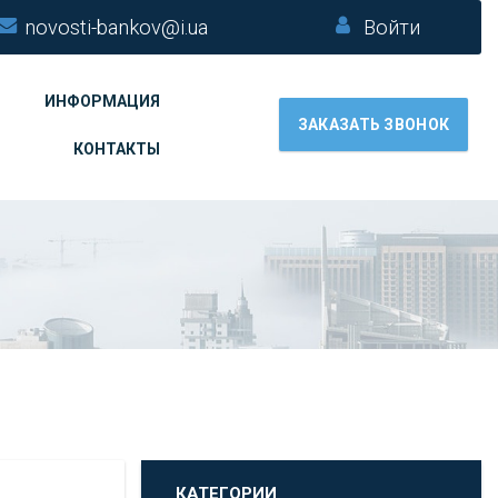
novosti-bankov@i.ua
Войти
ИНФОРМАЦИЯ
ЗАКАЗАТЬ ЗВОНОК
КОНТАКТЫ
КАТЕГОРИИ