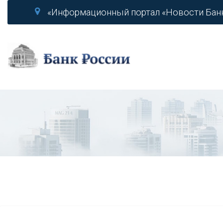
«Информационный портал «Новости Бан