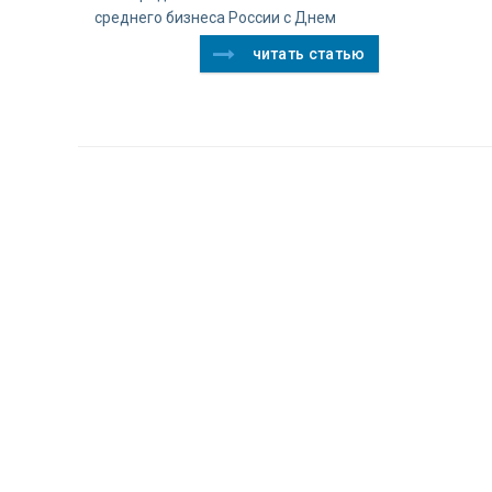
среднего бизнеса России с Днем
читать статью