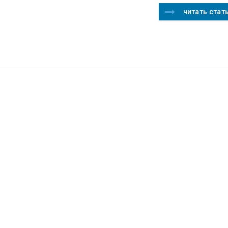
читать стат