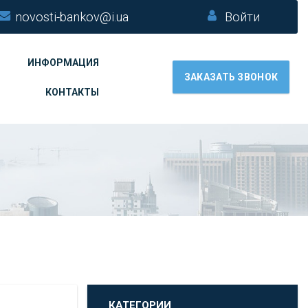
novosti-bankov@i.ua
Войти
ИНФОРМАЦИЯ
ЗАКАЗАТЬ ЗВОНОК
КОНТАКТЫ
КАТЕГОРИИ