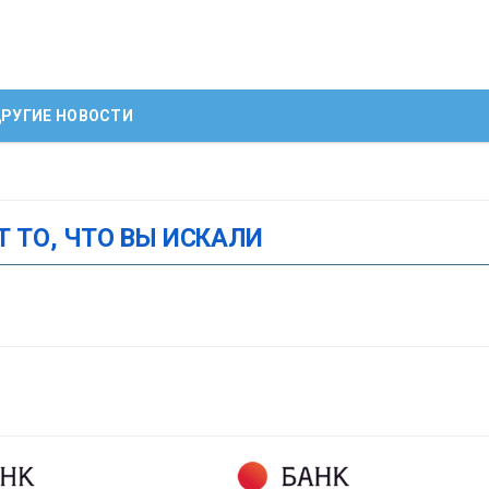
РУГИЕ НОВОСТИ
Т ТО, ЧТО ВЫ ИСКАЛИ