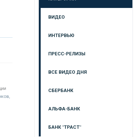
ВИДЕО
ИНТЕРВЬЮ
ПРЕСС-РЕЛИЗЫ
ВСЕ ВИДЕО ДНЯ
ции
СБЕРБАНК
нков,
АЛЬФА-БАНК
БАНК "ТРАСТ"