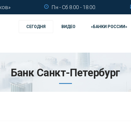
ков»
Пн - Сб 8.00 - 18.00.
СЕГОДНЯ
ВИДЕО
«БАНКИ РОССИИ»
Банк Санкт-Петербург