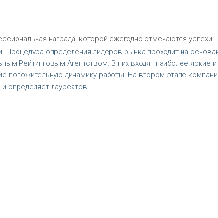
ссиональная награда, которой ежегодно отмечаются успехи
. Процедура определения лидеров рынка проходит на основа
ным Рейтинговым Агентством. В них входят наиболее яркие и
ие положительную динамику работы. На втором этапе компани
и определяет лауреатов.