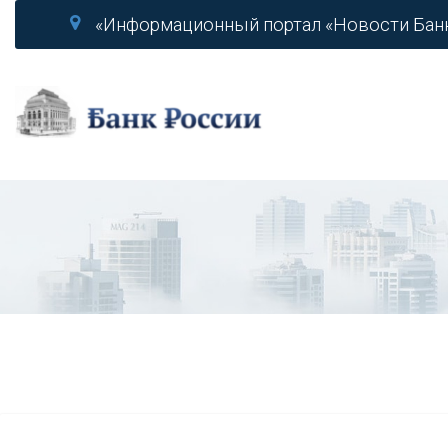
«Информационный портал «Новости Бан