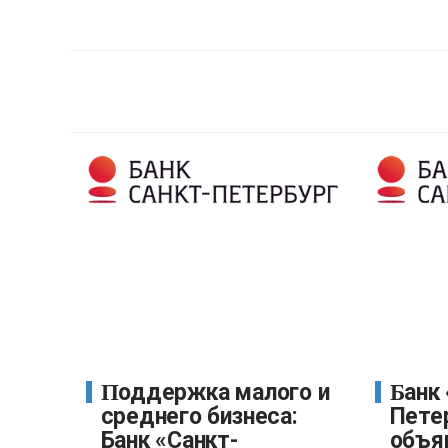
Поддержка малого и
Банк «Санкт-
среднего бизнеса:
Пете
Банк «Санкт-
объя