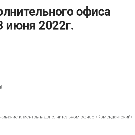
лнительного офиса
 июня 2022г.
!
уживание клиентов в дополнительном офисе «Комендантский»