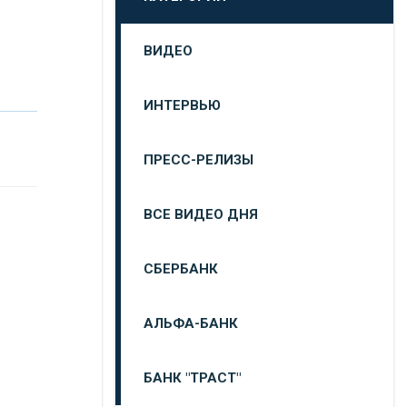
ВИДЕО
ИНТЕРВЬЮ
ПРЕСС-РЕЛИЗЫ
ВСЕ ВИДЕО ДНЯ
СБЕРБАНК
АЛЬФА-БАНК
БАНК "ТРАСТ"