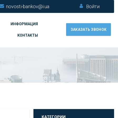
novosti-bankov@i.ua
Войти
ИНФОРМАЦИЯ
ЗАКАЗАТЬ ЗВОНОК
КОНТАКТЫ
КАТЕГОРИИ