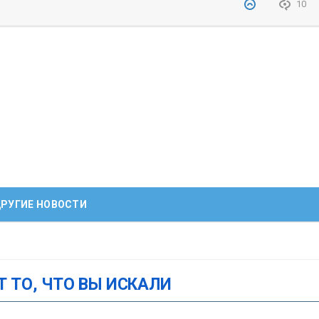
10
РУГИЕ НОВОСТИ
Т ТО, ЧТО ВЫ ИСКАЛИ