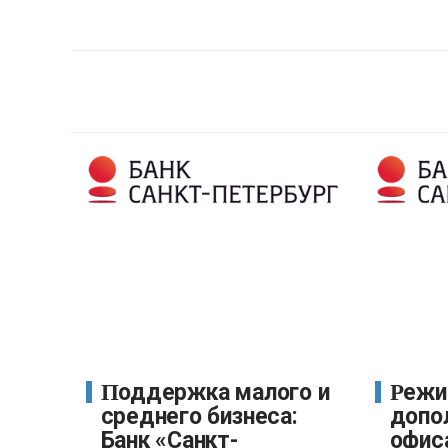
Поддержка малого и
Режим работы
среднего бизнеса:
допо
Банк «Санкт-
офис