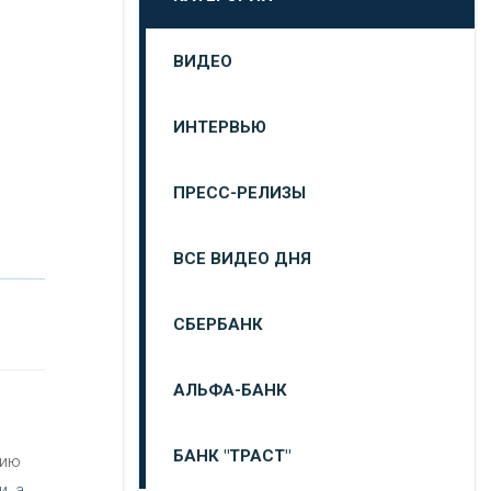
ВИДЕО
ИНТЕРВЬЮ
ПРЕСС-РЕЛИЗЫ
ВСЕ ВИДЕО ДНЯ
СБЕРБАНК
АЛЬФА-БАНК
БАНК "ТРАСТ"
цию
, а