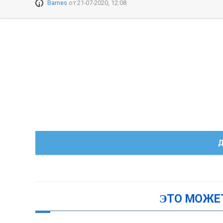
Barnes
от
21-07-2020, 12:08
Д
ЭТО МОЖЕ