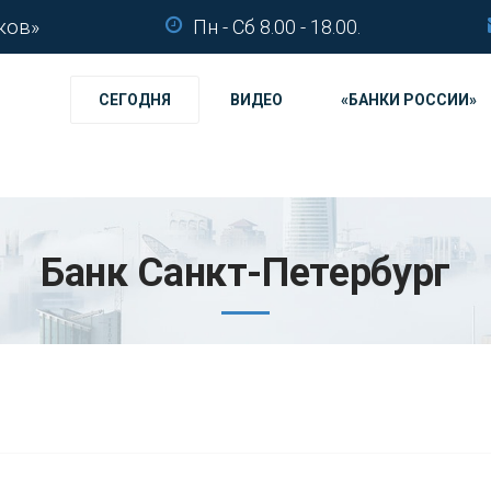
ков»
Пн - Сб 8.00 - 18.00.
СЕГОДНЯ
ВИДЕО
«БАНКИ РОССИИ»
Банк Санкт-Петербург