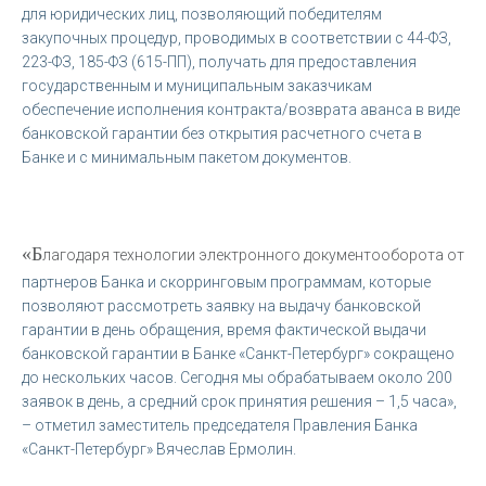
для юридических лиц, позволяющий победителям
закупочных процедур, проводимых в соответствии с 44-ФЗ,
223-ФЗ, 185-ФЗ (615-ПП), получать для предоставления
государственным и муниципальным заказчикам
обеспечение исполнения контракта/возврата аванса в виде
банковской гарантии без открытия расчетного счета в
Банке и с минимальным пакетом документов.
«Б
лагодаря технологии электронного документооборота от
партнеров Банка и скорринговым программам, которые
позволяют рассмотреть заявку на выдачу банковской
гарантии в день обращения, время фактической выдачи
банковской гарантии в Банке «Санкт-Петербург» сокращено
до нескольких часов. Сегодня мы обрабатываем около 200
заявок в день, а средний срок принятия решения – 1,5 часа»,
– отметил заместитель председателя Правления Банка
«Санкт-Петербург» Вячеслав Ермолин.