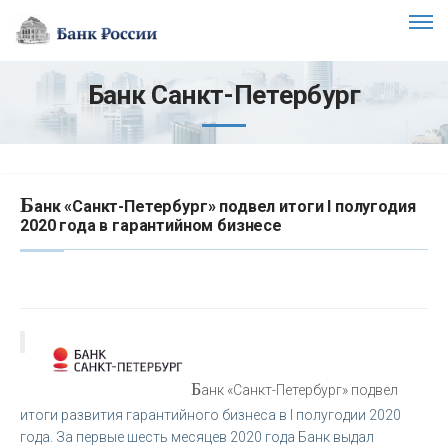
Банк Санкт-Петербург
Б
анк «Санкт-Петербург» подвел итоги I полугодия
2020 года в гарантийном бизнесе
Б
анк «Санкт-Петербург» подвел
итоги развития гарантийного бизнеса в I полугодии 2020
года. За первые шесть месяцев 2020 года Банк выдал