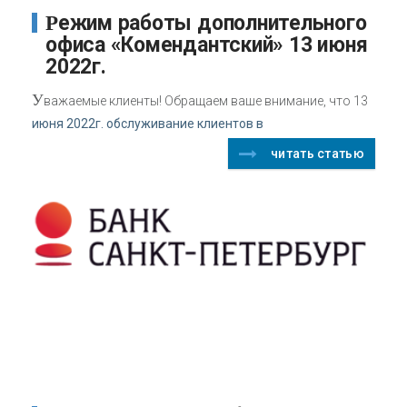
Режим работы дополнительного
офиса «Комендантский» 13 июня
2022г.
У
важаемые клиенты! Обращаем ваше внимание, что 13
июня 2022г. обслуживание клиентов в
читать статью