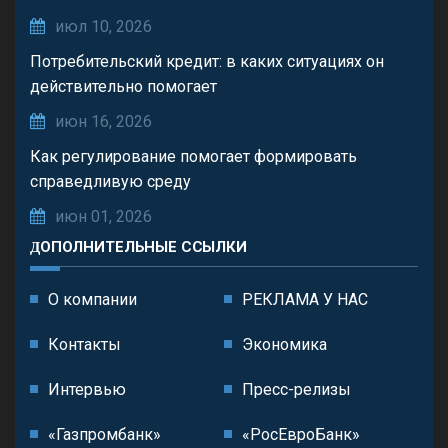
июл 10, 2026
Потребительский кредит: в каких ситуациях он
действительно помогает
июн 16, 2026
Как регулирование помогает формировать
справедливую среду
июн 01, 2026
ДОПОЛНИТЕЛЬНЫЕ ССЫЛКИ
О компании
РЕКЛАМА У НАС
Контакты
Экономика
Интервью
Пресс-релизы
«Газпромбанк»
«РосЕвроБанк»