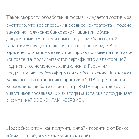
Т
акой скорости обработки информации удается достичь за
счет того, что все операции в сервисе контрагента – подача
заявки на получение банковской гарантии, обмен
документами с Банком и само получение банковской
гарантии – осуществляются в электронном виде. Все
юридически значимые действия, производимые на площадке
контрагента, подписываются сертификатом электронной
подписи уполномоченных лиц клиента. Гарантии
предоставляются без оформления обеспечения. Партнером
Банка по предоставлению гарантий с 2018 года является
Всероссийский банковский центр. ВБЦ – маркетплейс для
участников госзаказа. С 2020 года Банк также сотрудничает
с компанией ООО «ОНЛАЙН-СЕРВИС».
П
одробнее о том, как получить онлайн-гарантию от Банка
«Санкт-Петербург» можно узнать на сайте.