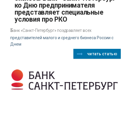
ко Дню предпринимателя
представляет специальные
условия про РКО
Б
анк «Санкт-Петербург» поздравляет всех
представителей малого и среднего бизнеса России с
Днем
читать статью