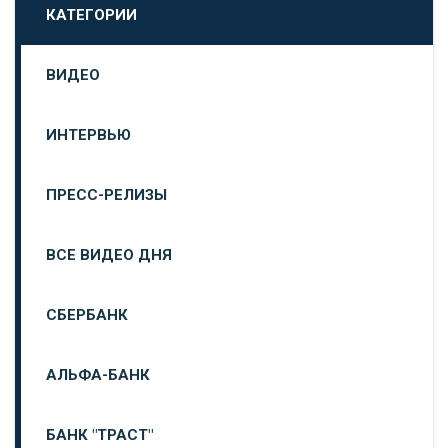
КАТЕГОРИИ
ВИДЕО
ИНТЕРВЬЮ
ПРЕСС-РЕЛИЗЫ
ВСЕ ВИДЕО ДНЯ
СБЕРБАНК
АЛЬФА-БАНК
БАНК "ТРАСТ"