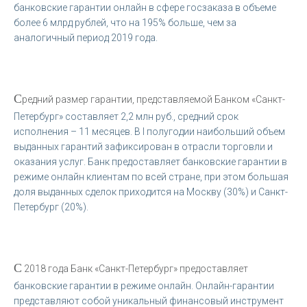
банковские гарантии онлайн в сфере госзаказа в объеме
более 6 млрд рублей, что на 195% больше, чем за
аналогичный период 2019 года.
С
редний размер гарантии, представляемой Банком «Санкт-
Петербург» составляет 2,2 млн руб., средний срок
исполнения – 11 месяцев. В I полугодии наибольший объем
выданных гарантий зафиксирован в отрасли торговли и
оказания услуг. Банк предоставляет банковские гарантии в
режиме онлайн клиентам по всей стране, при этом большая
доля выданных сделок приходится на Москву (30%) и Санкт-
Петербург (20%).
С
2018 года Банк «Санкт-Петербург» предоставляет
банковские гарантии в режиме онлайн. Онлайн-гарантии
представляют собой уникальный финансовый инструмент