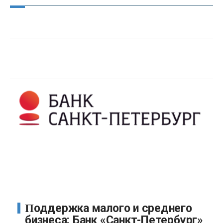
Поддержка малого и среднего
бизнеса: Банк «Санкт-Петербург»