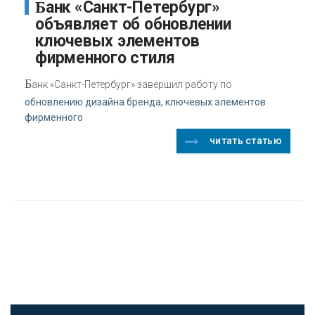
Банк «Санкт-Петербург»
объявляет об обновлении
ключевых элементов
фирменного стиля
Б
анк «Санкт-Петербург» завершил работу по
обновлению дизайна бренда, ключевых элементов
фирменного
читать статью