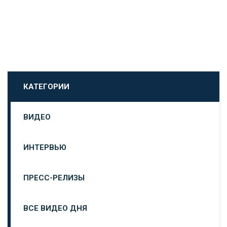
КАТЕГОРИИ
ВИДЕО
ИНТЕРВЬЮ
ПРЕСС-РЕЛИЗЫ
ВСЕ ВИДЕО ДНЯ