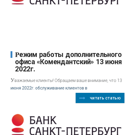
Режим работы дополнительного
офиса «Комендантский» 13 июня
2022г.
У
важаемые клиенты! Обращаем ваше внимание, что 13
июня 2022г. обслуживание клиентов в
читать статью