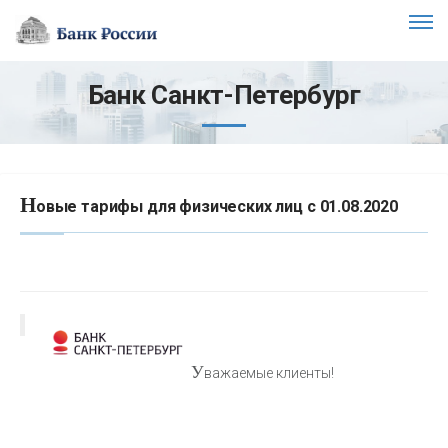
Банк Санкт-Петербург
Н
овые тарифы для физических лиц с 01.08.2020
У
важаемые клиенты!