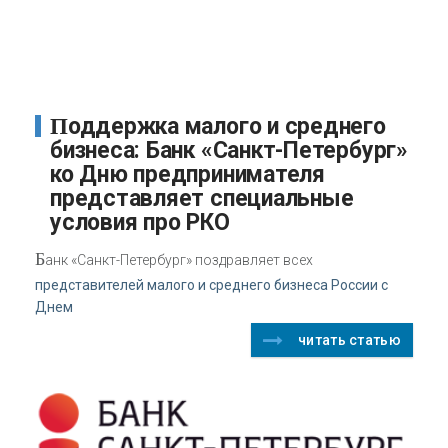
Поддержка малого и среднего
бизнеса: Банк «Санкт-Петербург»
ко Дню предпринимателя
представляет специальные
условия про РКО
Б
анк «Санкт-Петербург» поздравляет всех
представителей малого и среднего бизнеса России с
Днем
читать статью