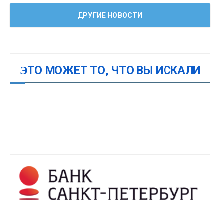
ДРУГИЕ НОВОСТИ
ЭТО МОЖЕТ ТО, ЧТО ВЫ ИСКАЛИ