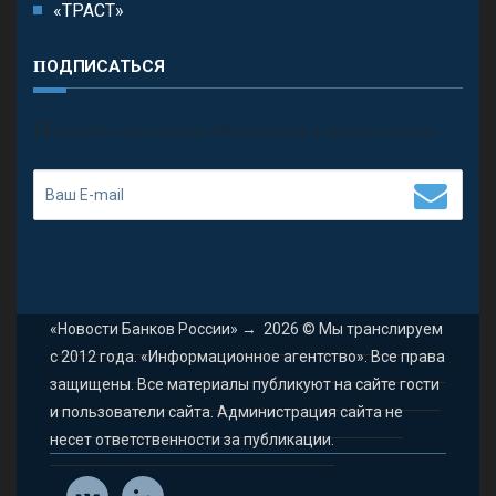
«ТРАСТ»
ПОДПИСАТЬСЯ
П
олучить последние обновления и предложения.
«Новости Банков России»
→
2026
© Мы транслируем
с 2012 года. «Информационное агентство». Все права
защищены. Все материалы публикуют на сайте гости
и пользователи сайта. Администрация сайта не
несет ответственности за публикации.