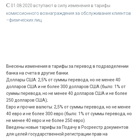
С
01.08.2020 вступают в силу изменения в тарифы
комиссионного вознаграждения за обслуживание клиентов
–физических лиц.
Внесены изменения в тарифы за перевод в подразделении
банка на счета в другие банки.
Доллары США: 2,5% от суммы перевода, но не менее 40
долларов США и не более 300 долларов США (было: 1% от
суммы перевода, но не менее 40 долларов США и не более
250 долларов США);
Евро и прочие валюты: 2,5% от суммы перевода, но не менее
40 евро и не более 300 евро (было: 1% от суммы перевода, но
не менее 40 евро и не более 250 евро).
Введены новые тарифы за Подачу в Росреестр документов
для целей государственной регистрации прав на