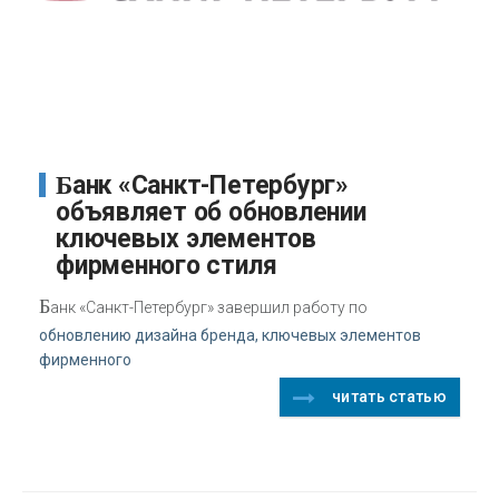
Банк «Санкт-Петербург»
объявляет об обновлении
ключевых элементов
фирменного стиля
Б
анк «Санкт-Петербург» завершил работу по
обновлению дизайна бренда, ключевых элементов
фирменного
читать статью