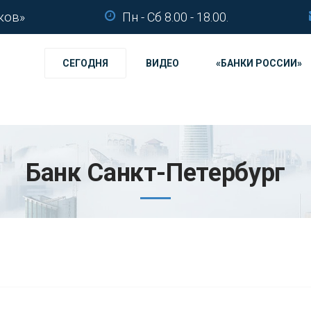
ков»
Пн - Сб 8.00 - 18.00.
СЕГОДНЯ
ВИДЕО
«БАНКИ РОССИИ»
Банк Санкт-Петербург