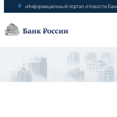
«Информационный портал «Новости Бан