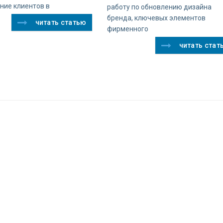
ние клиентов в
работу по обновлению дизайна
бренда, ключевых элементов
читать статью
фирменного
читать стат