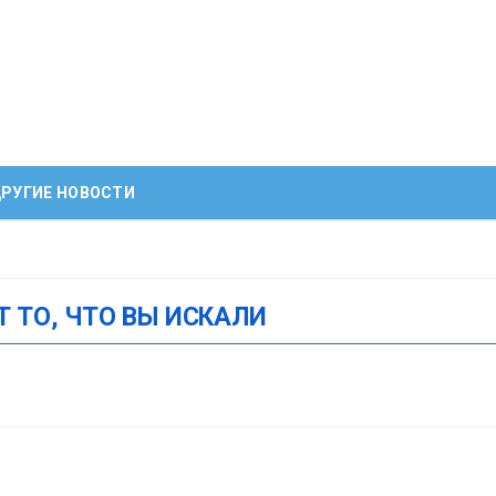
РУГИЕ НОВОСТИ
Т ТО, ЧТО ВЫ ИСКАЛИ