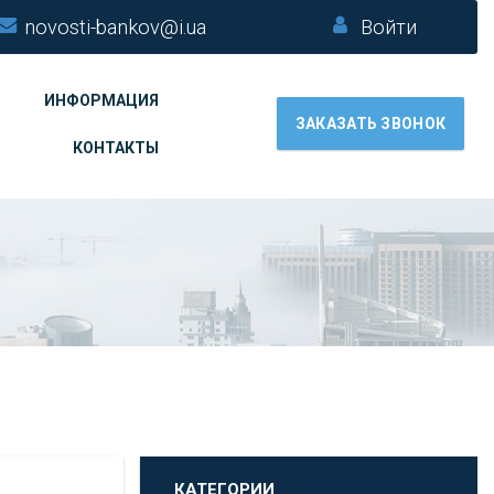
novosti-bankov@i.ua
Войти
ИНФОРМАЦИЯ
ЗАКАЗАТЬ ЗВОНОК
КОНТАКТЫ
КАТЕГОРИИ