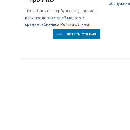
обслужива
Б
анк «Санкт-Петербург» поздравляет
всех представителей малого и
среднего бизнеса России с Днем
читать статью