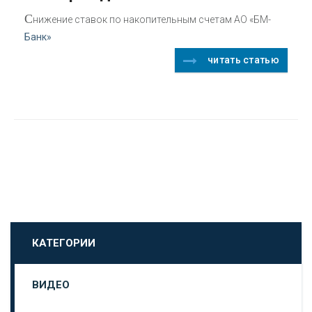
C
нижение ставок по накопительным счетам АО «БМ-
Банк»
читать статью
КАТЕГОРИИ
ВИДЕО