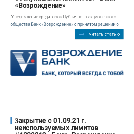
«Возрождение»
У
ведомление кредиторов Публичного акционерного
общества Банк «Возрождение» о принятом решении о
читать статью
Закрытие с 01.09.21 г.
неиспользуемых лимитов