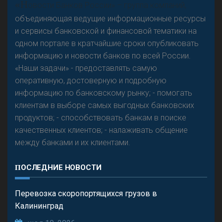
«Н
овости Банков России» – группа компаний,
предвидится - «Интервью»
объединяющая ведущие информационные ресурсы
и сервисы банковской и финансовой тематики на
одном портале в кратчайшие сроки опубликовать
информацию и новости банков по всей России.
«Наши задачи» - предоставлять самую
оперативную, достоверную и подробную
информацию по банковскому рынку; - помогать
клиентам в выборе самых выгодных банковских
продуктов; - способствовать банкам в поиске
качественных клиентов; - налаживать общение
между банками и их клиентами.
ПОСЛЕДНИЕ НОВОСТИ
Перевозка скоропортящихся грузов в
Калининград