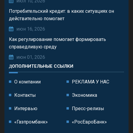
июл 10, 2026
Потребительский кредит: в каких ситуациях он
действительно помогает
июн 16, 2026
Как регулирование помогает формировать
справедливую среду
июн 01, 2026
ДОПОЛНИТЕЛЬНЫЕ ССЫЛКИ
О компании
РЕКЛАМА У НАС
Контакты
Экономика
Интервью
Пресс-релизы
«Газпромбанк»
«РосЕвроБанк»