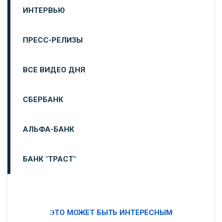
ИНТЕРВЬЮ
ПРЕСС-РЕЛИЗЫ
ВСЕ ВИДЕО ДНЯ
СБЕРБАНК
АЛЬФА-БАНК
БАНК "ТРАСТ"
ВТБ24
ЭТО МОЖЕТ БЫТЬ ИНТЕРЕСНЫМ
«МОСКОВСКИЙ ИНДУСТРИАЛЬНЫЙ БАНК»