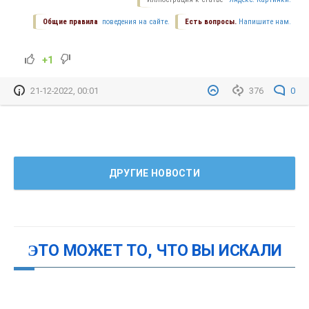
Общие правила
поведения на сайте.
Есть вопросы.
Напишите нам.
+1
21-12-2022, 00:01
376
0
ДРУГИЕ НОВОСТИ
ЭТО МОЖЕТ ТО, ЧТО ВЫ ИСКАЛИ