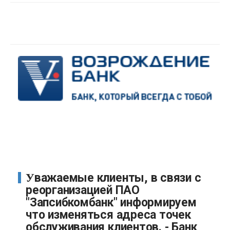
Уважаемые клиенты, в связи с
реорганизацией ПАО
"Запсибкомбанк" информируем
что изменяться адреса точек
обслуживания клиентов. - Банк