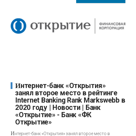
Интернет-банк «Открытия»
занял второе место в рейтинге
Internet Banking Rank Markswebb в
2020 году | Новости | Банк
«Открытие» - Банк «ФК
Открытие»
И
нтернет-банк «Открытия» занял второе место в