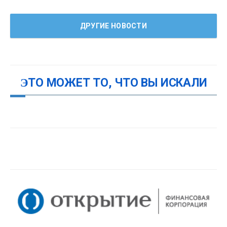
ДРУГИЕ НОВОСТИ
ЭТО МОЖЕТ ТО, ЧТО ВЫ ИСКАЛИ