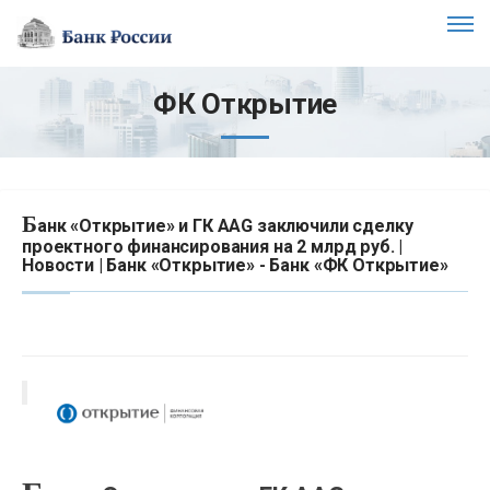
ФК Открытие
Б
анк «Открытие» и ГК AAG заключили сделку
проектного финансирования на 2 млрд руб. |
Новости | Банк «Открытие» - Банк «ФК Открытие»