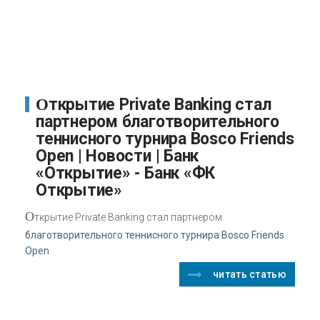
Открытие Private Banking стал
партнером благотворительного
теннисного турнира Bosco Friends
Open | Новости | Банк
«Открытие» - Банк «ФК
Открытие»
О
ткрытие Private Banking стал партнером
благотворительного теннисного турнира Bosco Friends
Open
читать статью