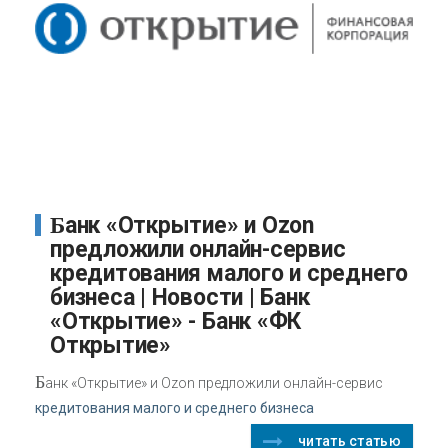
Банк «Открытие» и Ozon
предложили онлайн-сервис
кредитования малого и среднего
бизнеса | Новости | Банк
«Открытие» - Банк «ФК
Открытие»
Б
анк «Открытие» и Ozon предложили онлайн-сервис
кредитования малого и среднего бизнеса
читать статью