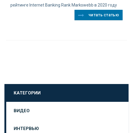
рейтинге Internet Banking Rank Markswebb в 2020 году
читать статью
КАТЕГОРИИ
ВИДЕО
ИНТЕРВЬЮ