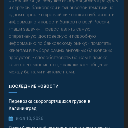
объединяющая ведущие информационные ресурсы
и сервисы банковской и финансовой тематики на
одном портале в кратчайшие сроки опубликовать
информацию и новости банков по всей России.
«Наши задачи» - предоставлять самую
оперативную, достоверную и подробную
информацию по банковскому рынку; - помогать
клиентам в выборе самых выгодных банковских
продуктов; - способствовать банкам в поиске
качественных клиентов; - налаживать общение
между банками и их клиентами.
ПОСЛЕДНИЕ НОВОСТИ
Перевозка скоропортящихся грузов в
Калининград
июл 10, 2026