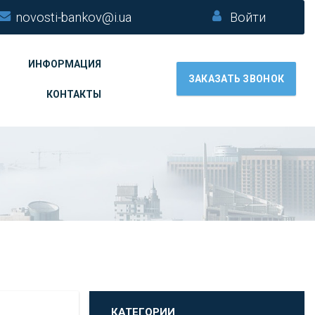
novosti-bankov@i.ua
Войти
ИНФОРМАЦИЯ
ЗАКАЗАТЬ ЗВОНОК
КОНТАКТЫ
КАТЕГОРИИ