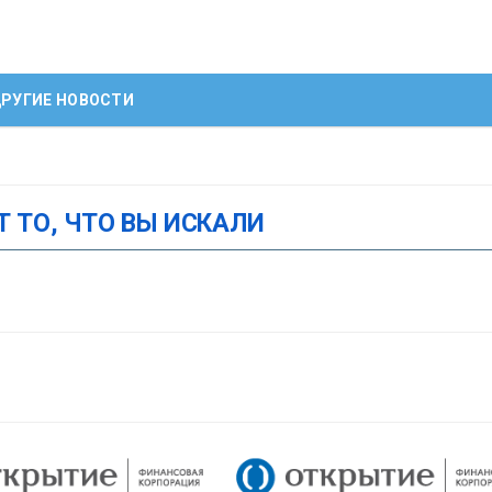
РУГИЕ НОВОСТИ
Т ТО, ЧТО ВЫ ИСКАЛИ