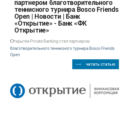
партнером благотворительного
теннисного турнира Bosco Friends
Open | Новости | Банк
«Открытие» - Банк «ФК
Открытие»
О
ткрытие Private Banking стал партнером
благотворительного теннисного турнира Bosco Friends
Open
читать статью