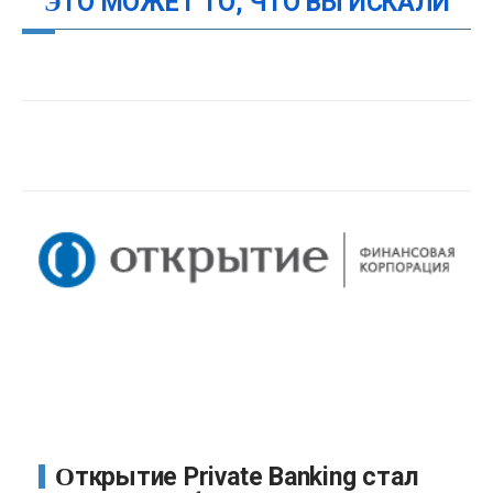
ЭТО МОЖЕТ ТО, ЧТО ВЫ ИСКАЛИ
Открытие Private Banking стал