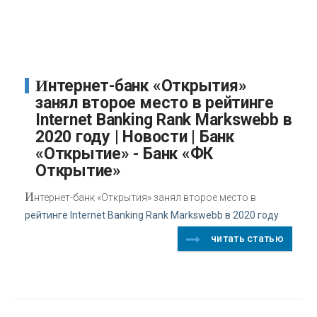
Интернет-банк «Открытия»
занял второе место в рейтинге
Internet Banking Rank Markswebb в
2020 году | Новости | Банк
«Открытие» - Банк «ФК
Открытие»
И
нтернет-банк «Открытия» занял второе место в
рейтинге Internet Banking Rank Markswebb в 2020 году
читать статью