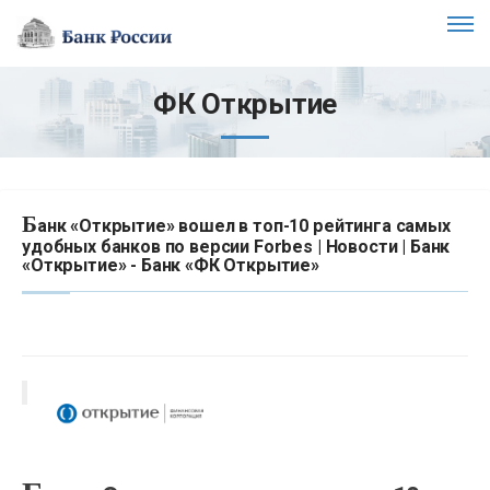
ФК Открытие
Б
анк «Открытие» вошел в топ-10 рейтинга самых
удобных банков по версии Forbes | Новости | Банк
«Открытие» - Банк «ФК Открытие»