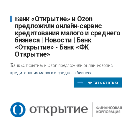
Банк «Открытие» и Ozon
предложили онлайн-сервис
кредитования малого и среднего
бизнеса | Новости | Банк
«Открытие» - Банк «ФК
Открытие»
Б
анк «Открытие» и Ozon предложили онлайн-сервис
кредитования малого и среднего бизнеса
читать статью