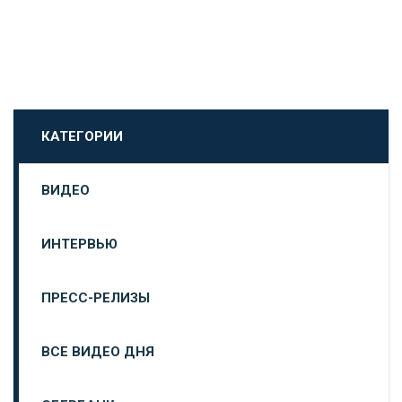
КАТЕГОРИИ
ВИДЕО
ИНТЕРВЬЮ
ПРЕСС-РЕЛИЗЫ
ВСЕ ВИДЕО ДНЯ