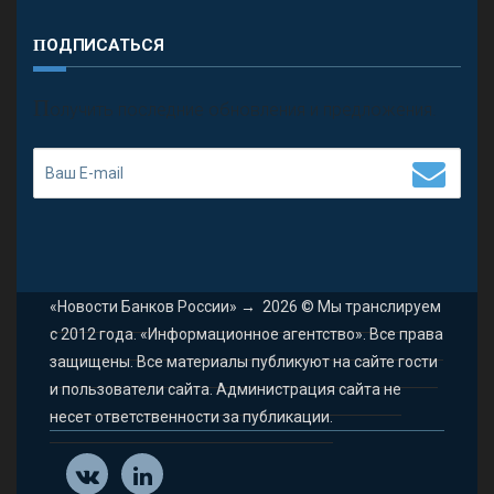
ПОДПИСАТЬСЯ
П
олучить последние обновления и предложения.
«Новости Банков России»
→
2026
© Мы транслируем
с 2012 года. «Информационное агентство». Все права
защищены. Все материалы публикуют на сайте гости
и пользователи сайта. Администрация сайта не
несет ответственности за публикации.