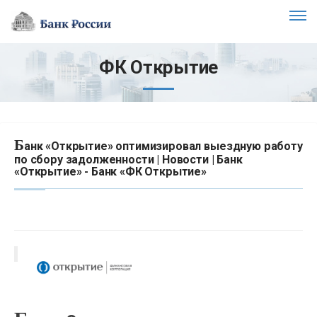
ФК Открытие
Б
анк «Открытие» оптимизировал выездную работу
по сбору задолженности | Новости | Банк
«Открытие» - Банк «ФК Открытие»