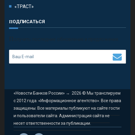
«ТРАСТ»
ПОДПИСАТЬСЯ
П
олучить последние обновления и предложения.
«Новости Банков России»
→
2026
© Мы транслируем
с 2012 года. «Информационное агентство». Все права
защищены. Все материалы публикуют на сайте гости
и пользователи сайта. Администрация сайта не
несет ответственности за публикации.