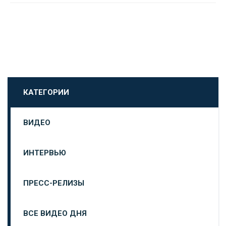
КАТЕГОРИИ
ВИДЕО
ИНТЕРВЬЮ
ПРЕСС-РЕЛИЗЫ
ВСЕ ВИДЕО ДНЯ