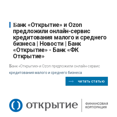
Банк «Открытие» и Ozon
предложили онлайн-сервис
кредитования малого и среднего
бизнеса | Новости | Банк
«Открытие» - Банк «ФК
Открытие»
Б
анк «Открытие» и Ozon предложили онлайн-сервис
кредитования малого и среднего бизнеса
читать статью