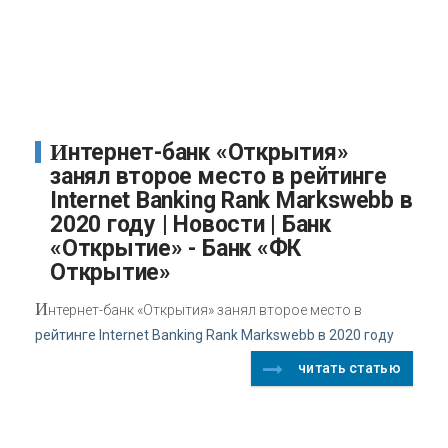
Интернет-банк «Открытия»
занял второе место в рейтинге
Internet Banking Rank Markswebb в
2020 году | Новости | Банк
«Открытие» - Банк «ФК
Открытие»
И
нтернет-банк «Открытия» занял второе место в
рейтинге Internet Banking Rank Markswebb в 2020 году
читать статью