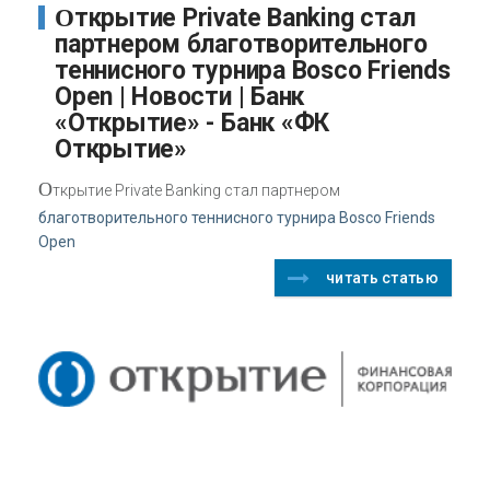
Открытие Private Banking стал
партнером благотворительного
теннисного турнира Bosco Friends
Open | Новости | Банк
«Открытие» - Банк «ФК
Открытие»
О
ткрытие Private Banking стал партнером
благотворительного теннисного турнира Bosco Friends
Open
читать статью