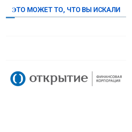
ЭТО МОЖЕТ ТО, ЧТО ВЫ ИСКАЛИ