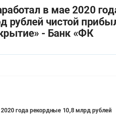
работал в мае 2020 год
д рублей чистой прибы
ткрытие» - Банк «ФК
 2020 года рекордные 10,8 млрд рублей