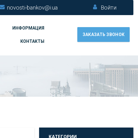
novosti-bankov@i.ua
Войти
ИНФОРМАЦИЯ
ЗАКАЗАТЬ ЗВОНОК
КОНТАКТЫ
КАТЕГОРИИ