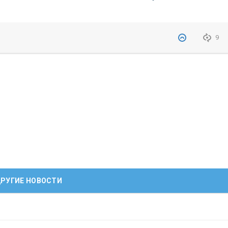
9
РУГИЕ НОВОСТИ