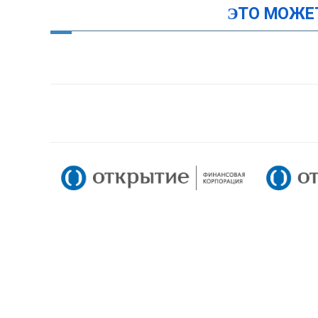
ЭТО МОЖЕ