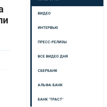
а
ВИДЕО
ли
ИНТЕРВЬЮ
ПРЕСС-РЕЛИЗЫ
ВСЕ ВИДЕО ДНЯ
СБЕРБАНК
АЛЬФА-БАНК
БАНК "ТРАСТ"