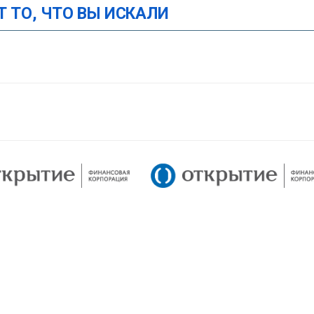
Т ТО, ЧТО ВЫ ИСКАЛИ