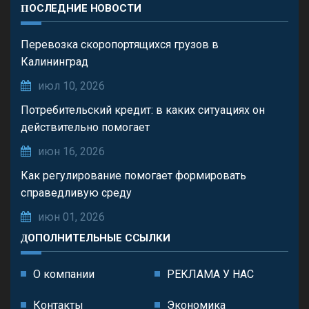
ПОСЛЕДНИЕ НОВОСТИ
Перевозка скоропортящихся грузов в
Калининград
июл 10, 2026
Потребительский кредит: в каких ситуациях он
действительно помогает
июн 16, 2026
Как регулирование помогает формировать
справедливую среду
июн 01, 2026
ДОПОЛНИТЕЛЬНЫЕ ССЫЛКИ
О компании
РЕКЛАМА У НАС
Контакты
Экономика