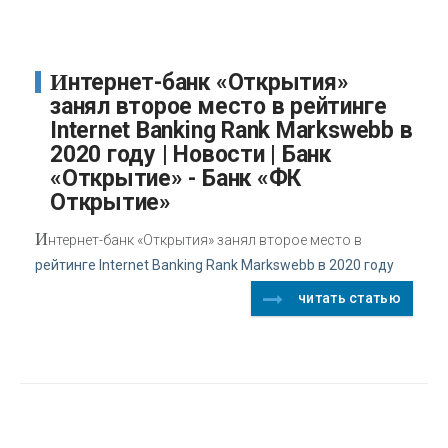
Интернет-банк «Открытия»
занял второе место в рейтинге
Internet Banking Rank Markswebb в
2020 году | Новости | Банк
«Открытие» - Банк «ФК
Открытие»
И
нтернет-банк «Открытия» занял второе место в
рейтинге Internet Banking Rank Markswebb в 2020 году
читать статью