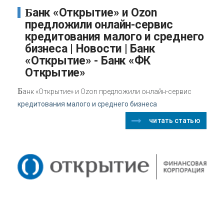
Банк «Открытие» и Ozon
предложили онлайн-сервис
кредитования малого и среднего
бизнеса | Новости | Банк
«Открытие» - Банк «ФК
Открытие»
Б
анк «Открытие» и Ozon предложили онлайн-сервис
кредитования малого и среднего бизнеса
читать статью