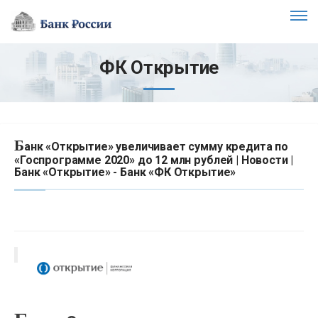
ФК Открытие
Б
анк «Открытие» увеличивает сумму кредита по
«Госпрограмме 2020» до 12 млн рублей | Новости |
Банк «Открытие» - Банк «ФК Открытие»