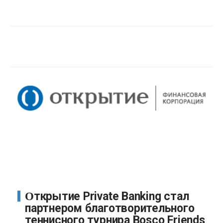
Открытие Private Banking стал
партнером благотворительного
теннисного турнира Bosco Friends