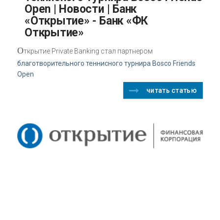
Open | Новости | Банк
«Открытие» - Банк «ФК
Открытие»
О
ткрытие Private Banking стал партнером
благотворительного теннисного турнира Bosco Friends
Open
читать статью