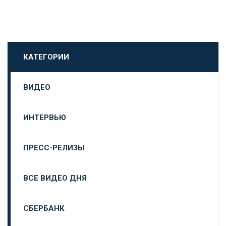
КАТЕГОРИИ
ВИДЕО
ИНТЕРВЬЮ
ПРЕСС-РЕЛИЗЫ
ВСЕ ВИДЕО ДНЯ
СБЕРБАНК