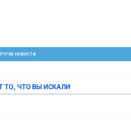
РУГИЕ НОВОСТИ
Т ТО, ЧТО ВЫ ИСКАЛИ