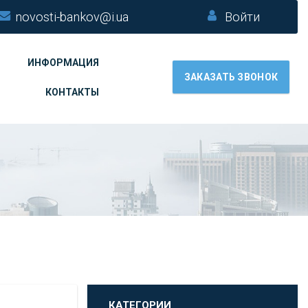
novosti-bankov@i.ua
Войти
ИНФОРМАЦИЯ
ЗАКАЗАТЬ ЗВОНОК
КОНТАКТЫ
КАТЕГОРИИ