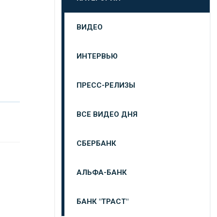
ВИДЕО
ИНТЕРВЬЮ
ПРЕСС-РЕЛИЗЫ
ВСЕ ВИДЕО ДНЯ
СБЕРБАНК
АЛЬФА-БАНК
БАНК "ТРАСТ"