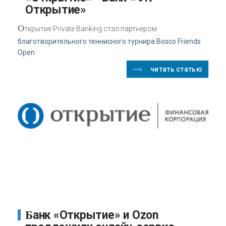
Открытие»
О
ткрытие Private Banking стал партнером
благотворительного теннисного турнира Bosco Friends
Open
читать статью
Банк «Открытие» и Ozon