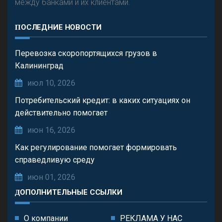
между банками и их клиентами.
ПОСЛЕДНИЕ НОВОСТИ
Перевозка скоропортящихся грузов в
Калининград
июл 10, 2026
Потребительский кредит: в каких ситуациях он
действительно помогает
июн 16, 2026
Как регулирование помогает формировать
справедливую среду
июн 01, 2026
ДОПОЛНИТЕЛЬНЫЕ ССЫЛКИ
О компании
РЕКЛАМА У НАС