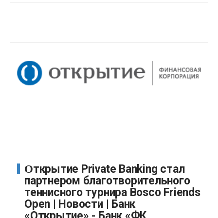
Открытие Private Banking стал
партнером благотворительного
теннисного турнира Bosco Friends
Open | Новости | Банк
«Открытие» - Банк «ФК