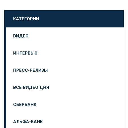
КАТЕГОРИИ
ВИДЕО
ИНТЕРВЬЮ
ПРЕСС-РЕЛИЗЫ
ВСЕ ВИДЕО ДНЯ
СБЕРБАНК
АЛЬФА-БАНК