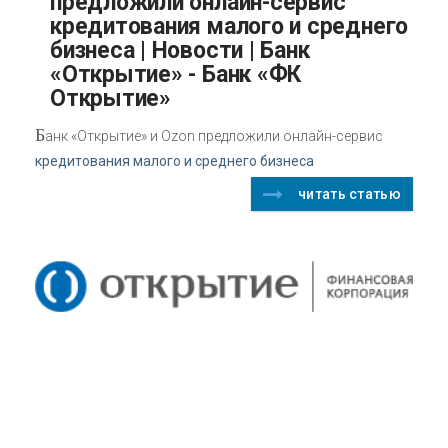
предложили онлайн-сервис
кредитования малого и среднего
бизнеса | Новости | Банк
«Открытие» - Банк «ФК
Открытие»
Б
анк «Открытие» и Ozon предложили онлайн-сервис
кредитования малого и среднего бизнеса
читать статью