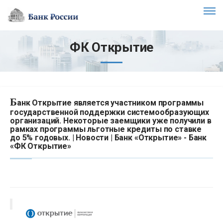
ФК Открытие
Б
анк Открытие является участником программы
государственной поддержки системообразующих
организаций. Некоторые заемщики уже получили в
рамках программы льготные кредиты по ставке
до 5% годовых. | Новости | Банк «Открытие» - Банк
«ФК Открытие»