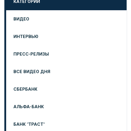
КАТЕГОРИИ
ВИДЕО
ИНТЕРВЬЮ
ПРЕСС-РЕЛИЗЫ
ВСЕ ВИДЕО ДНЯ
СБЕРБАНК
АЛЬФА-БАНК
БАНК "ТРАСТ"