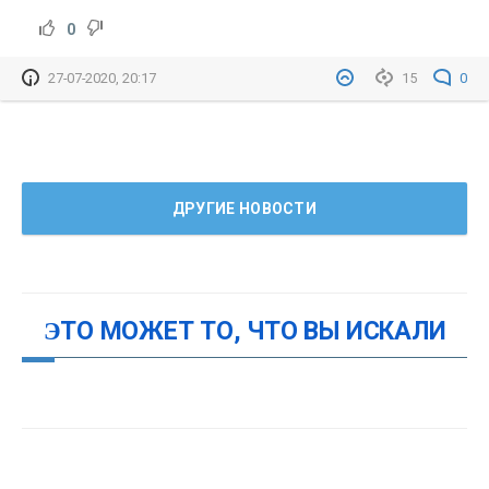
0
27-07-2020, 20:17
15
0
ДРУГИЕ НОВОСТИ
ЭТО МОЖЕТ ТО, ЧТО ВЫ ИСКАЛИ