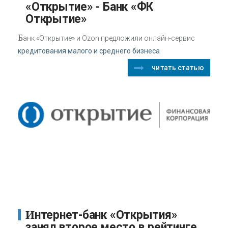
«Открытие» - Банк «ФК
Открытие»
Б
анк «Открытие» и Ozon предложили онлайн-сервис
кредитования малого и среднего бизнеса
читать статью
Интернет-банк «Открытия»
занял второе место в рейтинге