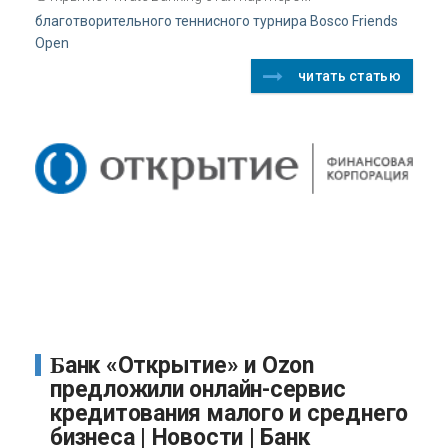
благотворительного теннисного турнира Bosco Friends
Open
читать статью
Банк «Открытие» и Ozon
предложили онлайн-сервис
кредитования малого и среднего
бизнеса | Новости | Банк