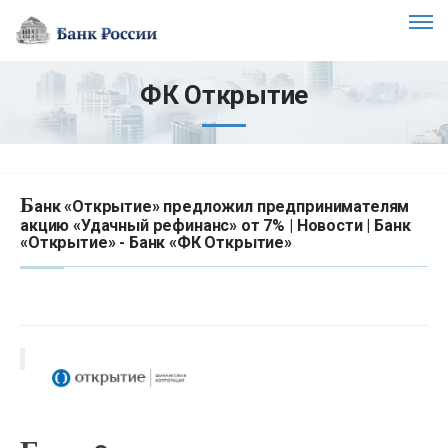
ФК Открытие
Б
анк «Открытие» предложил предпринимателям
акцию «Удачный рефинанс» от 7% | Новости | Банк
«Открытие» - Банк «ФК Открытие»