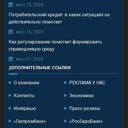
июл 10, 2026
Потребительский кредит: в каких ситуациях он
действительно помогает
июн 16, 2026
Как регулирование помогает формировать
справедливую среду
июн 01, 2026
ДОПОЛНИТЕЛЬНЫЕ ССЫЛКИ
О компании
РЕКЛАМА У НАС
Контакты
Экономика
Интервью
Пресс-релизы
«Газпромбанк»
«РосЕвроБанк»