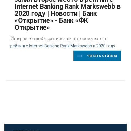
Internet Banking Rank Markswebb в
2020 году | Новости | Банк
«Открытие» - Банк «ФК
Открытие»
И
нтернет-банк «Открытия» занял второе место в
рейтинге Internet Banking Rank Markswebb в 2020 году
читать статью