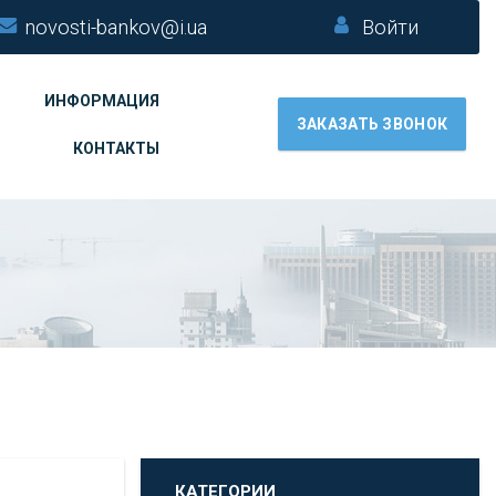
novosti-bankov@i.ua
Войти
ИНФОРМАЦИЯ
ЗАКАЗАТЬ ЗВОНОК
КОНТАКТЫ
КАТЕГОРИИ