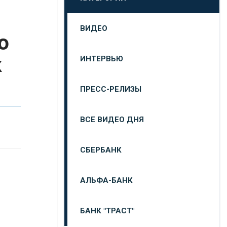
ВИДЕО
ю
к
ИНТЕРВЬЮ
ПРЕСС-РЕЛИЗЫ
ВСЕ ВИДЕО ДНЯ
СБЕРБАНК
АЛЬФА-БАНК
БАНК "ТРАСТ"