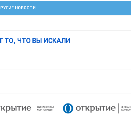
РУГИЕ НОВОСТИ
Т ТО, ЧТО ВЫ ИСКАЛИ