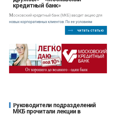
кредитный банк»
М
осковский кредитный банк (МКБ) вводит акцию для
новых корпоративных клиентов. По ее условиям
читать статью
Руководители подразделений
МКБ прочитали лекции в