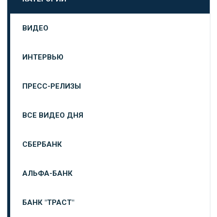
ВИДЕО
ИНТЕРВЬЮ
ПРЕСС-РЕЛИЗЫ
ВСЕ ВИДЕО ДНЯ
СБЕРБАНК
АЛЬФА-БАНК
БАНК "ТРАСТ"