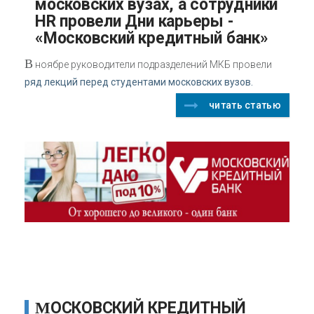
московских вузах, а сотрудники
HR провели Дни карьеры -
«Московский кредитный банк»
В
ноябре руководители подразделений МКБ провели
ряд лекций перед студентами московских вузов.
читать статью
МОСКОВСКИЙ КРЕДИТНЫЙ