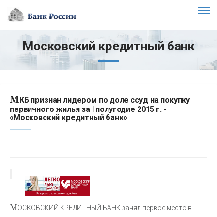
Московский кредитный банк
М
КБ признан лидером по доле ссуд на покупку
первичного жилья за I полугодие 2015 г. -
«Московский кредитный банк»
М
ОСКОВСКИЙ КРЕДИТНЫЙ БАНК занял первое место в