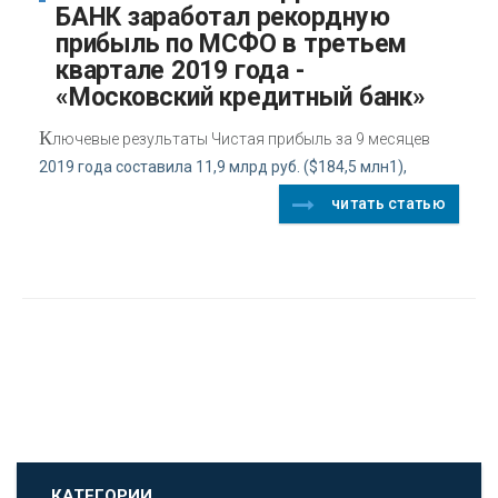
БАНК заработал рекордную
прибыль по МСФО в третьем
квартале 2019 года -
«Московский кредитный банк»
К
лючевые результаты Чистая прибыль за 9 месяцев
2019 года составила 11,9 млрд руб. ($184,5 млн1),
читать статью
КАТЕГОРИИ