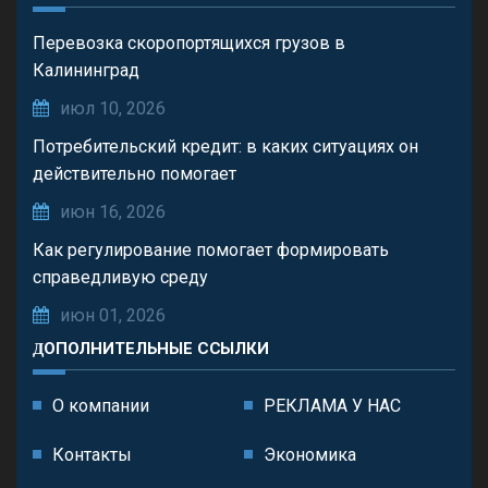
Перевозка скоропортящихся грузов в
Калининград
июл 10, 2026
Потребительский кредит: в каких ситуациях он
действительно помогает
июн 16, 2026
Как регулирование помогает формировать
справедливую среду
июн 01, 2026
ДОПОЛНИТЕЛЬНЫЕ ССЫЛКИ
О компании
РЕКЛАМА У НАС
Контакты
Экономика