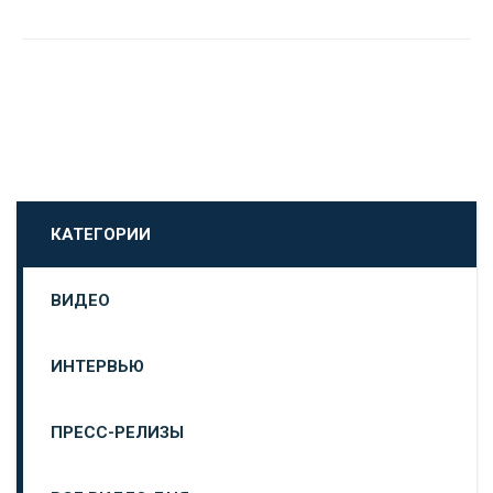
КАТЕГОРИИ
ВИДЕО
ИНТЕРВЬЮ
ПРЕСС-РЕЛИЗЫ