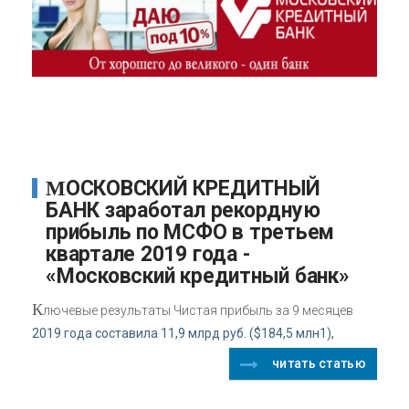
МОСКОВСКИЙ КРЕДИТНЫЙ
БАНК заработал рекордную
прибыль по МСФО в третьем
квартале 2019 года -
«Московский кредитный банк»
К
лючевые результаты Чистая прибыль за 9 месяцев
2019 года составила 11,9 млрд руб. ($184,5 млн1),
читать статью