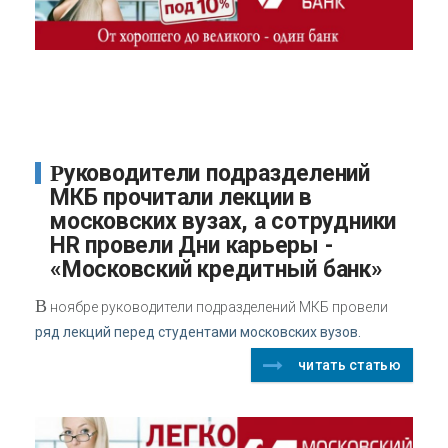
Руководители подразделений
МКБ прочитали лекции в
московских вузах, а сотрудники
HR провели Дни карьеры -
«Московский кредитный банк»
В
ноябре руководители подразделений МКБ провели
ряд лекций перед студентами московских вузов.
читать статью