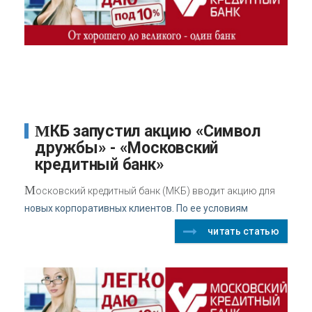
МКБ запустил акцию «Символ
дружбы» - «Московский
кредитный банк»
М
осковский кредитный банк (МКБ) вводит акцию для
новых корпоративных клиентов. По ее условиям
читать статью