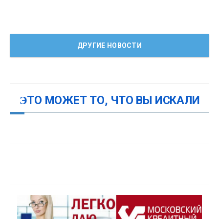
ДРУГИЕ НОВОСТИ
ЭТО МОЖЕТ ТО, ЧТО ВЫ ИСКАЛИ