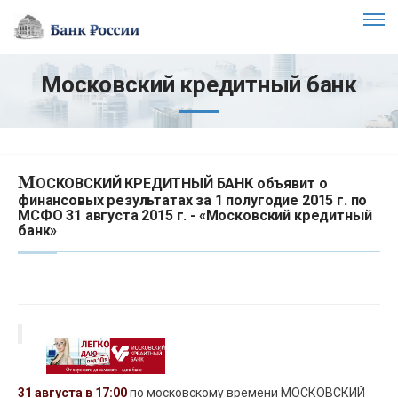
Московский кредитный банк
М
ОСКОВСКИЙ КРЕДИТНЫЙ БАНК объявит о
финансовых результатах за 1 полугодие 2015 г. по
МСФО 31 августа 2015 г. - «Московский кредитный
банк»
31 августа в 17:00
по московскому времени МОСКОВСКИЙ