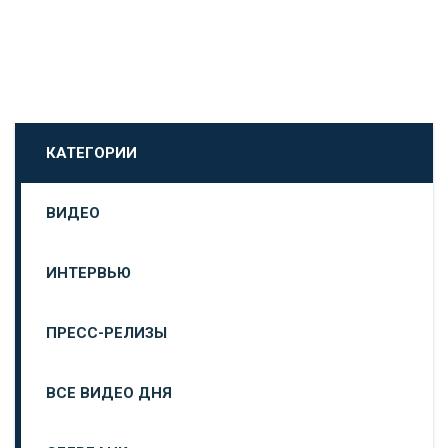
КАТЕГОРИИ
ВИДЕО
ИНТЕРВЬЮ
ПРЕСС-РЕЛИЗЫ
ВСЕ ВИДЕО ДНЯ