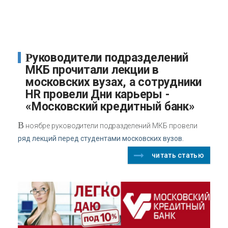
Руководители подразделений
МКБ прочитали лекции в
московских вузах, а сотрудники
HR провели Дни карьеры -
«Московский кредитный банк»
В
ноябре руководители подразделений МКБ провели
ряд лекций перед студентами московских вузов.
читать статью