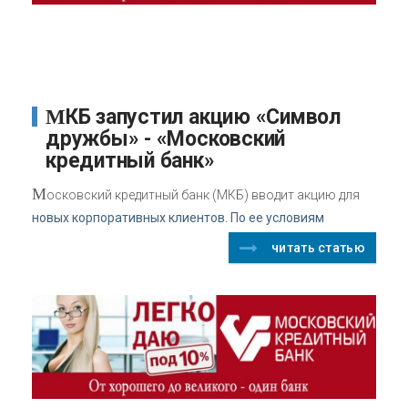
МКБ запустил акцию «Символ
дружбы» - «Московский
кредитный банк»
М
осковский кредитный банк (МКБ) вводит акцию для
новых корпоративных клиентов. По ее условиям
читать статью