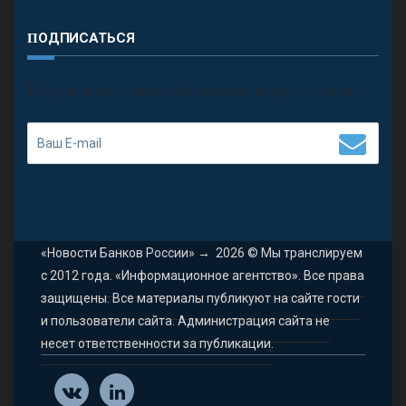
ПОДПИСАТЬСЯ
П
олучить последние обновления и предложения.
«Новости Банков России»
→
2026
© Мы транслируем
с 2012 года. «Информационное агентство». Все права
защищены. Все материалы публикуют на сайте гости
и пользователи сайта. Администрация сайта не
несет ответственности за публикации.