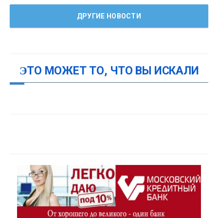
ДРУГИЕ НОВОСТИ
ЭТО МОЖЕТ ТО, ЧТО ВЫ ИСКАЛИ