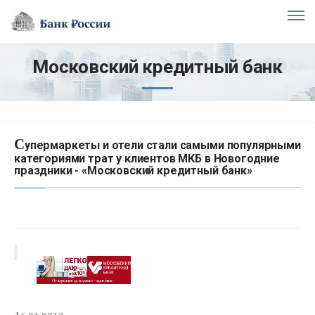
Московский кредитный банк
С
упермаркеты и отели стали самыми популярными
категориями трат у клиентов МКБ в Новогодние
праздники - «Московский кредитный банк»