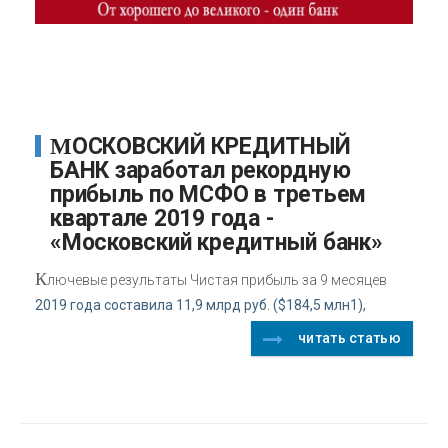
МОСКОВСКИЙ КРЕДИТНЫЙ
БАНК заработал рекордную
прибыль по МСФО в третьем
квартале 2019 года -
«Московский кредитный банк»
К
лючевые результаты Чистая прибыль за 9 месяцев
2019 года составила 11,9 млрд руб. ($184,5 млн1),
читать статью