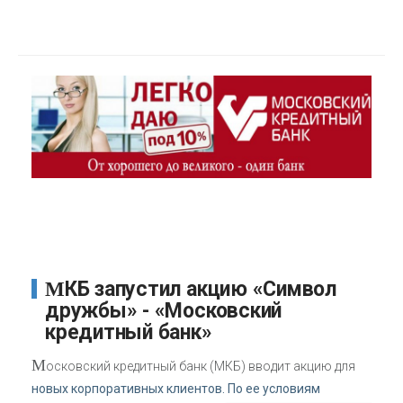
МКБ запустил акцию «Символ
дружбы» - «Московский
кредитный банк»
М
осковский кредитный банк (МКБ) вводит акцию для
новых корпоративных клиентов. По ее условиям