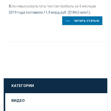
К
лючевые результаты Чистая прибыль за 9 месяцев
2019 года составила 11,9 млрд руб. ($184,5 млн1),
читать статью
КАТЕГОРИИ
ВИДЕО