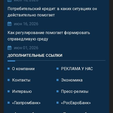
Потребительский кредит: в каких ситуациях он
действительно помогает
июн 16, 2026
Как регулирование помогает формировать
справедливую среду
июн 01, 2026
ДОПОЛНИТЕЛЬНЫЕ ССЫЛКИ
О компании
РЕКЛАМА У НАС
Контакты
Экономика
Интервью
Пресс-релизы
«Газпромбанк»
«РосЕвроБанк»