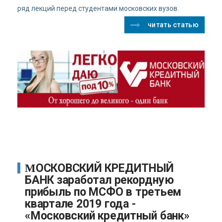
ряд лекций перед студентами московских вузов.
читать статью
МОСКОВСКИЙ КРЕДИТНЫЙ
БАНК заработал рекордную
прибыль по МСФО в третьем
квартале 2019 года -
«Московский кредитный банк»