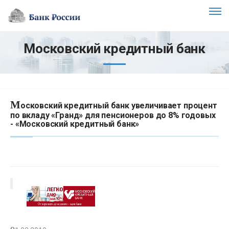
Московский кредитный банк
М
осковский кредитный банк увеличивает процент
по вкладу «Гранд» для пенсионеров до 8% годовых
- «Московский кредитный банк»