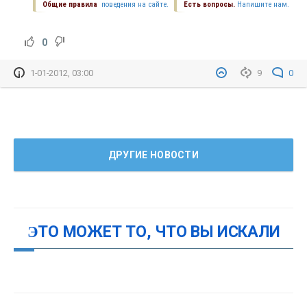
Общие правила
поведения на сайте.
Есть вопросы.
Напишите нам.
0
1-01-2012, 03:00
9
0
ДРУГИЕ НОВОСТИ
ЭТО МОЖЕТ ТО, ЧТО ВЫ ИСКАЛИ