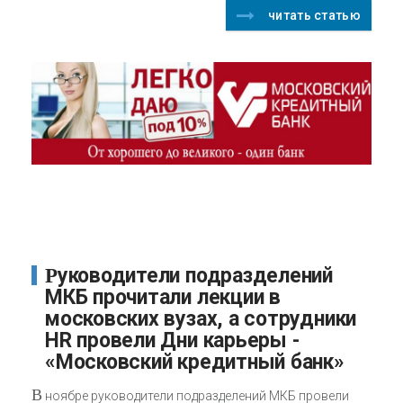
читать статью
Руководители подразделений
МКБ прочитали лекции в
московских вузах, а сотрудники
HR провели Дни карьеры -
«Московский кредитный банк»
В
ноябре руководители подразделений МКБ провели