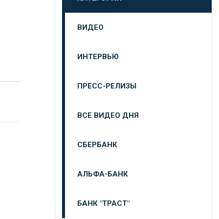
ВИДЕО
ИНТЕРВЬЮ
ПРЕСС-РЕЛИЗЫ
ВСЕ ВИДЕО ДНЯ
СБЕРБАНК
АЛЬФА-БАНК
БАНК "ТРАСТ"