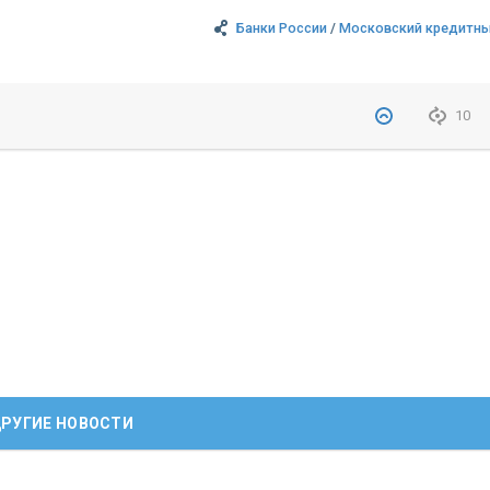
Банки России
/
Московский кредитны
10
РУГИЕ НОВОСТИ