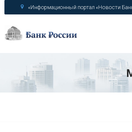
«Информационный портал «Новости Бан