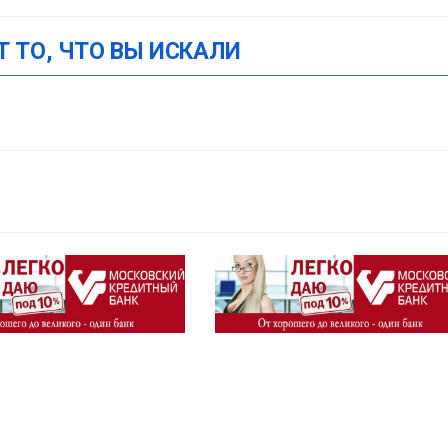
Т ТО, ЧТО ВЫ ИСКАЛИ