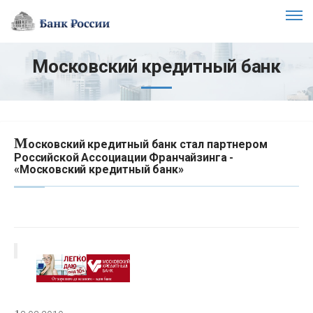
Московский кредитный банк
М
осковский кредитный банк стал партнером
Российской Ассоциации Франчайзинга -
«Московский кредитный банк»