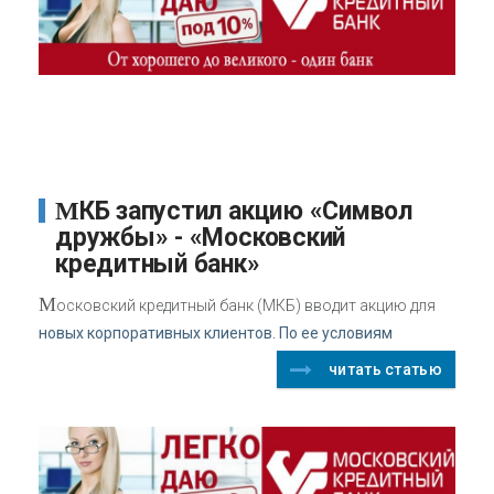
МКБ запустил акцию «Символ
дружбы» - «Московский
кредитный банк»
М
осковский кредитный банк (МКБ) вводит акцию для
новых корпоративных клиентов. По ее условиям
читать статью