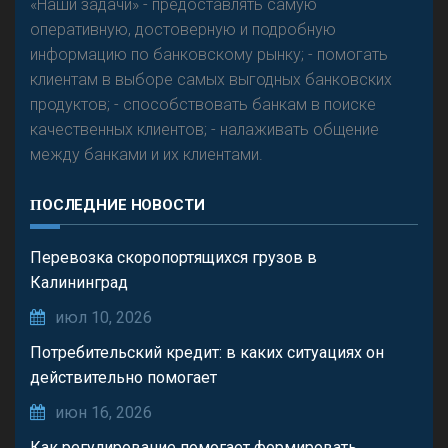
«Наши задачи» - предоставлять самую
оперативную, достоверную и подробную
информацию по банковскому рынку; - помогать
клиентам в выборе самых выгодных банковских
продуктов; - способствовать банкам в поиске
качественных клиентов; - налаживать общение
между банками и их клиентами.
ПОСЛЕДНИЕ НОВОСТИ
Перевозка скоропортящихся грузов в
Калининград
июл 10, 2026
Потребительский кредит: в каких ситуациях он
действительно помогает
июн 16, 2026
Как регулирование помогает формировать