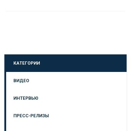
КАТЕГОРИИ
ВИДЕО
ИНТЕРВЬЮ
ПРЕСС-РЕЛИЗЫ