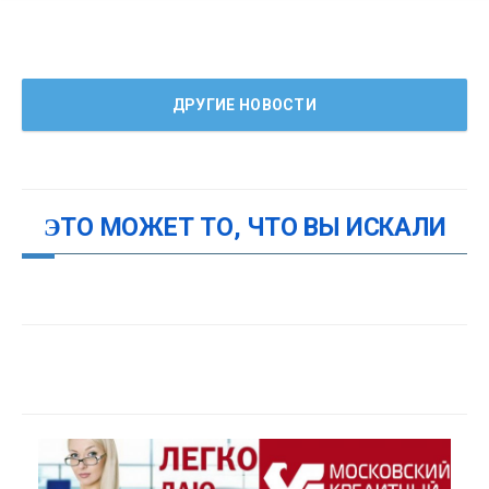
ДРУГИЕ НОВОСТИ
ЭТО МОЖЕТ ТО, ЧТО ВЫ ИСКАЛИ