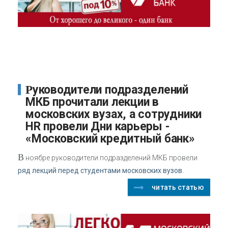
Руководители подразделений
МКБ прочитали лекции в
московских вузах, а сотрудники
HR провели Дни карьеры -
«Московский кредитный банк»
В
ноябре руководители подразделений МКБ провели
ряд лекций перед студентами московских вузов.
читать статью