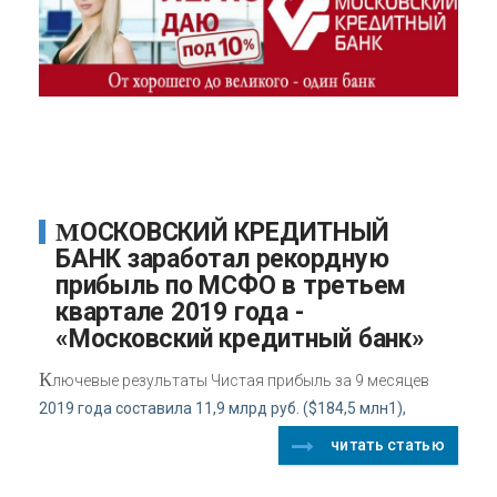
МОСКОВСКИЙ КРЕДИТНЫЙ
БАНК заработал рекордную
прибыль по МСФО в третьем
квартале 2019 года -
«Московский кредитный банк»
К
лючевые результаты Чистая прибыль за 9 месяцев
2019 года составила 11,9 млрд руб. ($184,5 млн1),
читать статью