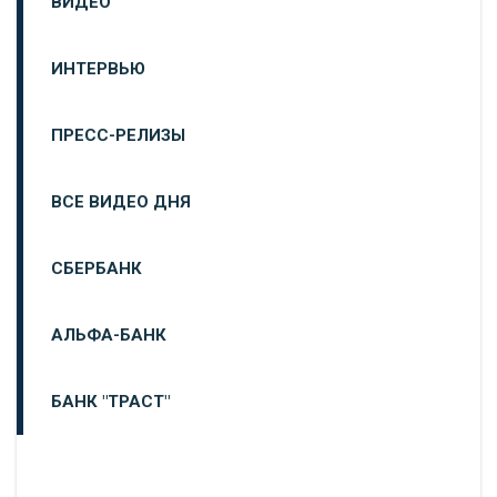
ВИДЕО
ИНТЕРВЬЮ
ПРЕСС-РЕЛИЗЫ
ВСЕ ВИДЕО ДНЯ
СБЕРБАНК
АЛЬФА-БАНК
БАНК "ТРАСТ"
ВТБ24