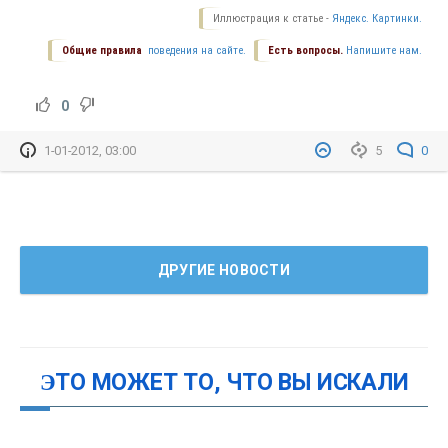
Иллюстрация к статье -
Яндекс. Картинки.
Общие правила
поведения на сайте.
Есть вопросы.
Напишите нам.
0
1-01-2012, 03:00
5
0
ДРУГИЕ НОВОСТИ
ЭТО МОЖЕТ ТО, ЧТО ВЫ ИСКАЛИ