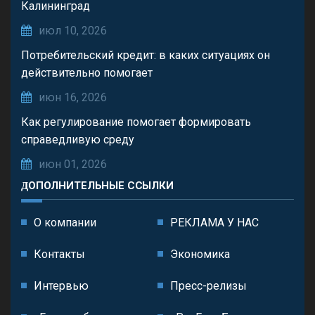
Калининград
июл 10, 2026
Потребительский кредит: в каких ситуациях он
действительно помогает
июн 16, 2026
Как регулирование помогает формировать
справедливую среду
июн 01, 2026
ДОПОЛНИТЕЛЬНЫЕ ССЫЛКИ
О компании
РЕКЛАМА У НАС
Контакты
Экономика
Интервью
Пресс-релизы