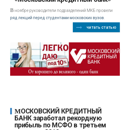
В
ноябре руководители подразделений МКБ провели
ряд лекций перед студентами московских вузов.
читать статью
МОСКОВСКИЙ КРЕДИТНЫЙ
БАНК заработал рекордную
прибыль по МСФО в третьем