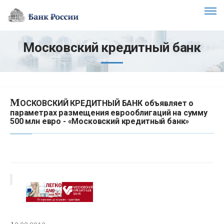
Московский кредитный банк
М
ОСКОВСКИЙ КРЕДИТНЫЙ БАНК объявляет о
параметрах размещения еврооблигаций на сумму
500 млн евро - «Московский кредитный банк»