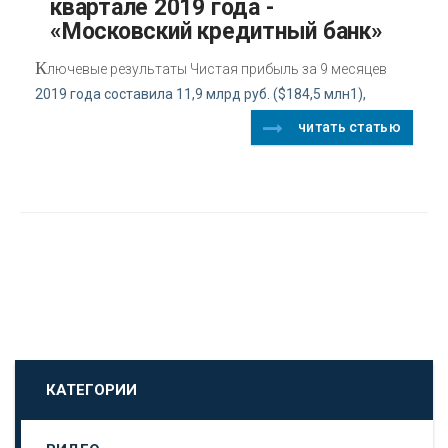
квартале 2019 года -
«Московский кредитный банк»
К
лючевые результаты Чистая прибыль за 9 месяцев
2019 года составила 11,9 млрд руб. ($184,5 млн1),
читать статью
КАТЕГОРИИ