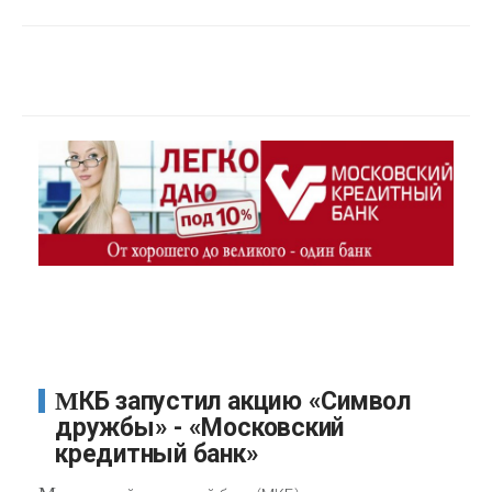
МКБ запустил акцию «Символ
дружбы» - «Московский
кредитный банк»