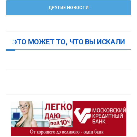
ДРУГИЕ НОВОСТИ
ЭТО МОЖЕТ ТО, ЧТО ВЫ ИСКАЛИ