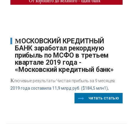
МОСКОВСКИЙ КРЕДИТНЫЙ
БАНК заработал рекордную
прибыль по МСФО в третьем
квартале 2019 года -
«Московский кредитный банк»
К
лючевые результаты Чистая прибыль за 9 месяцев
2019 года составила 11,9 млрд руб. ($184,5 млн1),
читать статью