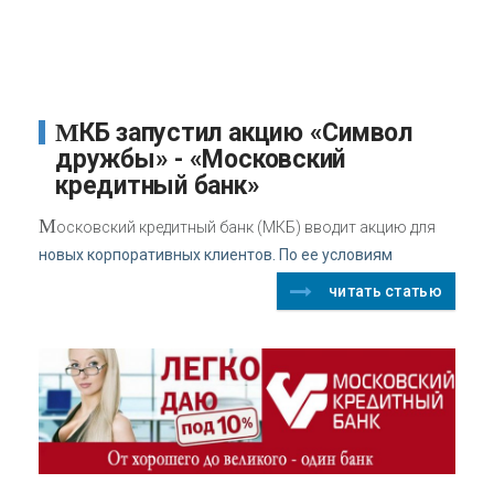
МКБ запустил акцию «Символ
дружбы» - «Московский
кредитный банк»
М
осковский кредитный банк (МКБ) вводит акцию для
новых корпоративных клиентов. По ее условиям
читать статью