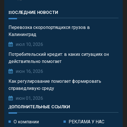
ПОСЛЕДНИЕ НОВОСТИ
Перевозка скоропортящихся грузов в
Калининград
июл 10, 2026
Потребительский кредит: в каких ситуациях он
действительно помогает
июн 16, 2026
Как регулирование помогает формировать
справедливую среду
июн 01, 2026
ДОПОЛНИТЕЛЬНЫЕ ССЫЛКИ
О компании
РЕКЛАМА У НАС