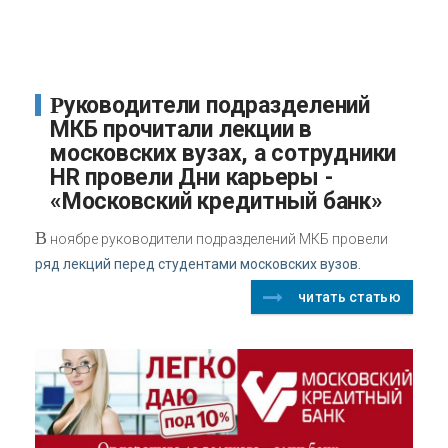
Руководители подразделений
МКБ прочитали лекции в
московских вузах, а сотрудники
HR провели Дни карьеры -
«Московский кредитный банк»
В
ноябре руководители подразделений МКБ провели
ряд лекций перед студентами московских вузов.
читать статью