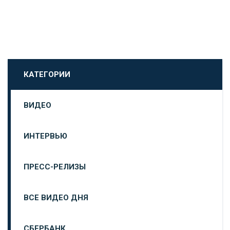
КАТЕГОРИИ
ВИДЕО
ИНТЕРВЬЮ
ПРЕСС-РЕЛИЗЫ
ВСЕ ВИДЕО ДНЯ
СБЕРБАНК