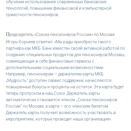
обучении использования современных банковских
технологий, повышении финансовой и компьютерной
грамотности пенсионеров.
П
редседатель «Союза пенсионеров России» по Москве
Игорь Корнеев отметил: «Мы рады приобрести такого
партнера как МКБ. Банк известен своей активной работой по
созданию специальных продуктов для пенсионеров Москвы,
совмещающих в себе финансовые сервисы с
дополнительными социальными возможностями.
Например, пенсионерам — держателям карты МКБ
„Мудрость“ доступен сервис поддержки, начисляются
повышенные бонусы и проценты на остаток. Эта карта будет
теперь пропуском в наш Союз. Держатель карты
автоматически становится членом „Союза пенсионеров
России“ по Москве, а карта — его членским билетом.
Держатель карты получает возможность участвовать в
мероприятиях, которые проводит наша организация».