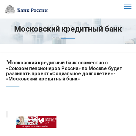
Московский кредитный банк
М
осковский кредитный банк совместно с
«Союзом пенсионеров России» по Москве будет
развивать проект «Социальное долголетие» -
«Московский кредитный банк»