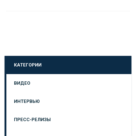
КАТЕГОРИИ
ВИДЕО
ИНТЕРВЬЮ
ПРЕСС-РЕЛИЗЫ