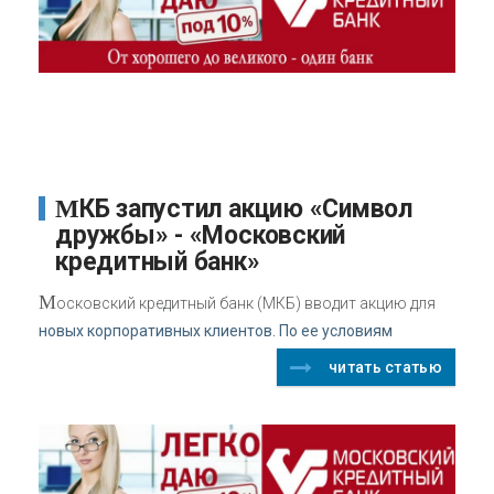
МКБ запустил акцию «Символ
дружбы» - «Московский
кредитный банк»
М
осковский кредитный банк (МКБ) вводит акцию для
новых корпоративных клиентов. По ее условиям
читать статью