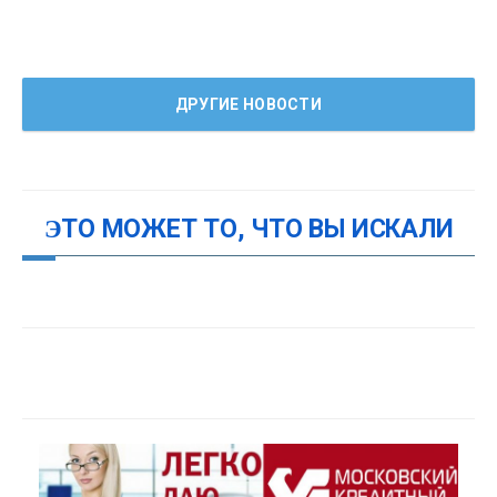
ДРУГИЕ НОВОСТИ
ЭТО МОЖЕТ ТО, ЧТО ВЫ ИСКАЛИ