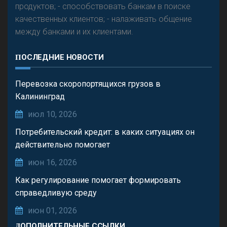
продуктов; - способствовать банкам в поиске
качественных клиентов; - налаживать общение
между банками и их клиентами.
ПОСЛЕДНИЕ НОВОСТИ
Перевозка скоропортящихся грузов в
Калининград
июл 10, 2026
Потребительский кредит: в каких ситуациях он
действительно помогает
июн 16, 2026
Как регулирование помогает формировать
справедливую среду
июн 01, 2026
ДОПОЛНИТЕЛЬНЫЕ ССЫЛКИ