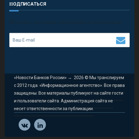
ПОДПИСАТЬСЯ
П
олучить последние обновления и предложения.
«Новости Банков России»
→
2026
© Мы транслируем
с 2012 года. «Информационное агентство». Все права
защищены. Все материалы публикуют на сайте гости
и пользователи сайта. Администрация сайта не
несет ответственности за публикации.