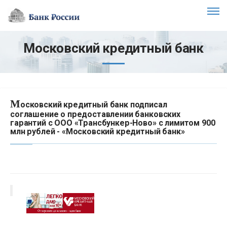
Московский кредитный банк
М
осковский кредитный банк подписал
соглашение о предоставлении банковских
гарантий с ООО «Трансбункер-Ново» с лимитом 900
млн рублей - «Московский кредитный банк»