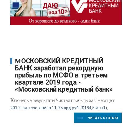
МОСКОВСКИЙ КРЕДИТНЫЙ
БАНК заработал рекордную
прибыль по МСФО в третьем
квартале 2019 года -
«Московский кредитный банк»
К
лючевые результаты Чистая прибыль за 9 месяцев
2019 года составила 11,9 млрд руб. ($184,5 млн1),
читать статью