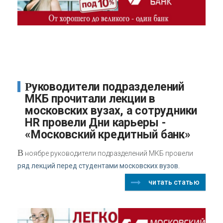
Руководители подразделений
МКБ прочитали лекции в
московских вузах, а сотрудники
HR провели Дни карьеры -
«Московский кредитный банк»
В
ноябре руководители подразделений МКБ провели
ряд лекций перед студентами московских вузов.
читать статью